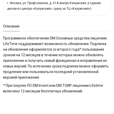
г. Москва, ул. Профсоюзная, д. 61А (метро Калужская, в здании
делового центра «Калужский», сразу за ТЦ «Калужский»)
Описание
Программное обеспечение DM.Основные средства лицензии
LifeTime поддерживает возможность обновления. Подписка
на обновления оформляется со второго года* пользования
сроком на 12 месяцев в течение которых можно обновлять
приложение и получать новый функционал и исправления из
новых версий. По истечению срока подписки можно оформить
продление или пользоваться последней установленной
версией приложения.
* При покупке ПО DM.Invent или DM.ТОИР лицензии Lifetime
включено 12 месяцев бесплатных обновлений.