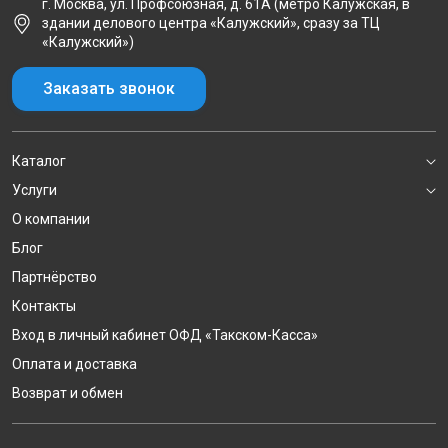
г. Москва, ул. Профсоюзная, д. 61А (метро Калужская, в
здании делового центра «Калужский», сразу за ТЦ
«Калужский»)
Заказать звонок
Каталог
Услуги
О компании
Блог
Партнёрство
Контакты
Вход в личный кабинет ОФД «Такском-Касса»
Оплата и доставка
Возврат и обмен