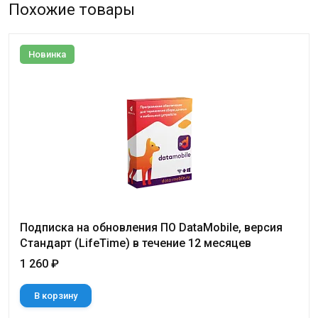
Похожие товары
Новинка
Подписка на обновления ПО DataMobile, версия
Стандарт (LifeTime) в течение 12 месяцев
1 260 ₽
В корзину