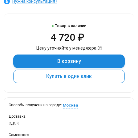
Нужна консультация?
Товар в наличии
4 720 ₽
Цену уточняйте у менеджера
В корзину
Купить в один клик
Москва
Способы получения в городе:
Доставка
СДЭК
Самовывоз