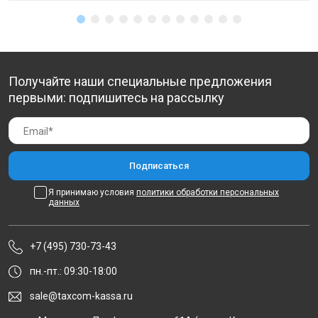
Получайте наши специальные предложения
первыми: подпишитесь на рассылку
Я принимаю условия
политики обработки персональных
данных
+7 (495) 730-73-43
пн.-пт.: 09:30-18:00
sale@taxcom-kassa.ru