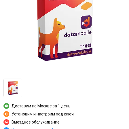
Доставим по Москве за 1 день
Установим и настроим под ключ
Выездное обслуживание