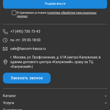
Я принимаю условия
политики обработки персональных
данных
+7 (495) 730-73-43
пн.-пт.: 09:30-18:00
sale@taxcom-kassa.ru
г. Москва, ул. Профсоюзная, д. 61А (метро Калужская, в
здании делового центра «Калужский», сразу за ТЦ
«Калужский»)
Заказать звонок
Каталог
Услуги