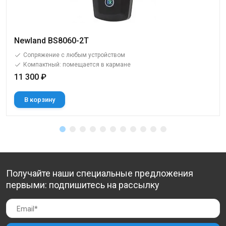
Newland BS8060-2T
Сопряжение с любым устройством
Компактный: помещается в кармане
11 300 ₽
В корзину
Получайте наши специальные предложения
первыми: подпишитесь на рассылку