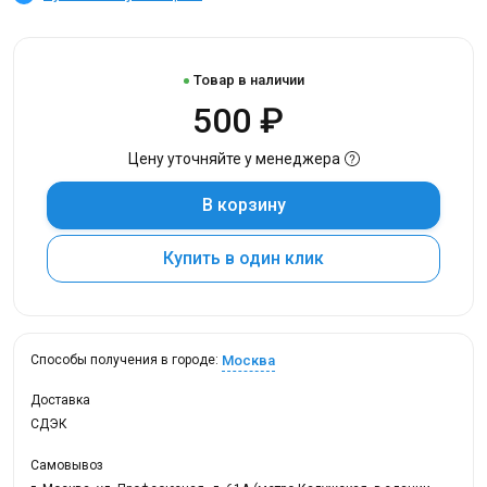
Товар в наличии
500 ₽
Цену уточняйте у менеджера
В корзину
Купить в один клик
Москва
Способы получения в городе:
Доставка
СДЭК
Самовывоз