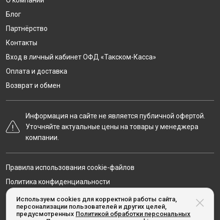
О компании
Блог
Партнёрство
Контакты
Вход в личный кабинет ОФД «Такском-Касса»
Оплата и доставка
Возврат и обмен
Информация на сайте не является публичной офертой.
Уточняйте актуальные цены на товары у менеджера
компании.
Правила использования cookie-файлов
Политика конфиденциальности
Карта сайта
Используем cookies для корректной работы сайта,
персонализации пользователей и других целей,
предусмотренных
Политикой обработки персональных