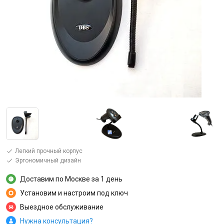
Легкий прочный корпус
Эргономичный дизайн
Доставим по Москве за 1 день
Установим и настроим под ключ
Выездное обслуживание
Нужна консультация?