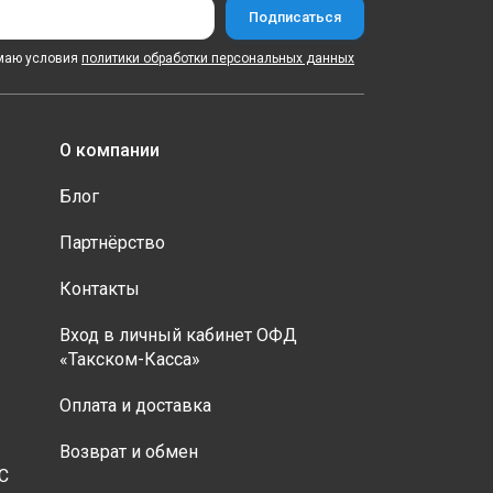
маю условия
политики обработки персональных данных
О компании
Блог
Партнёрство
Контакты
Вход в личный кабинет ОФД
«Такском-Касса»
Оплата и доставка
Возврат и обмен
С