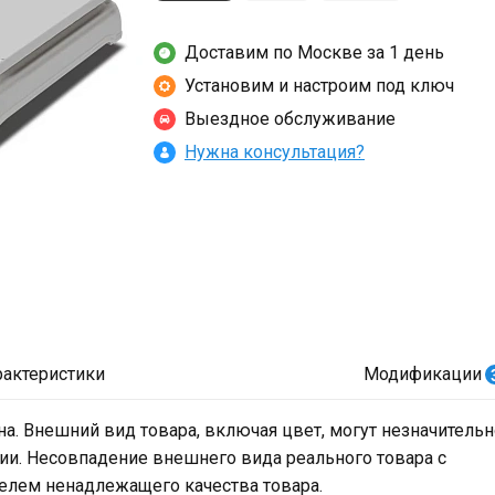
Доставим по Москве за 1 день
Установим и настроим под ключ
Выездное обслуживание
Нужна консультация?
рактеристики
Модификации
на. Внешний вид товара, включая цвет, могут незначительн
ии. Несовпадение внешнего вида реального товара с
телем ненадлежащего качества товара.