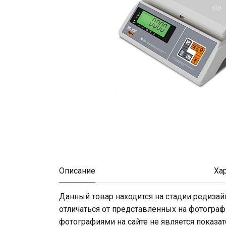
Описание
Ха
Данный товар находится на стадии редизай
отличаться от представленных на фотограф
фотографиями на сайте не является показа