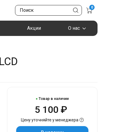
0
Акции
О нас
 LCD
Товар в наличии
5 100 ₽
Цену уточняйте у менеджера