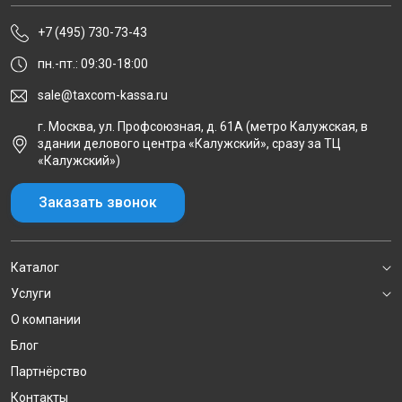
+7 (495) 730-73-43
пн.-пт.: 09:30-18:00
sale@taxcom-kassa.ru
г. Москва, ул. Профсоюзная, д. 61А (метро Калужская, в
здании делового центра «Калужский», сразу за ТЦ
«Калужский»)
Заказать звонок
Каталог
Услуги
О компании
Блог
Партнёрство
Контакты