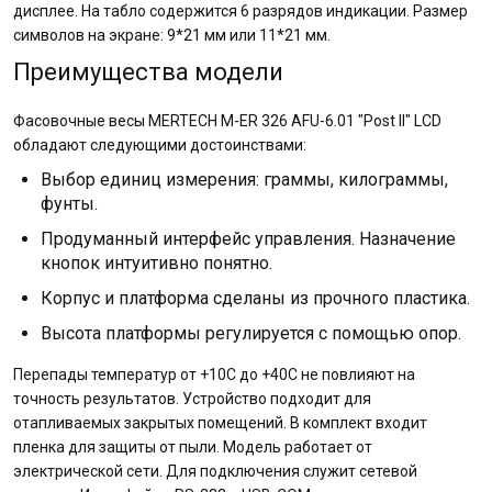
дисплее. На табло содержится 6 разрядов индикации. Размер
символов на экране: 9*21 мм или 11*21 мм.
Преимущества модели
Фасовочные весы MERTECH M-ER 326 AFU-6.01 "Post II" LCD
обладают следующими достоинствами:
Выбор единиц измерения: граммы, килограммы,
фунты.
Продуманный интерфейс управления. Назначение
кнопок интуитивно понятно.
Корпус и платформа сделаны из прочного пластика.
Высота платформы регулируется с помощью опор.
Перепады температур от +10С до +40С не повлияют на
точность результатов. Устройство подходит для
отапливаемых закрытых помещений. В комплект входит
пленка для защиты от пыли. Модель работает от
электрической сети. Для подключения служит сетевой