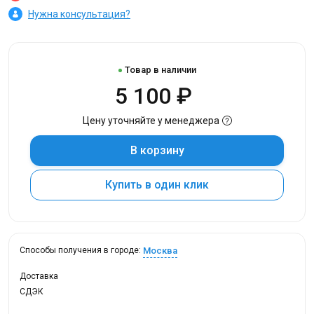
Нужна консультация?
Товар в наличии
5 100 ₽
Цену уточняйте у менеджера
В корзину
Купить в один клик
Москва
Способы получения в городе:
Доставка
СДЭК