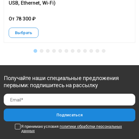
USB, Ethernet, Wi-Fi)
От 78 300 ₽
Выбрать
Получайте наши специальные предложения
первыми: подпишитесь на рассылку
Я принимаю условия
политики обработки персональных
данных