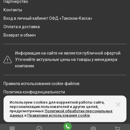
Партнёрство
Контакты
Вход в личный кабинет ОФД «Такском-Касса»
Оплата и доставка
Возврат и обмен
Информация на сайте не является публичной офертой.
Уточняйте актуальные цены на товары у менеджера
компании.
Правила использования cookie-файлов
Политика конфиденциальности
Карта сайта
Используем cookies для корректной работы сайта,
персонализации пользователей и других целей,
предусмотренных
Политикой обработки персональных
данных
и
Правилами использования cookie
.
© Taxcom-kassa.ru, 2020-2026