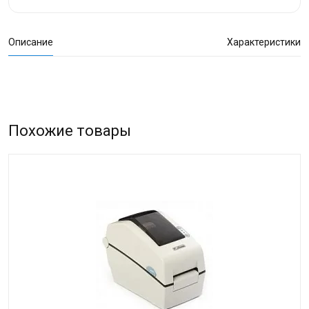
Описание
Характеристики
Похожие товары