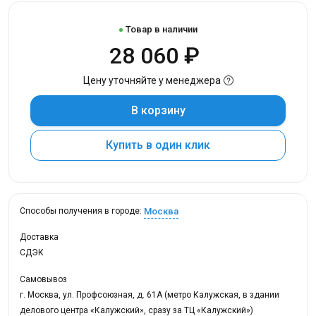
Товар в наличии
28 060 ₽
Цену уточняйте у менеджера
В корзину
Купить в один клик
Москва
Способы получения в городе:
Доставка
СДЭК
Самовывоз
г. Москва, ул. Профсоюзная, д. 61А (метро Калужская, в здании
делового центра «Калужский», сразу за ТЦ «Калужский»)