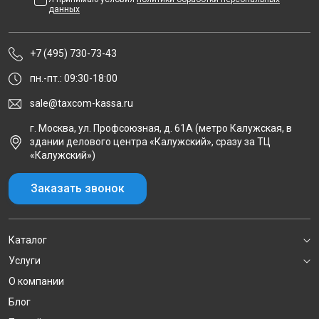
данных
+7 (495) 730-73-43
пн.-пт.: 09:30-18:00
sale@taxcom-kassa.ru
г. Москва, ул. Профсоюзная, д. 61А (метро Калужская, в
здании делового центра «Калужский», сразу за ТЦ
«Калужский»)
Заказать звонок
Каталог
Услуги
О компании
Блог