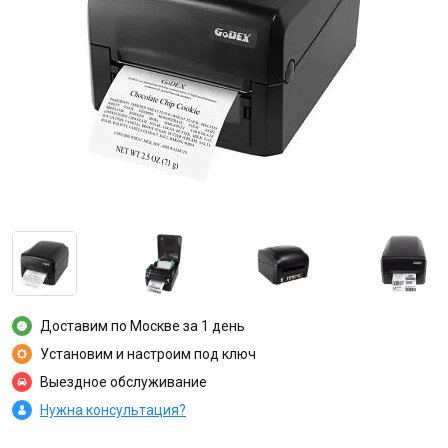
Доставим по Москве за 1 день
Установим и настроим под ключ
Выездное обслуживание
Нужна консультация?