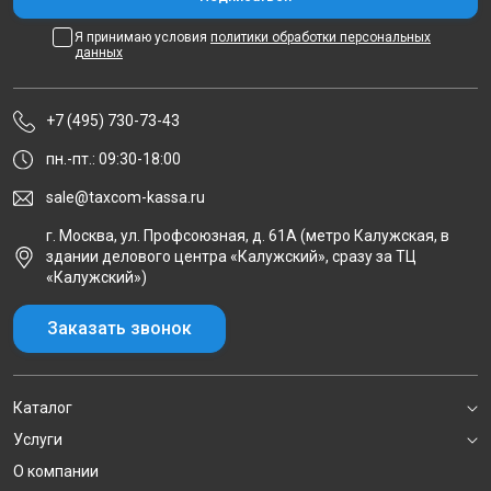
Я принимаю условия
политики обработки персональных
данных
+7 (495) 730-73-43
пн.-пт.: 09:30-18:00
sale@taxcom-kassa.ru
г. Москва, ул. Профсоюзная, д. 61А (метро Калужская, в
здании делового центра «Калужский», сразу за ТЦ
«Калужский»)
Заказать звонок
Каталог
Услуги
О компании