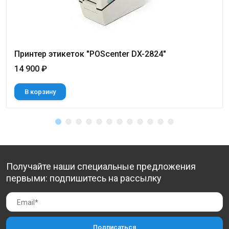
Принтер этикеток "POScenter DX-2824"
14 900 ₽
В корзину
Получайте наши специальные предложения
первыми: подпишитесь на рассылку