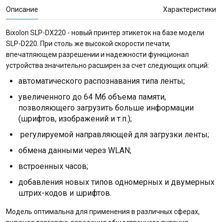
Описание
Характеристики
Bixolon SLP-DX220 - новый принтер этикеток на базе модели
SLP-D220. При столь же высокой скорости печати,
впечатляющем разрешении и надежности функционал
устройства значительно расширен за счет следующих опций:
автоматического распознавания типа ленты;
увеличенного до 64 Мб объема памяти,
позволяющего загрузить больше информации
(шрифтов, изображений и т.п.);
регулируемой направляющей для загрузки ленты;
обмена данными через WLAN;
встроенных часов;
добавления новых типов одномерных и двумерных
штрих-кодов и шрифтов.
Модель оптимальна для применения в различных сферах,