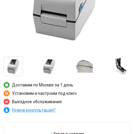
Доставим по Москве за 1 день
Установим и настроим под ключ
Выездное обслуживание
Нужна консультация?
Товар в наличии