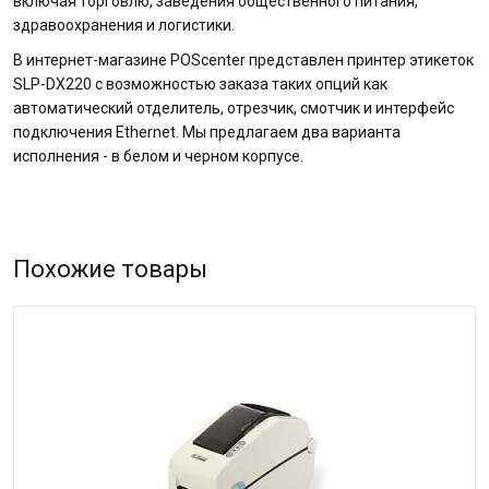
включая торговлю, заведения общественного питания,
здравоохранения и логистики.
В интернет-магазине POScenter представлен принтер этикеток
SLP-DX220 с возможностью заказа таких опций как
автоматический отделитель, отрезчик, смотчик и интерфейс
подключения Ethernet. Мы предлагаем два варианта
исполнения - в белом и черном корпусе.
Похожие товары