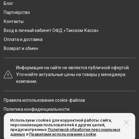
Блог
Партнёрство
Контакты
Вход в личный кабинет ОФД «Такском-Касса»
Оплата и доставка
Возврат и обмен
Информация на сайте не является публичной офертой.
Уточняйте актуальные цены на товары у менеджера
компании.
Правила использования cookie-файлов
Политика конфиденциальности
Карта сайта
Используем cookies для корректной работы сайта,
персонализации пользователей и других целей,
предусмотренных
Политикой обработки персональных
данных
и
Правилами использования cookie
.
© Taxcom-kassa.ru, 2020-2026