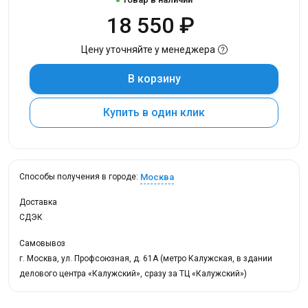
18 550 ₽
Цену уточняйте у менеджера
В корзину
Купить в один клик
Москва
Способы получения в городе:
Доставка
СДЭК
Самовывоз
г. Москва, ул. Профсоюзная, д. 61А (метро Калужская, в здании
делового центра «Калужский», сразу за ТЦ «Калужский»)