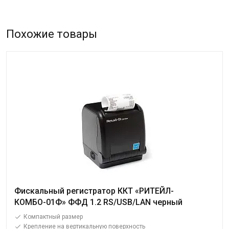
Похожие товары
Фискальный регистратор ККТ «РИТЕЙЛ-
КОМБО-01Ф» ФФД 1.2 RS/USB/LAN черный
Компактный размер
Крепление на вертикальную поверхность