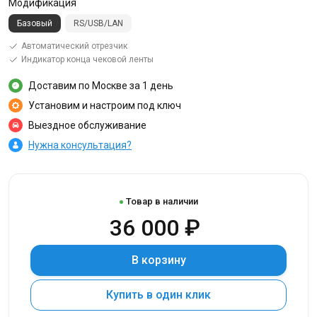
Модификация
Базовый
RS/USB/LAN
Автоматический отрезчик
Индикатор конца чековой ленты
Доставим по Москве за 1 день
Установим и настроим под ключ
Выездное обслуживание
Нужна консультация?
Товар в наличии
36 000 ₽
В корзину
Купить в один клик