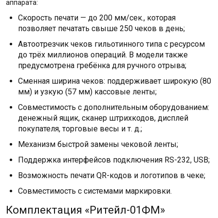
аппарата:
Скорость печати — до 200 мм/сек., которая
позволяет печатать свыше 250 чеков в день;
Автоотрезчик чеков гильотинного типа с ресурсом
до трёх миллионов операций. В модели также
предусмотрена гребёнка для ручного отрыва;
Сменная ширина чеков: поддерживает широкую (80
мм) и узкую (57 мм) кассовые ленты;
Совместимость с дополнительным оборудованием:
денежный ящик, сканер штрихкодов, дисплей
покупателя, торговые весы и т. д.;
Механизм быстрой замены чековой ленты;
Поддержка интерфейсов подключения RS-232, USB;
Возможность печати QR-кодов и логотипов в чеке;
Совместимость с системами маркировки.
Комплектация «Ритейл-01ФМ»