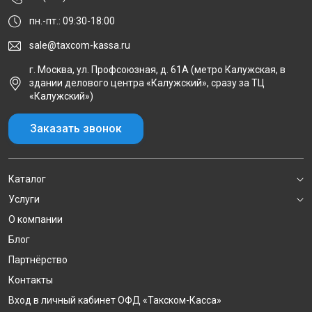
пн.-пт.: 09:30-18:00
sale@taxcom-kassa.ru
г. Москва, ул. Профсоюзная, д. 61А (метро Калужская, в
здании делового центра «Калужский», сразу за ТЦ
«Калужский»)
Заказать звонок
Каталог
Услуги
О компании
Блог
Партнёрство
Контакты
Вход в личный кабинет ОФД «Такском-Касса»