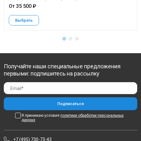
От 35 500 ₽
Выбрать
Получайте наши специальные предложения
первыми: подпишитесь на рассылку
Я принимаю условия
политики обработки персональных
данных
+7 (495) 730-73-43