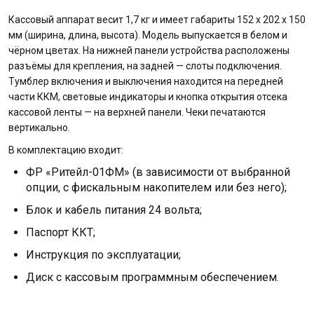
Кассовый аппарат весит 1,7 кг и имеет габариты 152 x 202 x 150
мм (ширина, длина, высота). Модель выпускается в белом и
чёрном цветах. На нижней панели устройства расположены
разъёмы для крепления, на задней — слоты подключения.
Тумблер включения и выключения находится на передней
части ККМ, световые индикаторы и кнопка открытия отсека
кассовой ленты — на верхней панели. Чеки печатаются
вертикально.
В комплектацию входит:
ФР «Ритейл-01ФМ» (в зависимости от выбранной
опции, с фискальным накопителем или без него);
Блок и кабель питания 24 вольта;
Паспорт ККТ;
Инструкция по эксплуатации;
Диск с кассовым программным обеспечением.