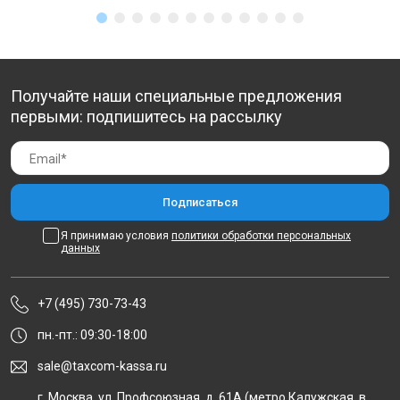
Получайте наши специальные предложения
первыми: подпишитесь на рассылку
Я принимаю условия
политики обработки персональных
данных
+7 (495) 730-73-43
пн.-пт.: 09:30-18:00
sale@taxcom-kassa.ru
г. Москва, ул. Профсоюзная, д. 61А (метро Калужская, в