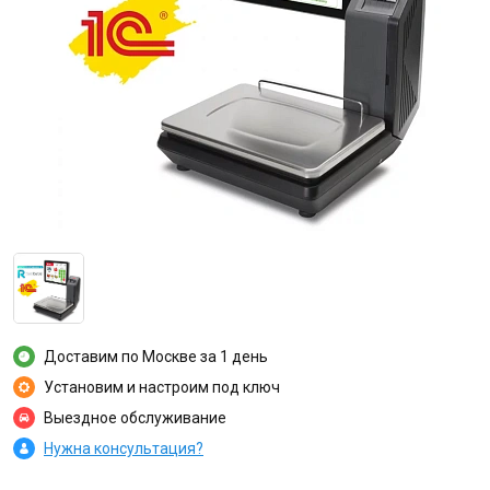
Доставим по Москве за 1 день
Установим и настроим под ключ
Выездное обслуживание
Нужна консультация?