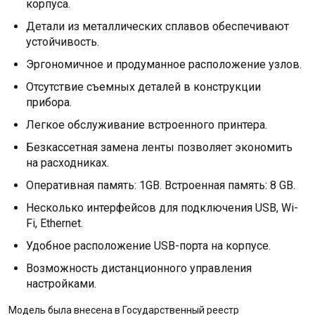
корпуса.
Детали из металлических сплавов обеспечивают
устойчивость.
Эргономичное и продуманное расположение узлов.
Отсутствие съемных деталей в конструкции
прибора.
Легкое обслуживание встроенного принтера.
Безкассетная замена ленты позволяет экономить
на расходниках.
Оперативная память: 1GB. Встроенная память: 8 GB.
Несколько интерфейсов для подключения USB, Wi-
Fi, Ethernet.
Удобное расположение USB-порта на корпусе.
Возможность дистанционного управления
настройками.
Модель была внесена в Государственный реестр