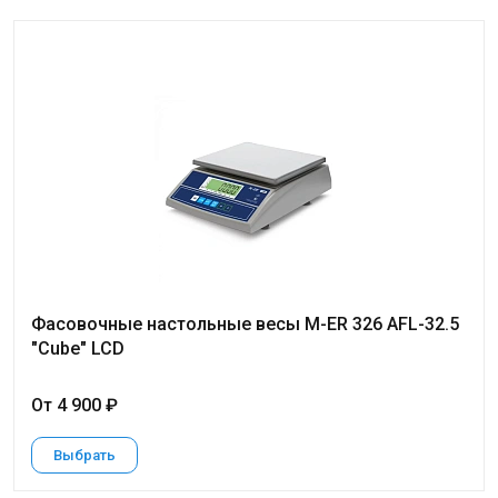
Фасовочные настольные весы M-ER 326 AFL-32.5
"Cube" LCD
От 4 900 ₽
Выбрать