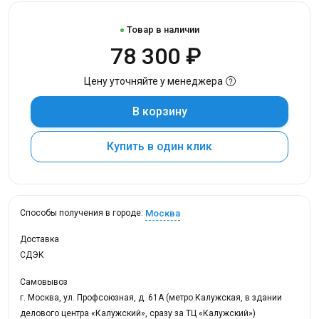
Товар в наличии
78 300 ₽
Цену уточняйте у менеджера
В корзину
Купить в один клик
Москва
Способы получения в городе:
Доставка
СДЭК
Самовывоз
г. Москва, ул. Профсоюзная, д. 61А (метро Калужская, в здании
делового центра «Калужский», сразу за ТЦ «Калужский»)