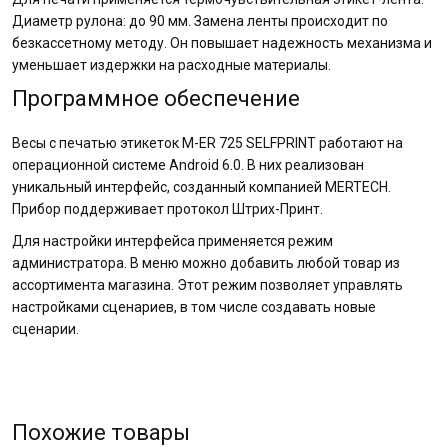
Диаметр рулона: до 90 мм. Замена ленты происходит по
безкассетному методу. Он повышает надежность механизма и
уменьшает издержки на расходные материалы.
Программное обеспечение
Весы с печатью этикеток M-ER 725 SELFPRINT работают на
операционной системе Android 6.0. В них реализован
уникальный интерфейс, созданный компанией MERTECH.
Прибор поддерживает протокол Штрих-Принт.
Для настройки интерфейса применяется режим
администратора. В меню можно добавить любой товар из
ассортимента магазина. Этот режим позволяет управлять
настройками сценариев, в том числе создавать новые
сценарии.
Похожие товары