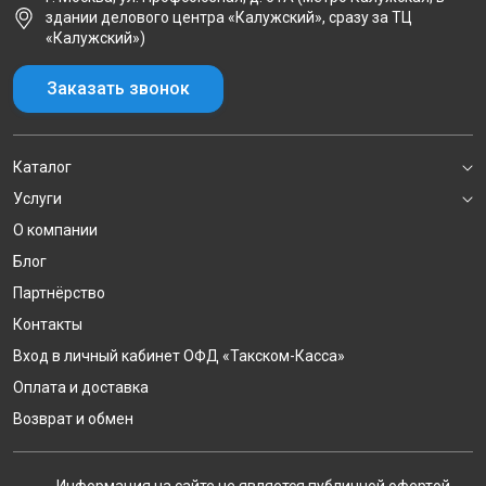
здании делового центра «Калужский», сразу за ТЦ
«Калужский»)
Заказать звонок
Каталог
Услуги
О компании
Блог
Партнёрство
Контакты
Вход в личный кабинет ОФД «Такском-Касса»
Оплата и доставка
Возврат и обмен