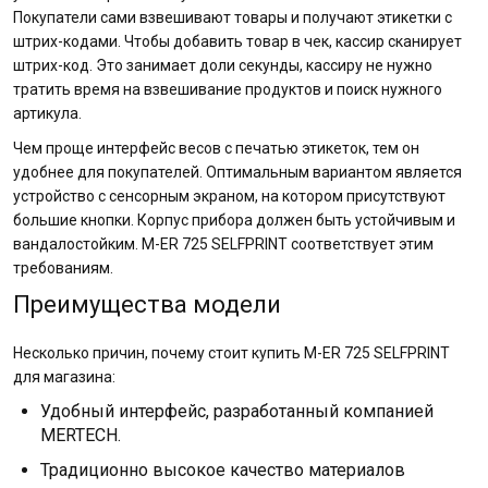
Покупатели сами взвешивают товары и получают этикетки с
штрих-кодами. Чтобы добавить товар в чек, кассир сканирует
штрих-код. Это занимает доли секунды, кассиру не нужно
тратить время на взвешивание продуктов и поиск нужного
артикула.
Чем проще интерфейс весов с печатью этикеток, тем он
удобнее для покупателей. Оптимальным вариантом является
устройство с сенсорным экраном, на котором присутствуют
большие кнопки. Корпус прибора должен быть устойчивым и
вандалостойким. M-ER 725 SELFPRINT соответствует этим
требованиям.
Преимущества модели
Несколько причин, почему стоит купить M-ER 725 SELFPRINT
для магазина:
Удобный интерфейс, разработанный компанией
MERTECH.
Традиционно высокое качество материалов