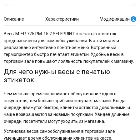
Описание
Характеристики
Модификации
2
Весы M-ER 725 PM-15.2 SELFPRINT с печатью этикеток
предназначены для самообслуживания. В этой модели
реализовано интуитивно понятное меню. Встроенный
термопринтер быстро печатает этикетки. Удобные весы в
торговом зале повышают лояльность покупателей к магазину.
Для чего нужны весы с печатью
этикеток
Чем меньше времени занимает обслуживание одного
покупателя, тем больше прибыли получает магазин. Когда
очереди движутся быстро, клиенты остаются довольными, и
чаще возвращаются за новыми покупками. Увидев длинные
очереди, посетители могут уходить из магазина.
Установка весов самообслуживания в торговом зале
уменьшает время обслуживания клиентов на кассе.