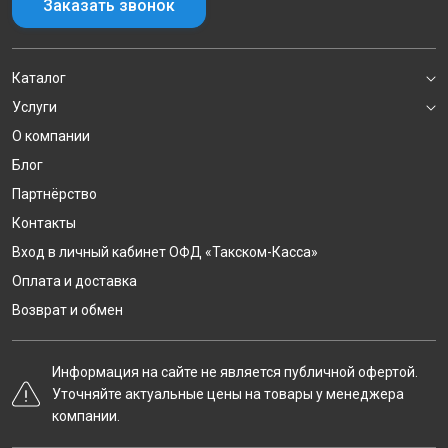
Заказать звонок
Каталог
Услуги
О компании
Блог
Партнёрство
Контакты
Вход в личный кабинет ОФД «Такском-Касса»
Оплата и доставка
Возврат и обмен
Информация на сайте не является публичной офертой.
Уточняйте актуальные цены на товары у менеджера
компании.