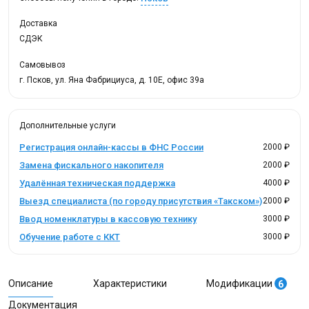
Доставка
СДЭК
Самовывоз
г. Псков, ул. Яна Фабрициуса, д. 10Е, офис 39а
Дополнительные услуги
Регистрация онлайн-кассы в ФНС России
2000 ₽
Замена фискального накопителя
2000 ₽
Удалённая техническая поддержка
4000 ₽
Выезд специалиста (по городу присутствия «Такском»)
2000 ₽
Ввод номенклатуры в кассовую технику
3000 ₽
Обучение работе с ККТ
3000 ₽
Описание
Характеристики
Модификации
6
Документация