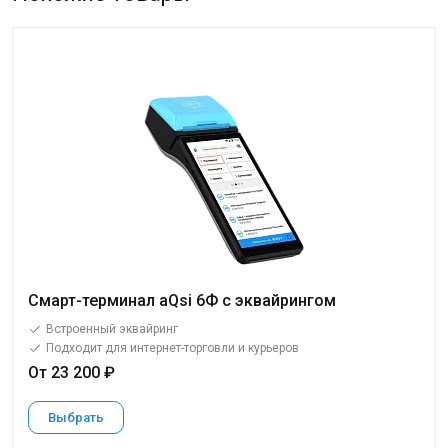
Смарт-терминал aQsi 6Ф с эквайрингом
Встроенный эквайринг
Подходит для интернет-торговли и курьеров
От 23 200 ₽
Выбрать