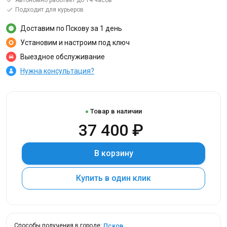
Автономно работает до 14 часов
Подходит для курьеров
Доставим по Пскову за 1 день
Установим и настроим под ключ
Выездное обслуживание
Нужна консультация?
Товар в наличии
37 400 ₽
В корзину
Купить в один клик
Псков
Способы получения в городе: