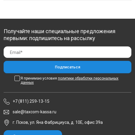
Получайте наши специальные предложения
первыми: подпишитесь на рассылку
Я принимаю условия
политики обработки персональных
данных
+7 (811) 259-13-15
sale@taxcom-kassa.ru
г. Псков, ул. Яна Фабрициуса, д. 10Е, офис 39а