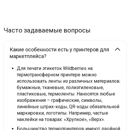
Часто задаваемые вопросы
Какие особенности есть у принтеров для
маркетплейса?
Для печати этикеток Wildberries на
термотрансферном принтере можно
использовать ленты из различных материалов:
бумажные, тканевые, полиэтиленовые,
пластиковые, термоленты. Наносятся любые
изображения – графические, символы,
линейные штрих-коды, QR-коды обязательной
маркировки, логотипы. Например, частые
наклейки на товарах: «Хрупкое», «Верх».
Большинство термопринтеров имеют двойной