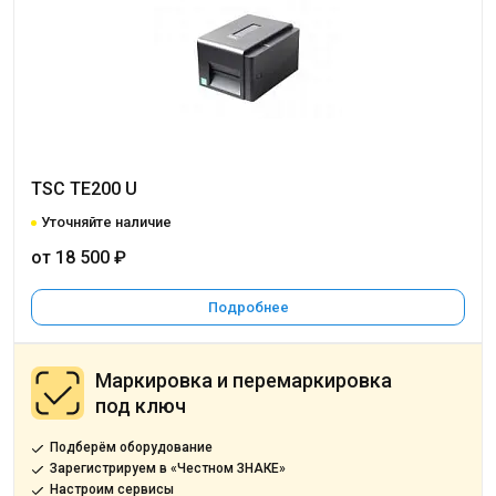
TSC TE200 U
Уточняйте наличие
от 18 500 ₽
Подробнее
Маркировка и перемаркировка
под ключ
Подберём оборудование
Зарегистрируем в «Честном ЗНАКЕ»
Настроим сервисы