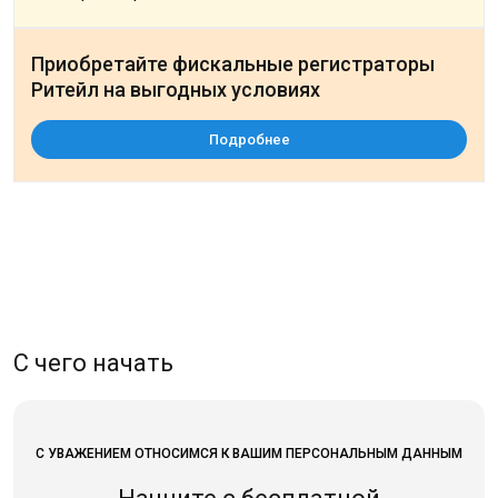
Приобретайте фискальные регистраторы
Ритейл на выгодных условиях
Подробнее
С чего начать
С УВАЖЕНИЕМ ОТНОСИМСЯ К ВАШИМ ПЕРСОНАЛЬНЫМ ДАННЫМ