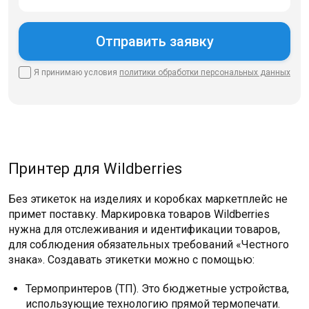
Я принимаю условия
политики
обработки персональных данных
Принтер для Wildberries
Без этикеток на изделиях и коробках маркетплейс не
примет поставку. Маркировка товаров Wildberries
нужна для отслеживания и идентификации товаров,
для соблюдения обязательных требований «Честного
знака». Создавать этикетки можно с помощью:
Термопринтеров (ТП). Это бюджетные устройства,
использующие технологию прямой термопечати.