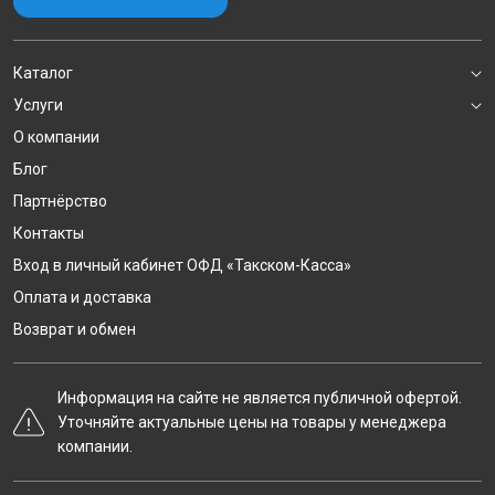
Каталог
Услуги
О компании
Блог
Партнёрство
Контакты
Вход в личный кабинет ОФД «Такском-Касса»
Оплата и доставка
Возврат и обмен
Информация на сайте не является публичной офертой.
Уточняйте актуальные цены на товары у менеджера
компании.