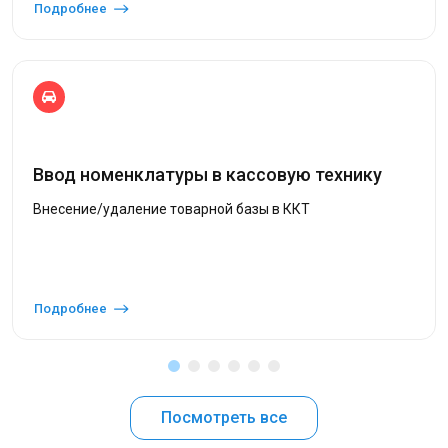
Подробнее
Ввод номенклатуры в кассовую технику
Внесение/удаление товарной базы в ККТ
Подробнее
Посмотреть все