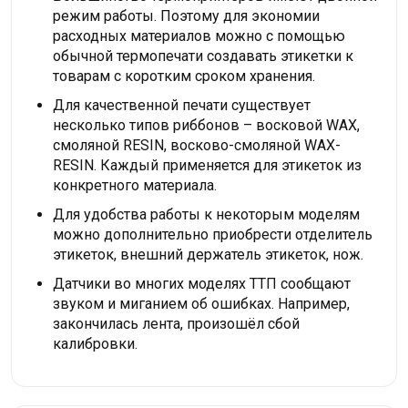
режим работы. Поэтому для экономии
расходных материалов можно с помощью
обычной термопечати создавать этикетки к
товарам с коротким сроком хранения.
Для качественной печати существует
несколько типов риббонов – восковой WAX,
смоляной RESIN, восково-смоляной WAX-
RESIN. Каждый применяется для этикеток из
конкретного материала.
Для удобства работы к некоторым моделям
можно дополнительно приобрести отделитель
этикеток, внешний держатель этикеток, нож.
Датчики во многих моделях ТТП сообщают
звуком и миганием об ошибках. Например,
закончилась лента, произошёл сбой
калибровки.