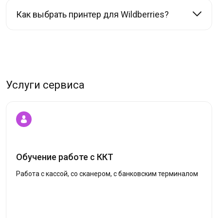
Как выбрать принтер для Wildberries?
Услуги сервиса
Обучение работе с ККТ
Работа с кассой, со сканером, с банковским терминалом