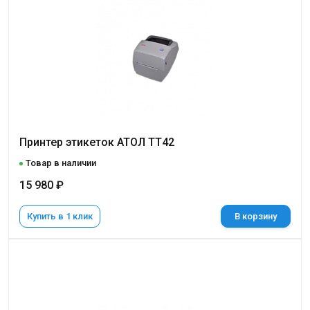
Принтер этикеток АТОЛ ТТ42
Товар в наличии
15 980 ₽
Купить в 1 клик
В корзину