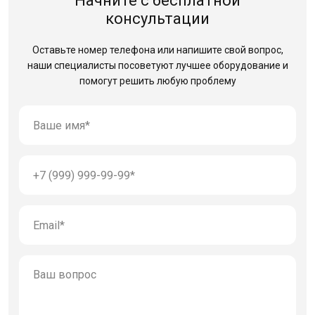
Начните с бесплатной
консультации
Оставьте номер телефона или напишите свой вопрос,
наши специалисты посоветуют лучшее оборудование
и
помогут решить любую проблему