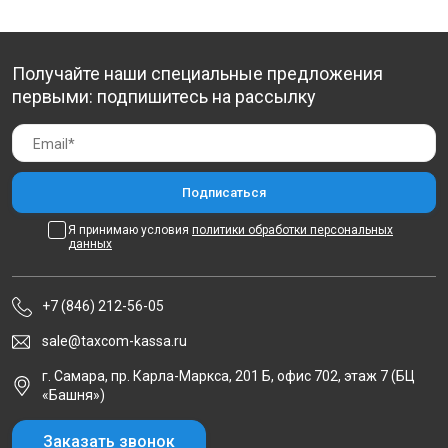
Получайте наши специальные предложения
первыми: подпишитесь на рассылку
Я принимаю условия
политики обработки персональных
данных
+7 (846) 212-56-05
sale@taxcom-kassa.ru
г. Самара, пр. Карла-Маркса, 201 Б, офис 702, этаж 7 (БЦ
«Башня»)
Заказать звонок