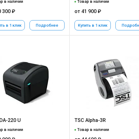
р в наличии
Товар в наличии
0 300 ₽
от 41 900 ₽
ть в 1 клик
Подробнее
Купить в 1 клик
Подроб
DA-220 U
TSC Alpha-3R
р в наличии
Товар в наличии