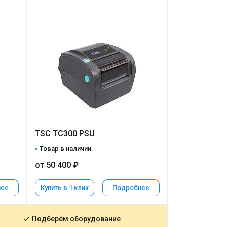
TSC TC300 PSU
Товар в наличии
от 50 400 ₽
нее
Купить в 1 клик
Подробнее
Подберём оборудование