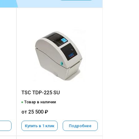
TSC TDP-225 SU
Товар в наличии
от 25 500 ₽
Купить в 1 клик
Подробнее