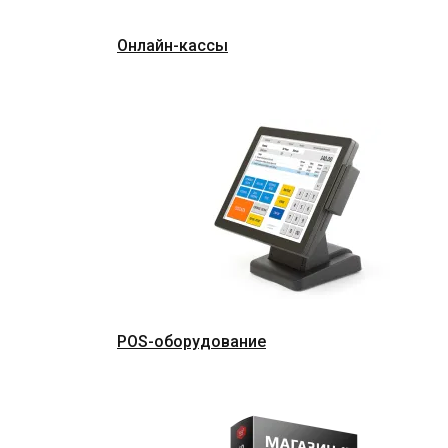
Онлайн-кассы
POS-оборудование