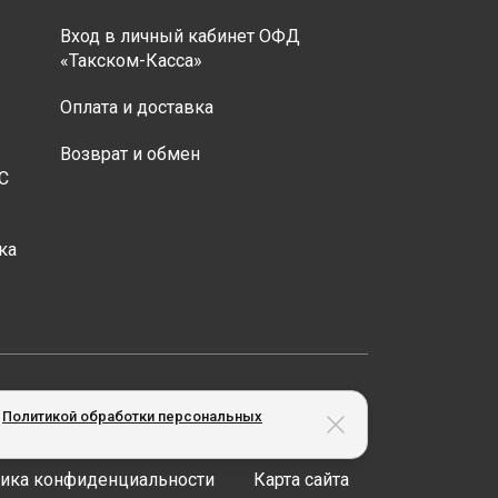
Вход в личный кабинет ОФД
«Такском-Касса»
Оплата и доставка
Возврат и обмен
С
ка
менеджера компании.
х
Политикой обработки персональных
ика конфиденциальности
Карта сайта