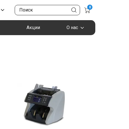
0
Акции
О нас