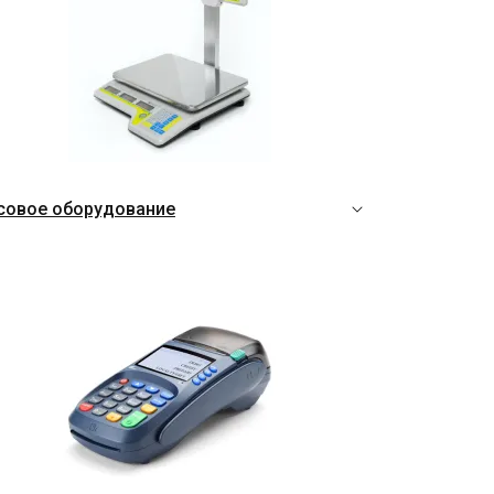
совое оборудование