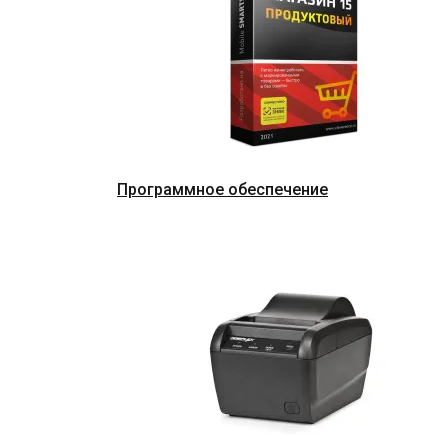
Программное обеспечение