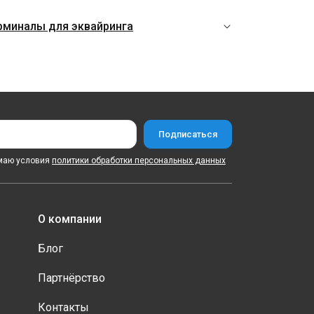
рминалы для эквайринга
маю условия
политики обработки персональных данных
О компании
Блог
Партнёрство
Контакты