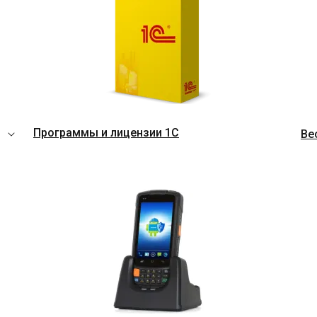
Программы и лицензии 1C
Ве