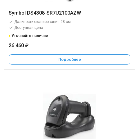
Symbol DS4308-SR7U2100AZW
Дальность сканирования 28 см
Доступная цена
Уточняйте наличие
26 460 ₽
Подробнее