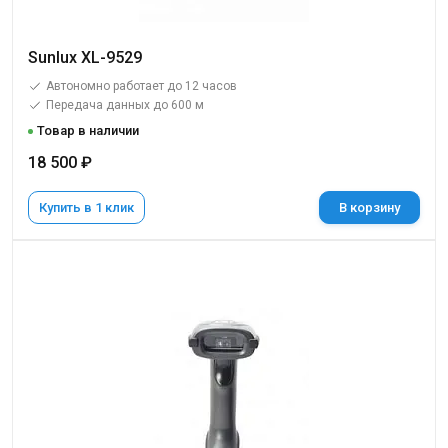
Sunlux XL-9529
Автономно работает до 12 часов
Передача данных до 600 м
Товар в наличии
18 500 ₽
Купить в 1 клик
В корзину