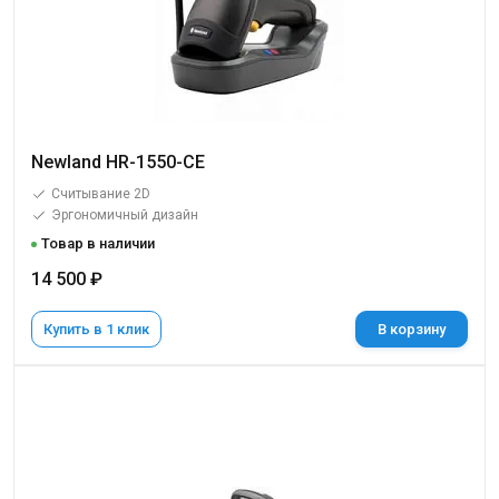
Newland HR-1550-CE
Считывание 2D
Эргономичный дизайн
Товар в наличии
14 500 ₽
Купить в 1 клик
В корзину