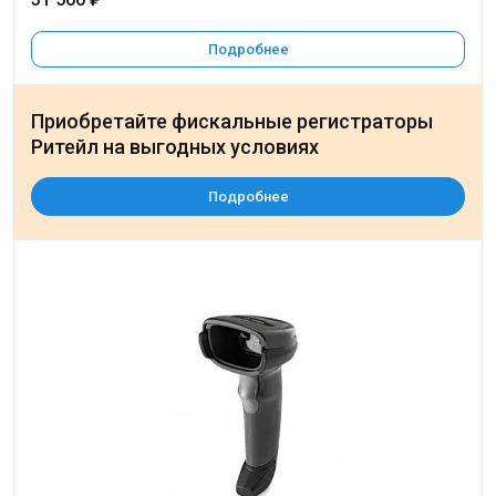
Подробнее
Приобретайте фискальные регистраторы
Ритейл на выгодных условиях
Подробнее