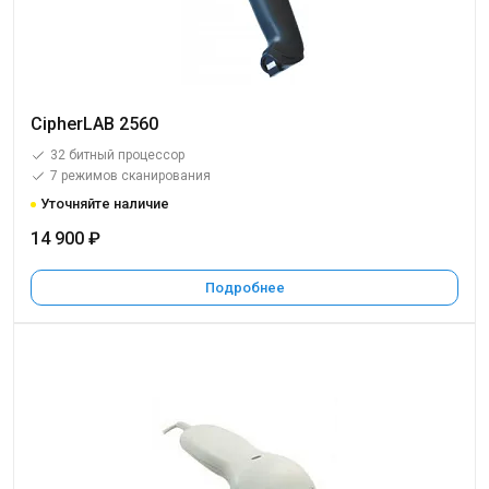
CipherLAB 2560
32 битный процессор
7 режимов сканирования
Уточняйте наличие
14 900 ₽
Подробнее