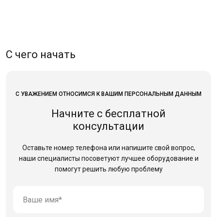
С чего начать
С УВАЖЕНИЕМ ОТНОСИМСЯ К ВАШИМ ПЕРСОНАЛЬНЫМ ДАННЫМ
Начните с бесплатной
консультации
Оставьте номер телефона или напишите свой вопрос,
наши специалисты посоветуют лучшее оборудование
и
помогут решить любую проблему