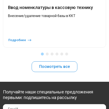
Ввод номенклатуры в кассовую технику
Внесение/удаление товарной базы в ККТ
Подробнее
Посмотреть все
Получайте наши специальные предложения
первыми: подпишитесь на рассылку