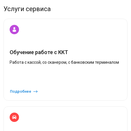
Услуги сервиса
Обучение работе с ККТ
Работа с кассой, со сканером, с банковским терминалом
Подробнее