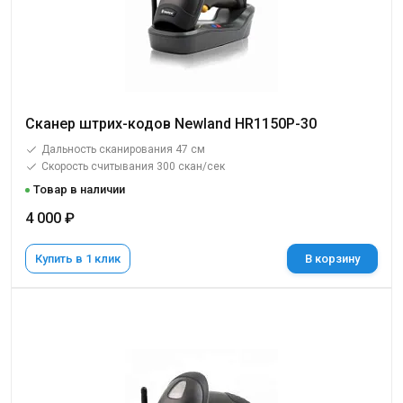
Сканер штрих-кодов Newland HR1150P-30
Дальность сканирования 47 см
Скорость считывания 300 скан/сек
Товар в наличии
4 000 ₽
Купить в 1 клик
В корзину