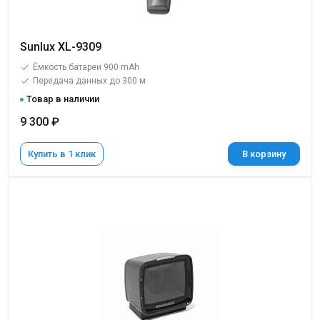
Sunlux XL-9309
Ёмкость батареи 900 mAh
Передача данных до 300 м
Товар в наличии
9 300 ₽
Купить в 1 клик
В корзину