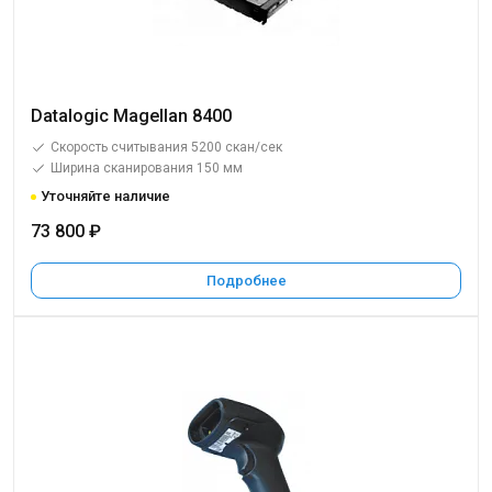
Datalogic Magellan 8400
Скорость считывания 5200 скан/сек
Ширина сканирования 150 мм
Уточняйте наличие
73 800 ₽
Подробнее