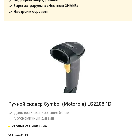
Подберём оборудование
Зарегистрируем в «Честном ЗНАКЕ»
Настроим сервисы
Ручной сканер Symbol (Motorola) LS2208 1D
Дальность сканирования 50 см
Эргономичный дизайн
Уточняйте наличие
31 560 ₽