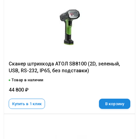
Сканер штрихкода АТОЛ SB8100 (2D, зеленый,
USB, RS-232, IP65, без подставки)
Товар в наличии
44 800 ₽
Купить в 1 клик
В корзину