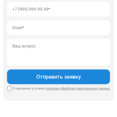
Я принимаю условия
политики
обработки персональных данных