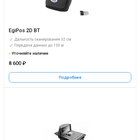
EgiPos 2D BT
Дальность сканирования 32 см
Передача данных до 100 м
Уточняйте наличие
8 600 ₽
Подробнее