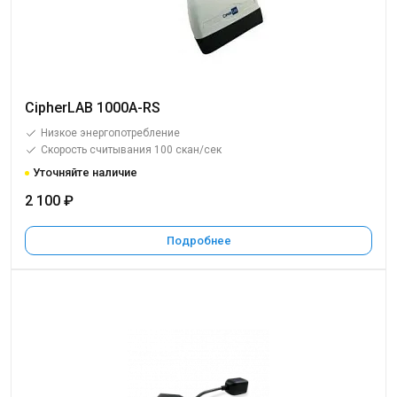
CipherLAB 1000A-RS
Низкое энергопотребление
Скорость считывания 100 скан/сек
Уточняйте наличие
2 100 ₽
Подробнее