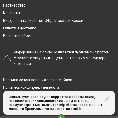
Партнёрство
Контакты
Вход в личный кабинет ОФД «Такском-Касса»
Оплата и доставка
Возврат и обмен
Информация на сайте не является публичной офертой.
Уточняйте актуальные цены на товары у менеджера
компании.
Правила использования cookie-файлов
Политика конфиденциальности
Карта сайта
Используем cookies для корректной работы сайта,
персонализации пользователей и других целей,
предусмотренных
Политикой обработки персональных
данных
и
Правилами использования cookie
.
© Taxcom-kassa.ru, 2020-2026