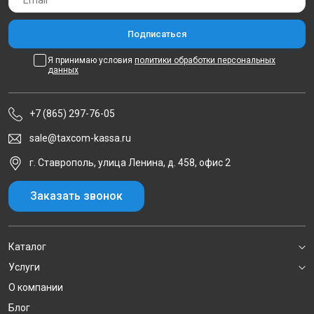
Я принимаю условия
политики обработки персональных
данных
+7 (865) 297-76-05
sale@taxcom-kassa.ru
г. Ставрополь, улица Ленина, д. 458, офис 2
Заказать звонок
Каталог
Услуги
О компании
Блог