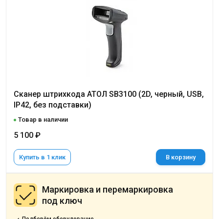
Сканер штрихкода АТОЛ SB3100 (2D, черный, USB,
IP42, без подставки)
Товар в наличии
5 100 ₽
Купить в 1 клик
В корзину
Маркировка и перемаркировка
под ключ