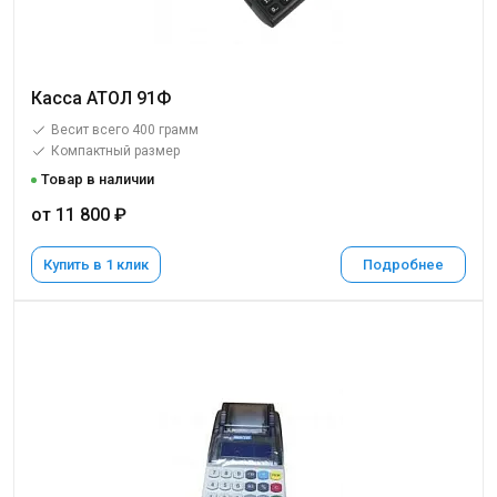
Касса АТОЛ 91Ф
Весит всего 400 грамм
Компактный размер
Товар в наличии
от 11 800 ₽
Купить в 1 клик
Подробнее