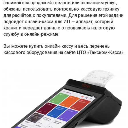
занимаются продажей товаров или оказанием услуг,
обязаны использовать контрольно-кассовую технику
для расчётов с покупателями. Для решения этой задачи
подойдёт онлайн-касса для ИП — аппарат, который
хранит и передаёт данные о продажах в налоговую
службу в онлайн-режиме.
Вы можете купить онлайн-кассу и весь перечень
кассового оборудования на сайте ЦТО «Такском-Касса».