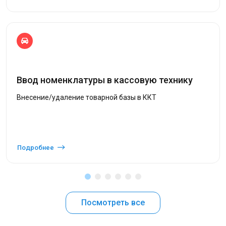
Ввод номенклатуры в кассовую технику
Внесение/удаление товарной базы в ККТ
Подробнее
Посмотреть все