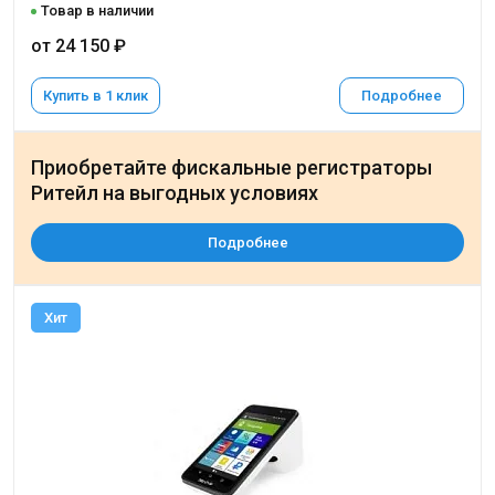
Товар в наличии
от 24 150 ₽
Купить в 1 клик
Подробнее
Приобретайте фискальные регистраторы
Ритейл на выгодных условиях
Подробнее
Хит