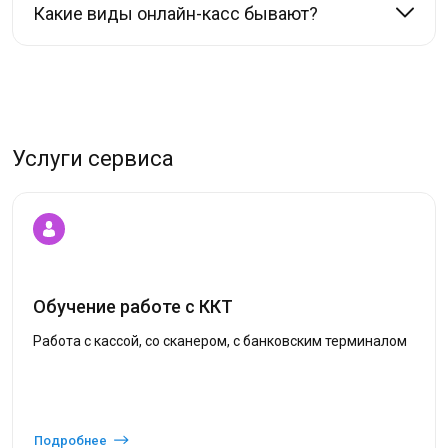
Какие виды онлайн-касс бывают?
Услуги сервиса
Обучение работе с ККТ
Работа с кассой, со сканером, с банковским терминалом
Подробнее