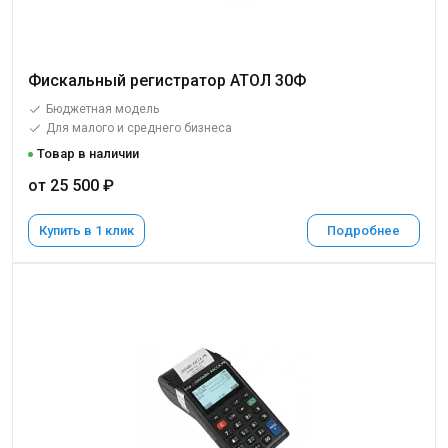
Фискальный регистратор АТОЛ 30Ф
Бюджетная модель
Для малого и среднего бизнеса
Товар в наличии
от 25 500 ₽
Купить в 1 клик
Подробнее