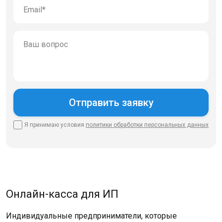
Я принимаю условия
политики
обработки персональных данных
Онлайн-касса для ИП
Индивидуальные предприниматели, которые