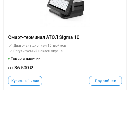
Смарт-терминал АТОЛ Sigma 10
Диагональ дисплея 10 дюймов
Регулируемый наклон экрана
Товар в наличии
от 36 500 ₽
Купить в 1 клик
Подробнее