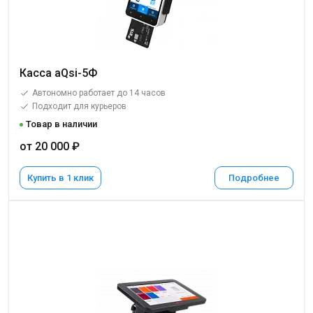
Касса aQsi-5Ф
Автономно работает до 14 часов
Подходит для курьеров
Товар в наличии
от 20 000 ₽
Купить в 1 клик
Подробнее