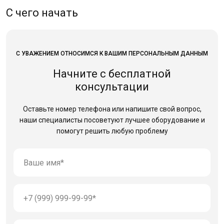
С чего начать
С УВАЖЕНИЕМ ОТНОСИМСЯ К ВАШИМ ПЕРСОНАЛЬНЫМ ДАННЫМ
Начните с бесплатной
консультации
Оставьте номер телефона или напишите свой вопрос,
наши специалисты посоветуют лучшее оборудование
и
помогут решить любую проблему