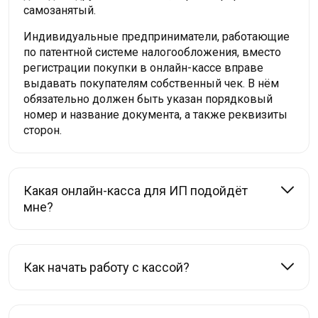
самозанятый.
Индивидуальные предприниматели, работающие
по патентной системе налогообложения, вместо
регистрации покупки в онлайн-кассе вправе
выдавать покупателям собственный чек. В нём
обязательно должен быть указан порядковый
номер и название документа, а также реквизиты
сторон.
Какая онлайн-касса для ИП подойдёт
мне?
Как начать работу с кассой?