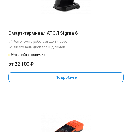
Смарт-терминал АТОЛ Sigma 8
Автономно работает до 3 часов
Диагональ дисплея 8 дюймов
Уточняйте наличие
от 22 100 ₽
Подробнее