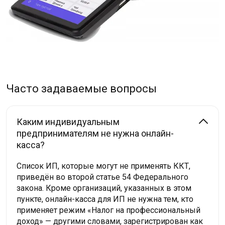
Часто задаваемые вопросы
Каким индивидуальным
предпринимателям не нужна онлайн-
касса?
Список ИП, которые могут не применять ККТ,
приведён во второй статье 54 Федерального
закона. Кроме организаций, указанных в этом
пункте, онлайн-касса для ИП не нужна тем, кто
применяет режим «Налог на профессиональный
доход» — другими словами, зарегистрирован как