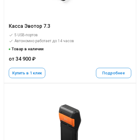
Касса Эвотор 7.3
5 USB-портов
Автономно работает до 14 часов
Товар в наличии
от 34 900 ₽
Купить в 1 клик
Подробнее