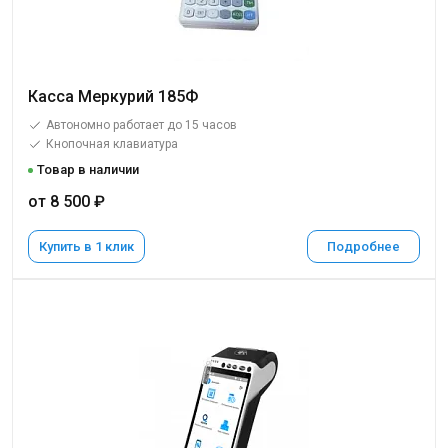
Касса Меркурий 185Ф
Автономно работает до 15 часов
Кнопочная клавиатура
Товар в наличии
от 8 500 ₽
Купить в 1 клик
Подробнее