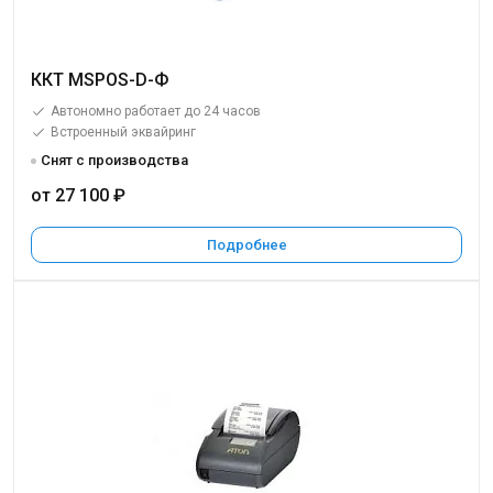
ККТ MSPOS-D-Ф
Автономно работает до 24 часов
Встроенный эквайринг
Снят с производства
от 27 100 ₽
Подробнее