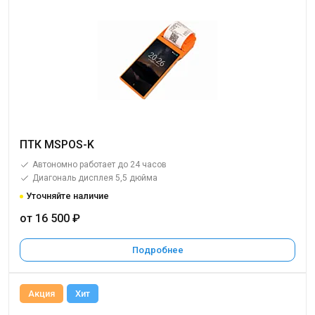
ПТК MSPOS-K
Автономно работает до 24 часов
Диагональ дисплея 5,5 дюйма
Уточняйте наличие
от 16 500 ₽
Подробнее
Акция
Хит