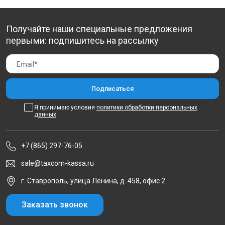
Получайте наши специальные предложения
первыми: подпишитесь на рассылку
Я принимаю условия
политики обработки персональных
данных
+7 (865) 297-76-05
sale@taxcom-kassa.ru
г. Ставрополь, улица Ленина, д. 458, офис 2
Заказать звонок