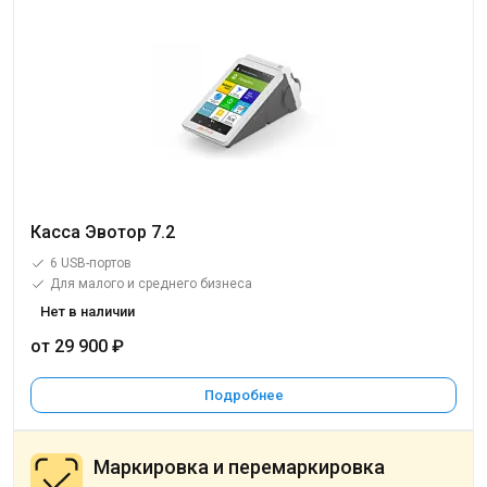
Касса Эвотор 7.2
6 USB-портов
Для малого и среднего бизнеса
Нет в наличии
от 29 900 ₽
Подробнее
Маркировка и перемаркировка