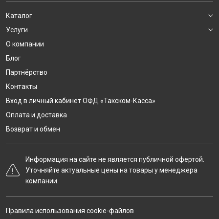
Каталог
Услуги
О компании
Блог
Партнёрство
Контакты
Вход в личный кабинет ОФД «Такском-Касса»
Оплата и доставка
Возврат и обмен
Информация на сайте не является публичной офертой.
Уточняйте актуальные цены на товары у менеджера
компании.
Правила использования cookie-файлов