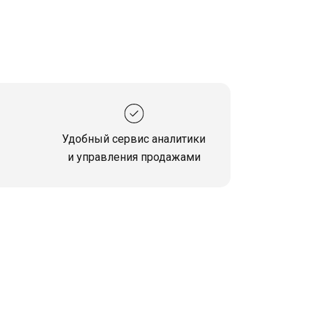
Удобный сервис аналитики
и управления продажами