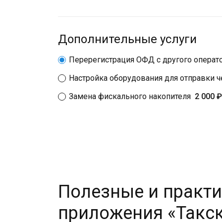
Дополнительные услуги
Перерегистрация ОФД с другого операт
Настройка оборудования для отправки 
Замена фискального накопителя
2 000 ₽
Полезные и практи
приложения «Такс