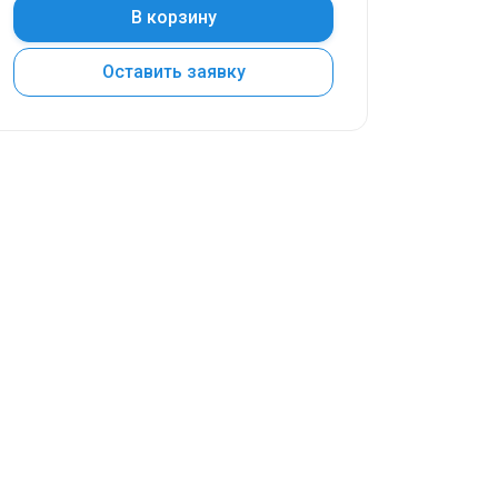
В корзину
Оставить заявку