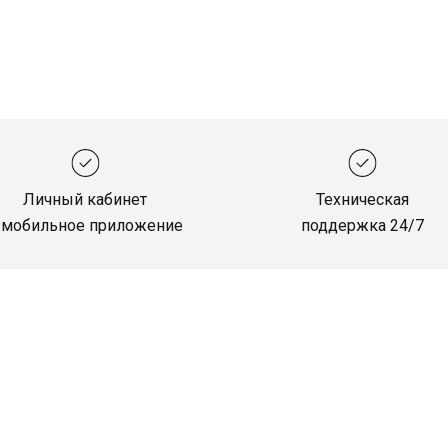
Личный кабинет
Техническая
 мобильное приложение
поддержка 24/7