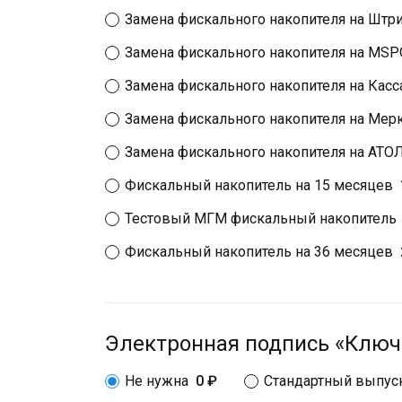
Замена фискального накопителя на Штр
Замена фискального накопителя на MS
Замена фискального накопителя на Касс
Замена фискального накопителя на Мер
Замена фискального накопителя на АТО
Фискальный накопитель на 15 месяцев
Тестовый МГМ фискальный накопитель
Фискальный накопитель на 36 месяцев
Электронная подпись «Ключ
Не нужна
0 ₽
Стандартный выпус