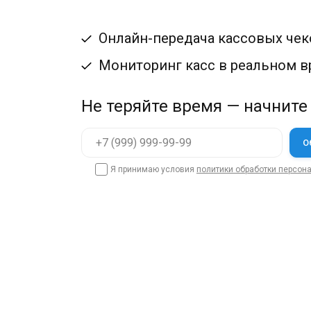
Онлайн-передача кассовых чек
Мониторинг касс в реальном 
Не теряйте время — начните
Я принимаю условия
политики обработки персон