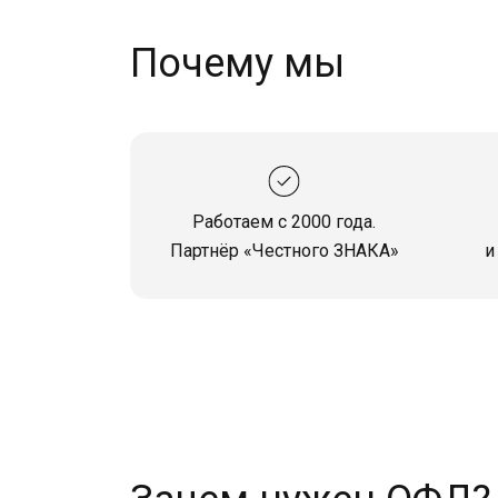
Почему мы
Работаем с 2000 года.
Партнёр «Честного ЗНАКА»
и