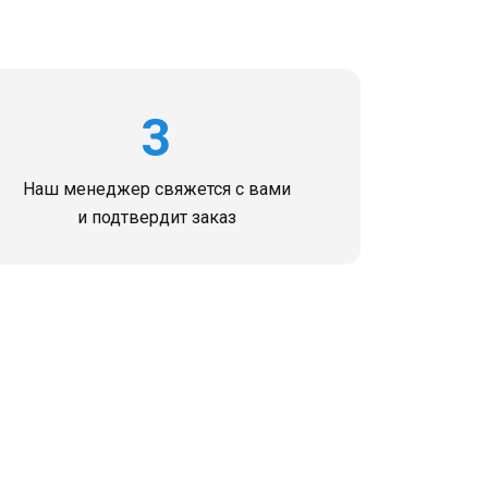
3
Наш менеджер свяжется с вами
и подтвердит заказ