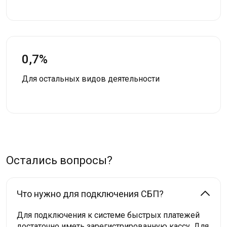
0,7%
Для остальных видов деятельности
Остались вопросы?
Что нужно для подключения СБП?
Для подключения к системе быстрых платежей
достаточно иметь зарегистрированную кассу. Для