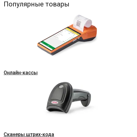
Популярные товары
Онлайн-кассы
Сканеры штрих-кода