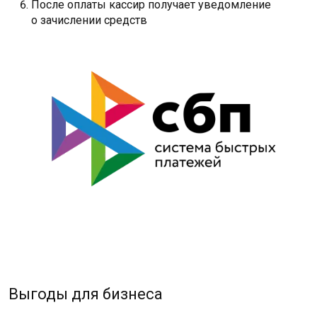
После оплаты кассир получает уведомление
о зачислении средств
Выгоды для бизнеса