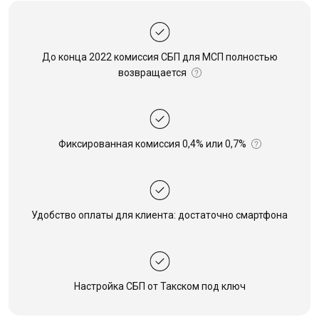
До конца 2022 комиссия СБП для МСП полностью
возвращается
Фиксированная комиссия 0,4% или 0,7%
Удобство оплаты для клиента: достаточно смартфона
Настройка СБП от Такском под ключ