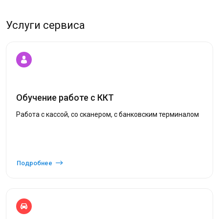
Услуги сервиса
Обучение работе с ККТ
Работа с кассой, со сканером, с банковским терминалом
Подробнее