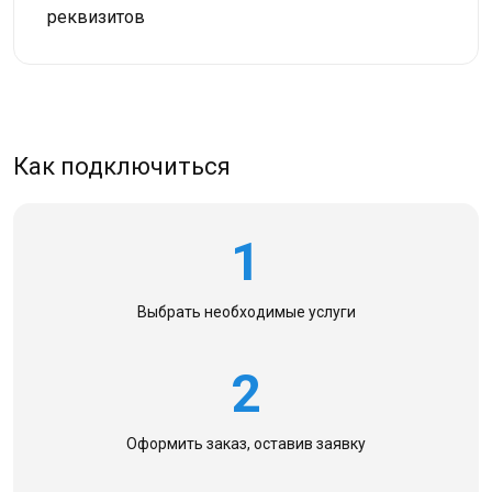
реквизитов
Как подключиться
1
Выбрать необходимые
услуги
2
Оформить заказ,
оставив заявку