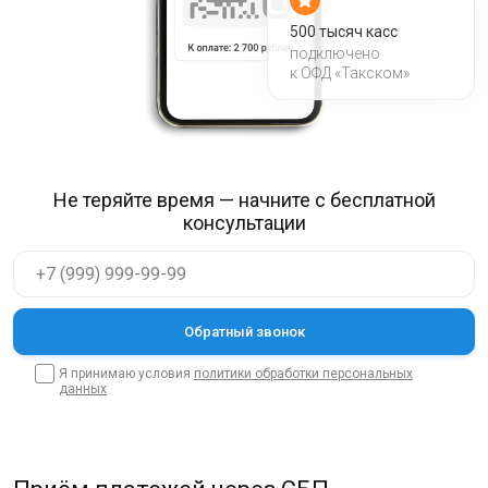
500 тысяч касс
подключено
к ОФД «Такском»
Не теряйте время — начните с бесплатной
консультации
Я принимаю условия
политики обработки персональных
данных