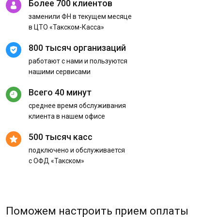
Более 700 клиентов
заменили ФН в текущем месяце
в ЦТО «Такском-Касса»
800 тысяч организаций
работают с нами и пользуются
нашими сервисами
Всего 40 минут
среднее время обслуживания
клиента в нашем офисе
500 тысяч касс
подключено и обслуживается
с ОФД «Такском»
Поможем настроить прием оплаты