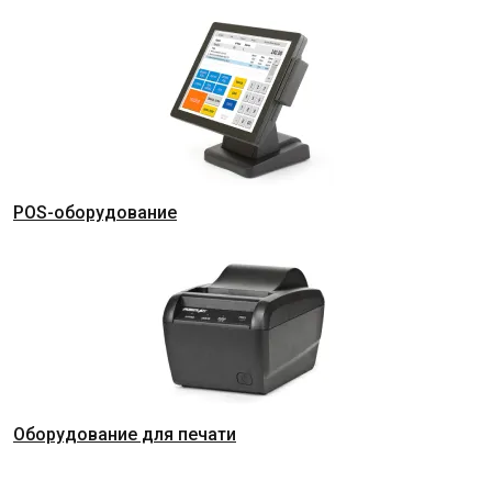
POS-оборудование
Оборудование для печати