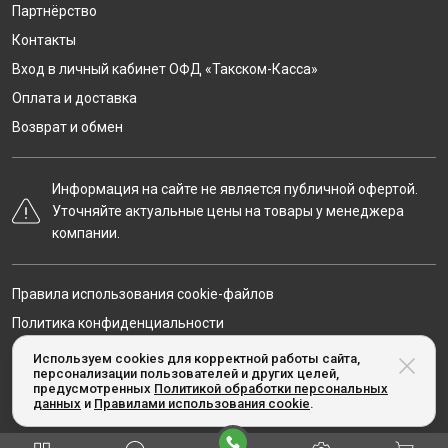
Партнёрство
Контакты
Вход в личный кабинет ОФД «Такском-Касса»
Оплата и доставка
Возврат и обмен
Информация на сайте не является публичной офертой.
Уточняйте актуальные цены на товары у менеджера
компании.
Правила использования cookie-файлов
Политика конфиденциальности
Карта сайта
Используем cookies для корректной работы сайта,
персонализации пользователей и других целей,
предусмотренных
Политикой обработки персональных
данных
и
Правилами использования cookie
.
© Taxcom-kassa.ru, 2020-2026