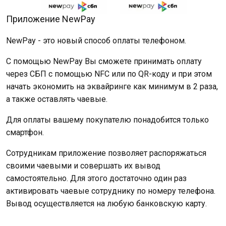
Приложение NewPay
NewPay - это новый способ оплаты телефоном.
С помощью NewPay Вы сможете принимать оплату
через СБП с помощью NFC или по QR-коду и при этом
начать экономить на эквайринге как минимум в 2 раза,
а также оставлять чаевые.
Для оплаты вашему покупателю понадобится только
смартфон.
Сотрудникам приложение позволяет распоряжаться
своими чаевыми и совершать их вывод
самостоятельно. Для этого достаточно один
раз
активировать чаевые сотруднику по номеру телефона.
Вывод осуществляется на любую банковскую карту.