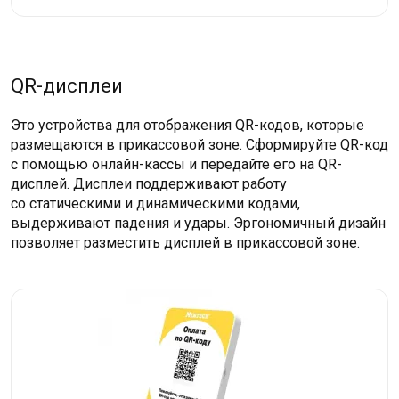
QR-дисплеи
Это устройства для отображения QR-кодов, которые
размещаются в прикассовой зоне. Сформируйте QR-код
с помощью онлайн-кассы и передайте его на QR-
дисплей. Дисплеи поддерживают работу
со статическими и динамическими кодами,
выдерживают падения и удары. Эргономичный дизайн
позволяет разместить дисплей в прикассовой зоне.