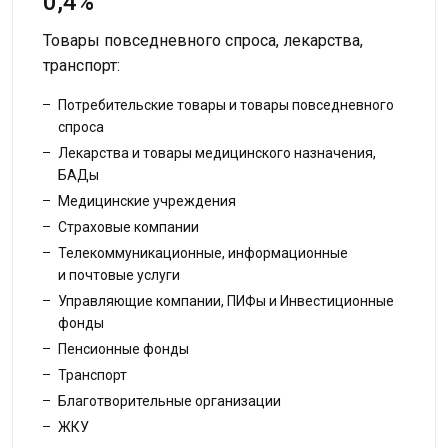
0,4%
Товары повседневного спроса, лекарства,
транспорт:
Потребительские товары и товары повседневного
спроса
Лекарства и товары медицинского назначения,
БАДы
Медицинские учреждения
Страховые компании
Телекоммуникационные, информационные
и почтовые услуги
Управляющие компании, ПИФы и Инвестиционные
фонды
Пенсионные фонды
Транспорт
Благотворительные организации
ЖКУ