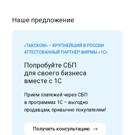
Наше предложение
«ТАКСКОМ» – КРУПНЕЙШИЙ В РОССИИ
АТТЕСТОВАННЫЙ ПАРТНЁР ФИРМЫ «1С»
Попробуйте СБП
для своего бизнеса
вместе с 1С
Приём платежей через СБП
в программах 1С – выгодно
продавцам, привычно покупателям!
Получить консультацию