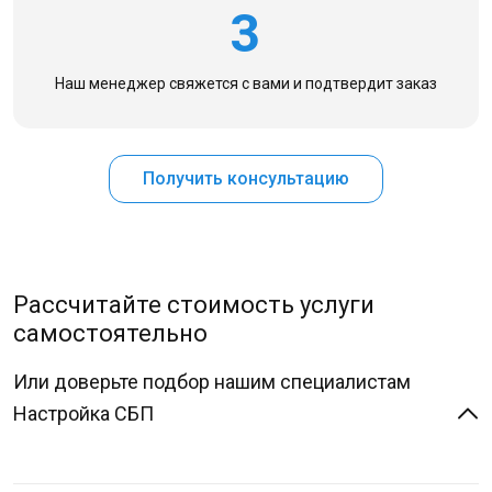
3
Наш менеджер свяжется с вами
и подтвердит заказ
Получить консультацию
Рассчитайте стоимость услуги
самостоятельно
Или доверьте подбор нашим специалистам
Настройка СБП