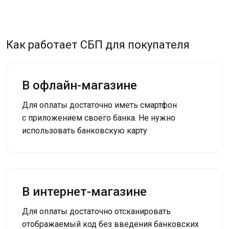
Как работает СБП для покупателя
В офлайн-магазине
Для оплаты достаточно иметь смартфон
с приложением своего банка. Не нужно
использовать банковскую карту
В интернет-магазине
Для оплаты достаточно отсканировать
отображаемый код без введения банковских