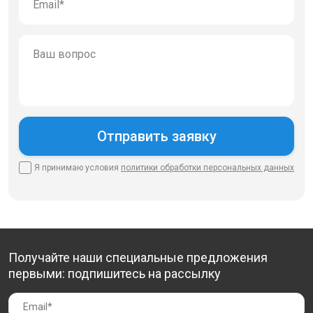
Я принимаю условия
политики
обработки персональных данных
Получайте наши специальные предложения
первыми: подпишитесь на рассылку