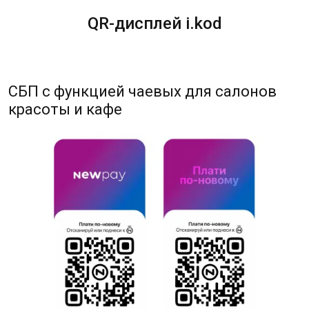
QR-дисплей i.kod
СБП с функцией чаевых для салонов
красоты и кафе