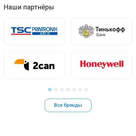
Наши партнёры
Все бренды