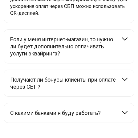
ускорения оплат через СБП можно использовать
QR-дисплей.
Если у меня интернет-магазин, то нужно
ли будет дополнительно оплачивать
услуги эквайринга?
Получают ли бонусы клиенты при оплате
через СБП?
С какими банками я буду работать?