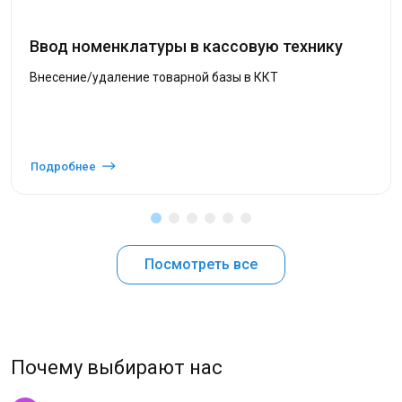
Ввод номенклатуры в кассовую технику
Внесение/удаление товарной базы в ККТ
Подробнее
Посмотреть все
Почему выбирают нас