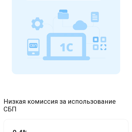
Низкая комиссия за использование
СБП