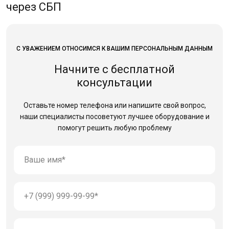
через СБП
С УВАЖЕНИЕМ ОТНОСИМСЯ К ВАШИМ ПЕРСОНАЛЬНЫМ ДАННЫМ
Начните с бесплатной
консультации
Оставьте номер телефона или напишите свой вопрос,
наши специалисты посоветуют лучшее оборудование
и
помогут решить любую проблему