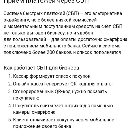
Приём платежей через СБП
Система быстрых платежей (СБП) – это альтернатива
эквайрингу, но с более низкой комиссией
и моментальным поступлением средств на счёт. СБП
не только выгоден бизнесу, но и удобен
для пользователей – для оплаты достаточно смартфона
с приложением мобильного банка. Сейчаc к системе
подключено более 200 банков и список пополняется.
Как работает СБП для бизнеса
Кассир формирует список покупок
Онлайн-касса генерирует QR-код для оплаты
Сгенерированный QR-код нужно показать
покупателю
Покупатель считывает штрихкод с помощью
камеры смартфона
Клиент оплачивает покупку через мобильное
приложение своего банка