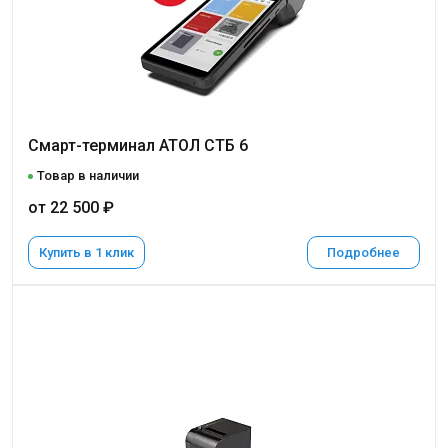
Смарт-терминал АТОЛ СТБ 6
Товар в наличии
от 22 500 ₽
Купить в 1 клик
Подробнее