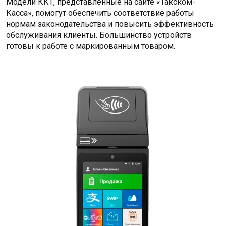
Модели ККТ, представленные на сайте «Такском-
Касса», помогут обеспечить соответствие работы
нормам законодательства и повысить эффективность
обслуживания клиенты. Большинство устройств
готовы к работе с маркированным товаром.