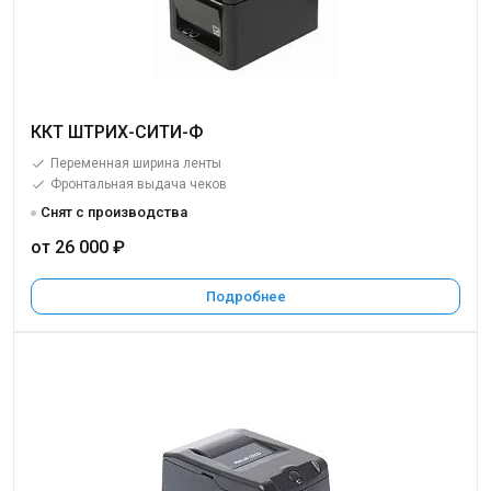
ККТ ШТРИХ-СИТИ-Ф
Переменная ширина ленты
Фронтальная выдача чеков
Снят с производства
от 26 000 ₽
Подробнее