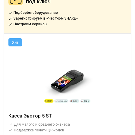
под ключ
Подберём оборудование
Зарегистрируем в «Честном ЗНАКЕ»
Настроим сервисы
Хит
Касса Эвотор 5 ST
Для малого и среднего бизнеса
Поддержка печати QR-кодов