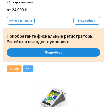
Товар в наличии
от 24 900 ₽
Купить в 1 клик
Подробнее
Приобретайте фискальные регистраторы
Ритейл на выгодных условиях
Подробнее
Акция
Хит