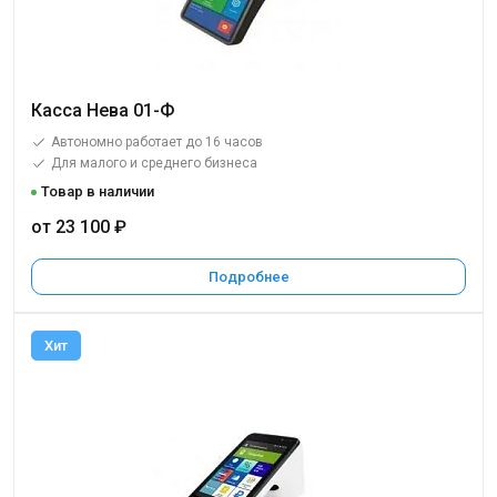
Касса Нева 01-Ф
Автономно работает до 16 часов
Для малого и среднего бизнеса
Товар в наличии
от 23 100 ₽
Подробнее
Хит