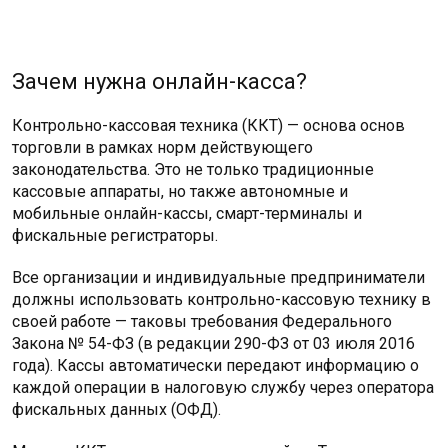
Зачем нужна онлайн-касса?
Контрольно-кассовая техника (ККТ) — основа основ
торговли в рамках норм действующего
законодательства. Это не только традиционные
кассовые аппараты, но также автономные и
мобильные онлайн-кассы, смарт-терминалы и
фискальные регистраторы.
Все организации и индивидуальные предприниматели
должны использовать контрольно-кассовую технику в
своей работе — таковы требования Федерального
Закона № 54-ФЗ (в редакции 290-ФЗ от 03 июля 2016
года). Кассы автоматически передают информацию о
каждой операции в налоговую службу через оператора
фискальных данных (ОФД).