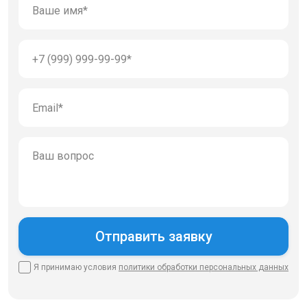
Я принимаю условия
политики
обработки персональных данных