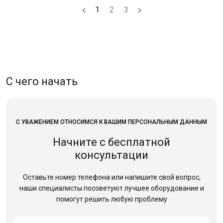
1
2
3
С чего начать
С УВАЖЕНИЕМ ОТНОСИМСЯ К ВАШИМ ПЕРСОНАЛЬНЫМ ДАННЫМ
Начните с бесплатной
консультации
Оставьте номер телефона или напишите свой вопрос,
наши специалисты посоветуют лучшее оборудование
и
помогут решить любую проблему