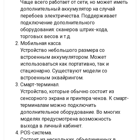
Чаще всего работает от сети, но может иметь
дополнительный аккумулятор на случай
перебоев электричества. Поддерживает
подключение дополнительного
оборудования: сканеров штрих-кода,
торговых весов и т.д.
Мобильная касса.
Устройство небольшого размера со
встроенным аккумулятором. Может
использоваться как портативно, так и
стационарно. Существуют модели со
встроенным эквайрингом.
Смарт-терминал.
Устройство, которые обычно состоит из
сенсорного экрана и принтера чеков. К смарт-
терминалам можно подключить
дополнительное оборудование. Во многих
моделях предусмотрена возможность
выхода в личный кабинет.
POS-система.
Состоит из нескольких, объединенных в