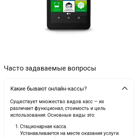
Часто задаваемые вопросы
Какие бывают онлайн-кассы?
Существует множество видов касс — их
различает функционал, стоимость и цель
использования. Основные виды это:
Стационарная касса.
Устанавливается на месте оказания услуги.