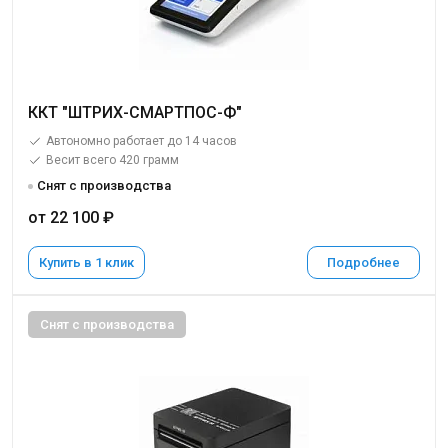
ККТ "ШТРИХ-СМАРТПОС-Ф"
Автономно работает до 14 часов
Весит всего 420 грамм
Снят с производства
от 22 100 ₽
Купить в 1 клик
Подробнее
Снят с производства