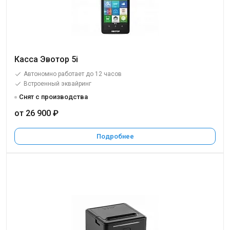
Касса Эвотор 5i
Автономно работает до 12 часов
Встроенный эквайринг
Снят с производства
от 26 900 ₽
Подробнее