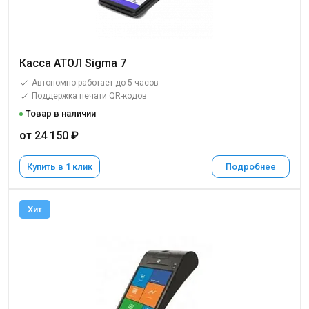
Касса АТОЛ Sigma 7
Автономно работает до 5 часов
Поддержка печати QR-кодов
Товар в наличии
от 24 150 ₽
Купить в 1 клик
Подробнее
Хит