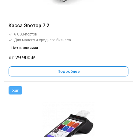
Касса Эвотор 7.2
6 USB-портов
Для малого и среднего бизнеса
Нет в наличии
от 29 900 ₽
Подробнее
Хит