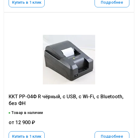
Купить в 1 клик
Подробнее
ККТ РР-04Ф R чёрный, с USB, c Wi-Fi, с Bluetooth,
без ФН
Товар в наличии
от 12 900 ₽
Купить в 1 клик
Подробнее