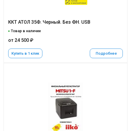
ККТ АТОЛ 35Ф. Черный. Без ФН. USB
Товар в наличии
от 24 500 ₽
Купить в 1 клик
Подробнее