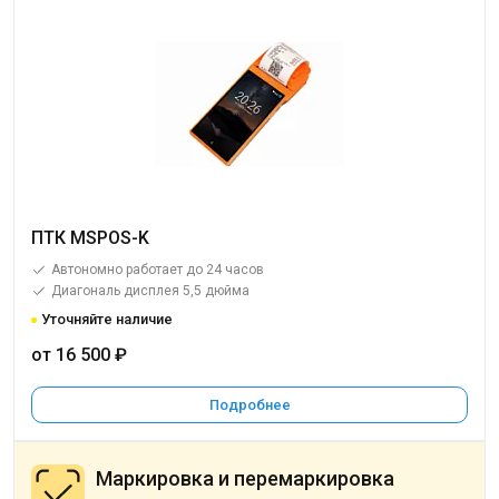
ПТК MSPOS-K
Автономно работает до 24 часов
Диагональ дисплея 5,5 дюйма
Уточняйте наличие
от 16 500 ₽
Подробнее
Маркировка и перемаркировка