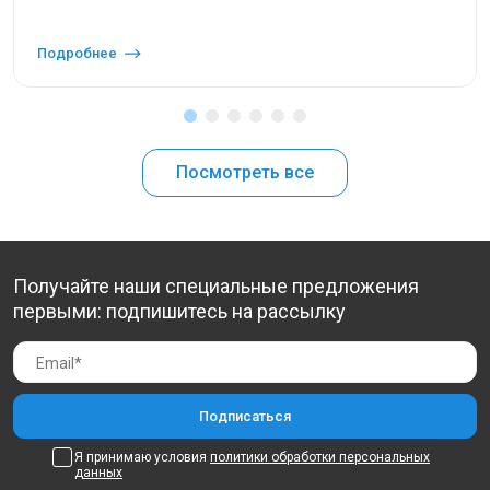
Подробнее
Посмотреть все
Получайте наши специальные предложения
первыми: подпишитесь на рассылку
Я принимаю условия
политики обработки персональных
данных