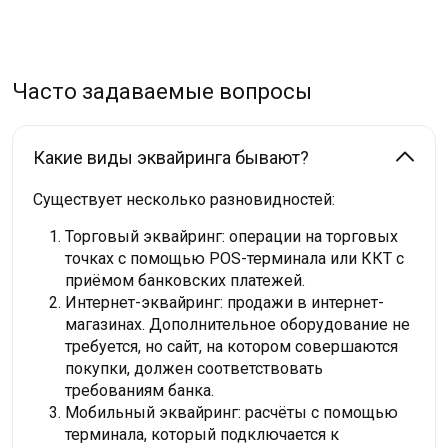
Часто задаваемые вопросы
Какие виды эквайринга бывают?
Существует несколько разновидностей:
Торговый эквайринг: операции на торговых
точках с помощью POS-терминала или ККТ с
приёмом банковских платежей.
Интернет-эквайринг: продажи в интернет-
магазинах. Дополнительное оборудование не
требуется, но сайт, на котором совершаются
покупки, должен соответствовать
требованиям банка.
Мобильный эквайринг: расчёты с помощью
терминала, который подключается к