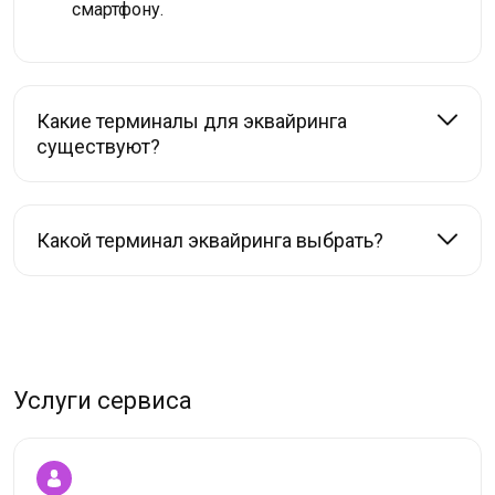
смартфону.
Какие терминалы для эквайринга
существуют?
Какой терминал эквайринга выбрать?
Услуги сервиса