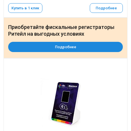
Купить в 1 клик
Подробнее
Приобретайте фискальные регистраторы
Ритейл на выгодных условиях
Подробнее