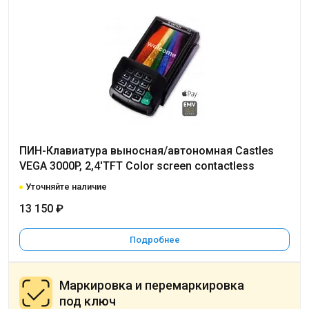
ПИН-Клавиатура выносная/автономная Castles
VEGA 3000P, 2,4'TFT Color screen contactless
Уточняйте наличие
13 150 ₽
Подробнее
Маркировка и перемаркировка
под ключ