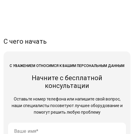
С чего начать
С УВАЖЕНИЕМ ОТНОСИМСЯ К ВАШИМ ПЕРСОНАЛЬНЫМ ДАННЫМ
Начните с бесплатной
консультации
Оставьте номер телефона или напишите свой вопрос,
наши специалисты посоветуют лучшее оборудование
и
помогут решить любую проблему