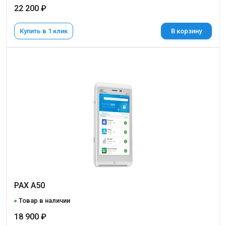
22 200 ₽
Купить в 1 клик
В корзину
PAX A50
Товар в наличии
18 900 ₽