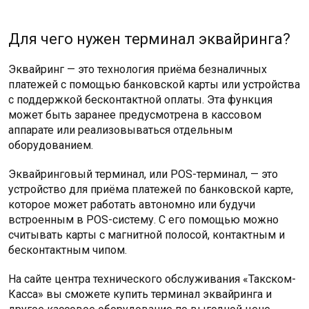
Для чего нужен терминал эквайринга?
Эквайринг — это технология приёма безналичных
платежей с помощью банковской карты или устройства
с поддержкой бесконтактной оплаты. Эта функция
может быть заранее предусмотрена в кассовом
аппарате или реализовываться отдельным
оборудованием.
Эквайринговый терминал, или POS-терминал, — это
устройство для приёма платежей по банковской карте,
которое может работать автономно или будучи
встроенным в POS-систему. С его помощью можно
считывать карты с магнитной полосой, контактным и
бесконтактным чипом.
На сайте центра технического обслуживания «Такском-
Касса» вы сможете купить терминал эквайринга и