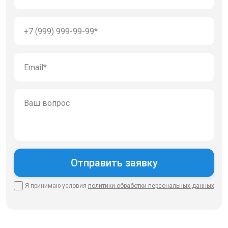
Я принимаю условия
политики
обработки персональных данных