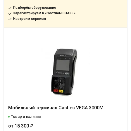
Подберём оборудование
Зарегистрируем в «Честном ЗНАКЕ»
Настроим сервисы
Мобильный терминал Castles VEGA 3000M
Товар в наличии
от 18 300 ₽