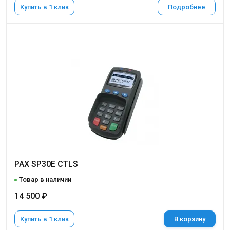
Купить в 1 клик
Подробнее
PAX SP30E CTLS
Товар в наличии
14 500 ₽
Купить в 1 клик
В корзину