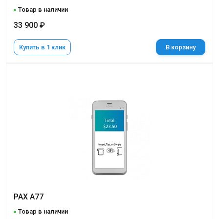
Товар в наличии
33 900 ₽
Купить в 1 клик
В корзину
PAX A77
Товар в наличии