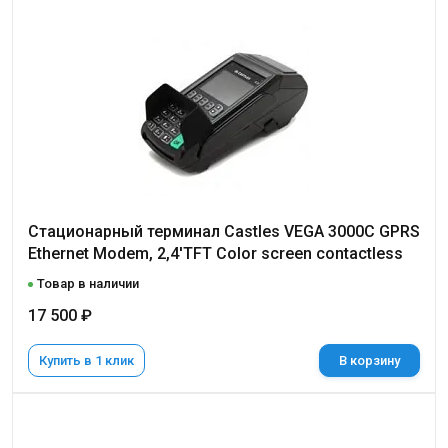
Стационарный терминал Castles VEGA 3000C GPRS
Ethernet Modem, 2,4'TFT Color screen contactless
Товар в наличии
17 500 ₽
Купить в 1 клик
В корзину