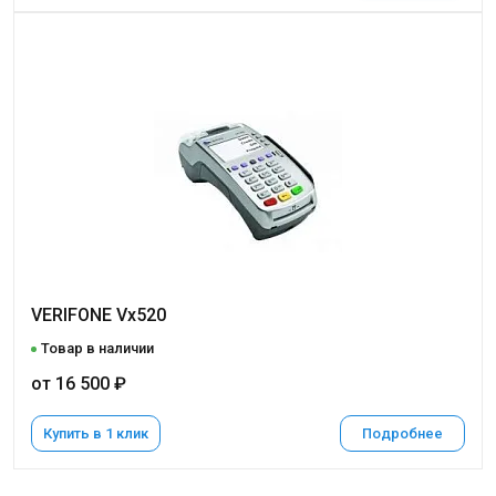
VERIFONE Vx520
Товар в наличии
от 16 500 ₽
Купить в 1 клик
Подробнее