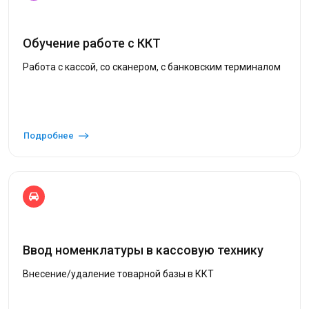
Обучение работе с ККТ
Работа с кассой, со сканером, с банковским терминалом
Подробнее
Ввод номенклатуры в кассовую технику
Внесение/удаление товарной базы в ККТ