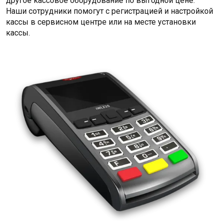
другое кассовое оборудование по выгодной цене.
Наши сотрудники помогут с регистрацией и настройкой
кассы в сервисном центре или на месте установки
кассы.