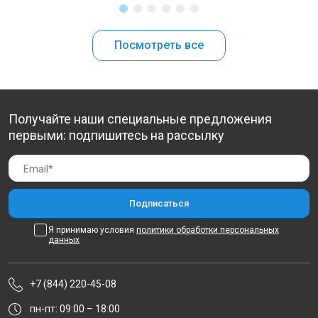
Посмотреть все
Получайте наши специальные предложения
первыми: подпишитесь на рассылку
Я принимаю условия
политики обработки персональных
данных
+7 (844) 220-45-08
пн-пт: 09:00 – 18:00