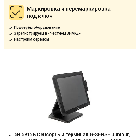
Маркировка и перемаркировка
под ключ
Подберём оборудование
Зарегистрируем в «Честном ЗНАКЕ»
Настроим сервисы
J15Bi58128 Сенсорный терминал G-SENSE Juniour,