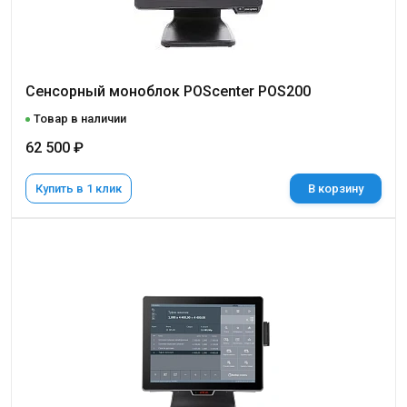
Сенсорный моноблок POScenter POS200
Товар в наличии
62 500 ₽
Купить в 1 клик
В корзину