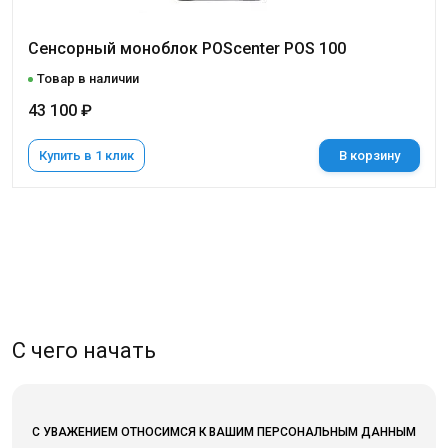
Сенсорный моноблок POScenter POS 100
Товар в наличии
43 100 ₽
Купить в 1 клик
В корзину
С чего начать
С УВАЖЕНИЕМ ОТНОСИМСЯ К ВАШИМ ПЕРСОНАЛЬНЫМ ДАННЫМ