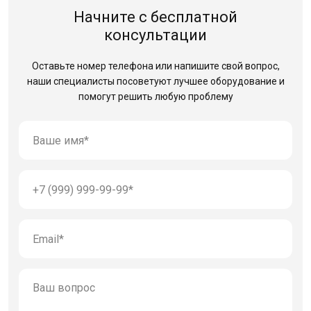
Начните с бесплатной
консультации
Оставьте номер телефона или напишите свой вопрос,
наши специалисты посоветуют лучшее оборудование
и
помогут решить любую проблему