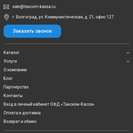
sale@taxcom-kassa.ru
г. Волгоград, ул. Коммунистическая, д. 21, офис 127
Заказать звонок
Каталог
Услуги
О компании
Блог
Партнёрство
Контакты
Вход в личный кабинет ОФД «Такском-Касса»
Оплата и доставка
Возврат и обмен