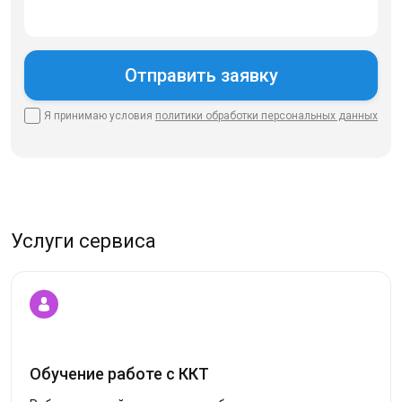
Я принимаю условия
политики
обработки персональных данных
Услуги сервиса
Обучение работе с ККТ