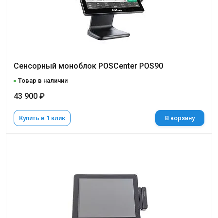
Сенсорный моноблок POSCenter POS90
Товар в наличии
43 900 ₽
Купить в 1 клик
В корзину