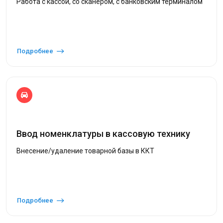
Работа с кассой, со сканером, с банковским терминалом
Подробнее
Ввод номенклатуры в кассовую технику
Внесение/удаление товарной базы в ККТ
Подробнее