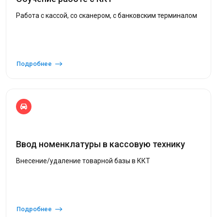
Работа с кассой, со сканером, с банковским терминалом
Подробнее
Ввод номенклатуры в кассовую технику
Внесение/удаление товарной базы в ККТ
Подробнее