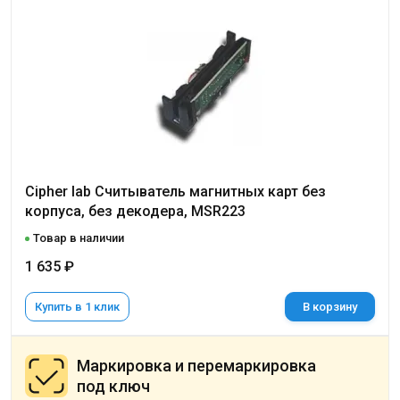
Cipher lab Считыватель магнитных карт без
корпуса, без декодера, MSR223
Товар в наличии
1 635 ₽
Купить в 1 клик
В корзину
Маркировка и перемаркировка
под ключ