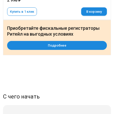
2 998 ₽
Купить в 1 клик
В корзину
Приобретайте фискальные регистраторы
Ритейл на выгодных условиях
Подробнее
С чего начать