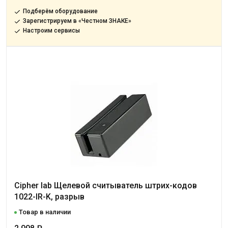
Подберём оборудование
Зарегистрируем в «Честном ЗНАКЕ»
Настроим сервисы
Cipher lab Щелевой считыватель штрих-кодов
1022-IR-K, разрыв
Товар в наличии