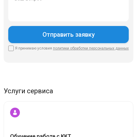
Я принимаю условия
политики
обработки персональных данных
Услуги сервиса
Обучение работе с ККТ