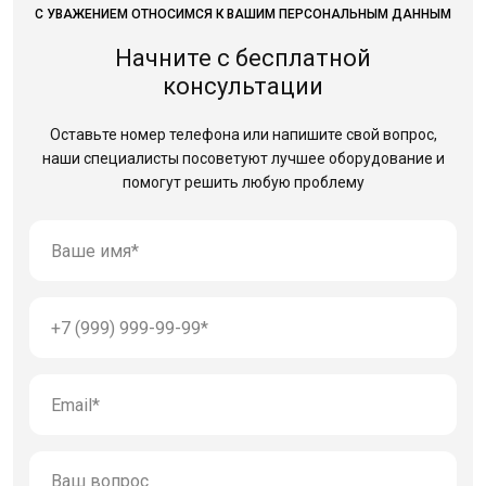
С УВАЖЕНИЕМ ОТНОСИМСЯ К ВАШИМ ПЕРСОНАЛЬНЫМ ДАННЫМ
Начните с бесплатной
консультации
Оставьте номер телефона или напишите свой вопрос,
наши специалисты посоветуют лучшее оборудование
и
помогут решить любую проблему