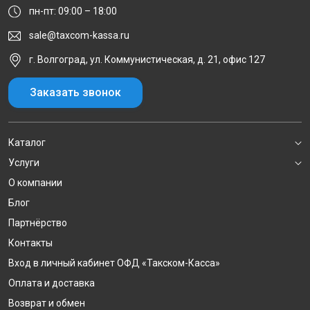
пн-пт: 09:00 – 18:00
sale@taxcom-kassa.ru
г. Волгоград, ул. Коммунистическая, д. 21, офис 127
Заказать звонок
Каталог
Услуги
О компании
Блог
Партнёрство
Контакты
Вход в личный кабинет ОФД «Такском-Касса»
Оплата и доставка
Возврат и обмен