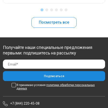
Посмотреть все
Получайте наши специальные предложения
первыми: подпишитесь на рассылку
Я принимаю условия
политики обработки персональных
данных
+7 (844) 220-45-08