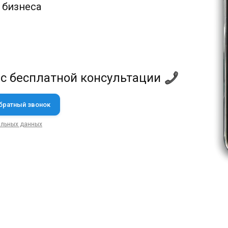
 бизнеса
 с бесплатной консультации
альных данных