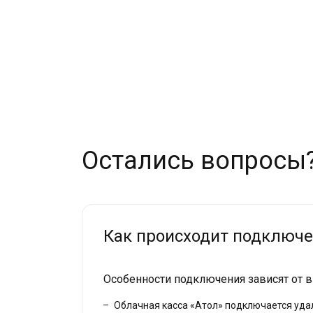
Остались вопросы
Как происходит подключ
Особенности подключения зависят от 
Облачная касса «Атол» подключается удал