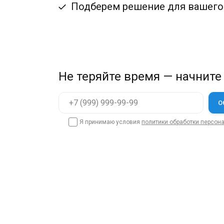
Подберем решение для вашего
Не теряйте время — начните
Я принимаю условия
политики обработки персон