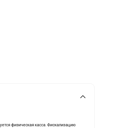
буется физическая касса. Фискализацию