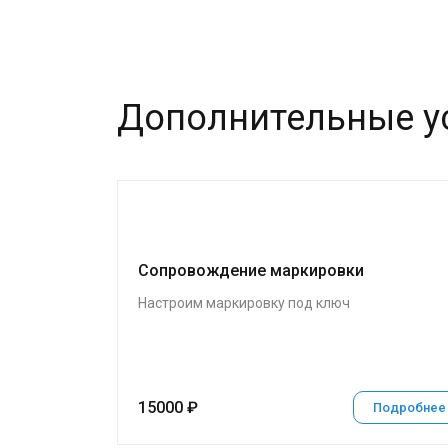
Дополнительные у
Сопровождение маркировки
Настроим маркировку под ключ
15000 ₽
Подробнее