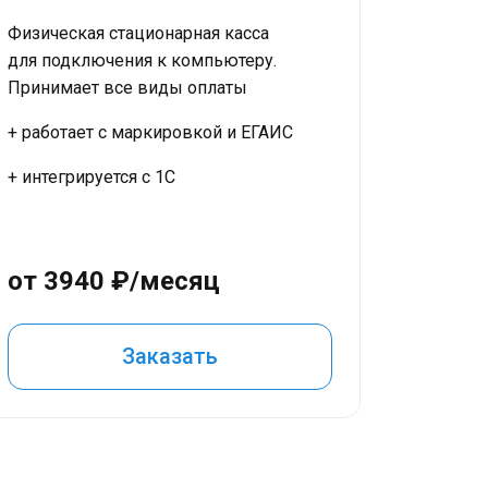
Физическая стационарная касса
для подключения к компьютеру.
Принимает все виды оплаты
+ работает с маркировкой и ЕГАИС
+ интегрируется с 1С
от 3940 ₽/месяц
Заказать