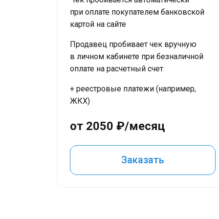
при оплате покупателем банковской
картой на сайте
Продавец пробивает чек вручную
в личном кабинете при безналичной
оплате на расчетный счет
+ реестровые платежи (например,
ЖКХ)
от 2050 ₽/месяц
Заказать