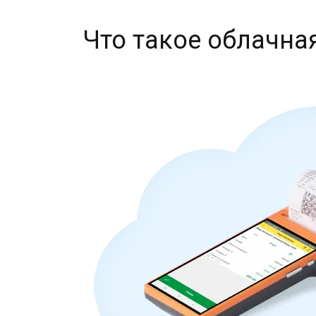
Что такое облачна