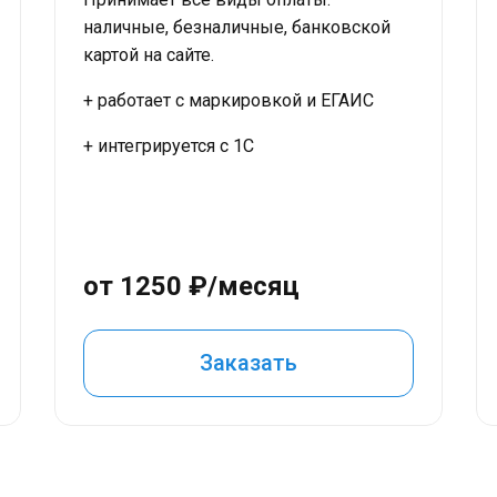
наличные, безналичные, банковской
картой на сайте.
+ работает с маркировкой и ЕГАИС
+ интегрируется с 1С
от 1250 ₽/месяц
Заказать