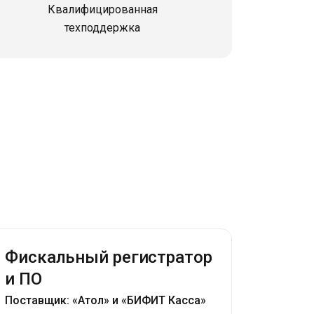
Квалифицированная
техподдержка
Фискальный регистратор
и ПО
Поставщик: «Атол» и «БИФИТ Касса»