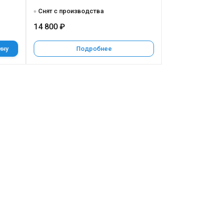
Снят с производства
14 800 ₽
ину
Подробнее