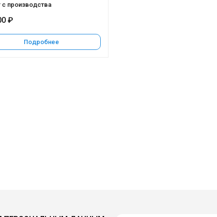
 с производства
00 ₽
Подробнее