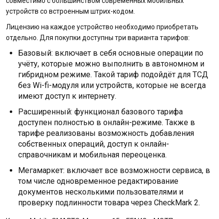
совместимо с большинством современных мобильных
устройств со встроенным штрих-кодом.
Лицензию на каждое устройство необходимо приобретать
отдельно. Для покупки доступны три варианта тарифов:
Базовый: включает в себя основные операции по
учёту, которые можно выполнить в автономном и
гибридном режиме. Такой тариф подойдёт для ТСД
без Wi-fi-модуля или устройств, которые не всегда
имеют доступ к интернету.
Расширенный: функционал базового тарифа
доступен полностью в онлайн-режиме. Также в
тарифе реализованы возможность добавления
собственных операций, доступ к онлайн-
справочникам и мобильная переоценка.
Мегамаркет: включает все возможности сервиса, в
том числе одновременное редактирование
документов несколькими пользователями и
проверку подлинности товара через CheckMark 2.