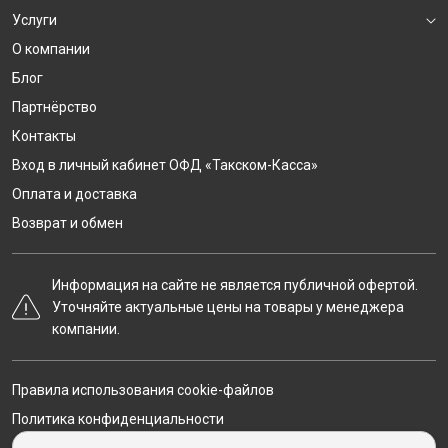
Услуги
О компании
Блог
Партнёрство
Контакты
Вход в личный кабинет ОФД «Такском-Касса»
Оплата и доставка
Возврат и обмен
Информация на сайте не является публичной офертой.
Уточняйте актуальные цены на товары у менеджера
компании.
Правила использования cookie-файлов
Политика конфиденциальности