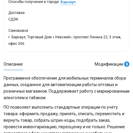
Барнаул
Способы получения в городе:
Доставка
СДЭК
Самовывоз
г. Барнаул, Торговый Дом « Невский», проспект Ленина 22, 5 этаж,
офис 506.
Описание
Модификации
9
Программное обеспечение для мобильных терминалов сбора
данных, созданное для автоматизации работы оптовых и
розничных магазинов. Поддерживает работу с маркированным
алкоголем и табаком.
ПО позволяет выполнить стандартные операции по учёту
товара: оформить продажу, принять, списать, переместить и
вернуть товар, собрать штрих-коды, подобрать заказ,
провести инвентаризацию, переоценку и не только. Решение