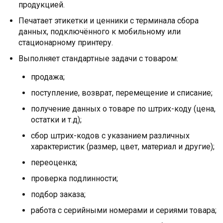
продукцией.
Печатает этикетки и ценники с терминала сбора
данных, подключённого к мобильному или
стационарному принтеру.
Выполняет стандартные задачи с товаром:
продажа;
поступление, возврат, перемещение и списание;
получение данных о товаре по штрих-коду (цена,
остатки и т.д);
сбор штрих-кодов с указанием различных
характеристик (размер, цвет, материал и другие);
переоценка;
проверка подлинности;
подбор заказа;
работа с серийными номерами и сериями товара;