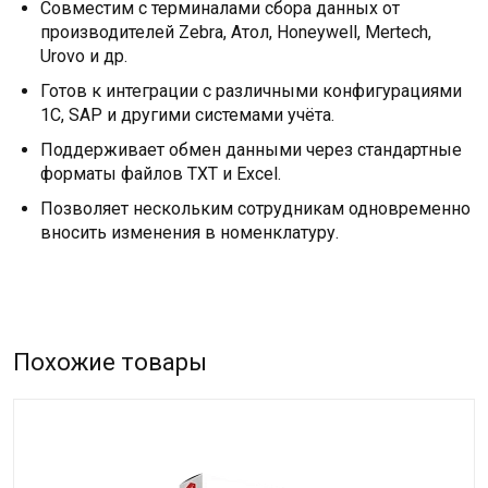
Совместим с терминалами сбора данных от
производителей Zebra, Атол, Honeywell, Mertech,
Urovo и др.
Готов к интеграции с различными конфигурациями
1С, SAP и другими системами учёта.
Поддерживает обмен данными через стандартные
форматы файлов TXT и Excel.
Позволяет нескольким сотрудникам одновременно
вносить изменения в номенклатуру.
Похожие товары