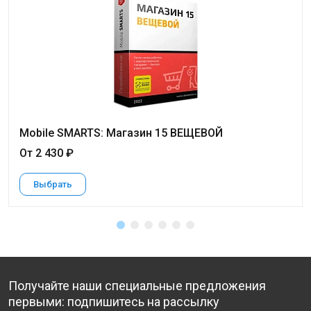
Mobile SMARTS: Магазин 15 ВЕЩЕВОЙ
От 2 430 ₽
Выбрать
Получайте наши специальные предложения
первыми: подпишитесь на рассылку