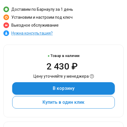
Доставим по Барнаулу за 1 день
Установим и настроим под ключ
Выездное обслуживание
Нужна консультация?
Товар в наличии
2 430 ₽
Цену уточняйте у менеджера
В корзину
Купить в один клик