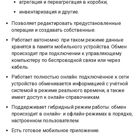
агрегация и переагрегация в коробки;
инвентаризация и другие.
Позволяет редактировать предустановленные
операции и создавать собственные.
Работает автономно: при таком режиме данные
хранятся в памяти мобильного устройства. Обмен
происходит при подключении к управляющему
компьютеру по беспроводной связи или через
кабель.
Работает полностью онлайн: подключённое к сети
устройство обменивается информацией с учётной
системой в режиме реального времени, а также
имеет доступ к онлайн-справочникам.
Поддерживает гибридный режим работы: обмен
происходит в онлайн- и офлайн-режимах в порядке,
настроенном пользователем.
Есть готовое мобильное приложение.