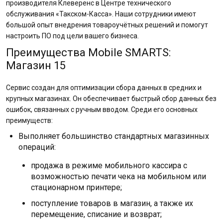
производителя Клеверенс в Центре технического
обслуживания «Такском-Касса». Наши сотрудники имеют
большой опыт внедрения товароучётных решений и помогут
настроить ПО под цели вашего бизнеса.
Преимущества Mobile SMARTS:
Магазин 15
Сервис создан для оптимизации сбора данных в средних и
крупных магазинах. Он обеспечивает быстрый сбор данных без
ошибок, связанных с ручным вводом. Среди его основных
преимуществ:
Выполняет большинство стандартных магазинных
операций:
продажа в режиме мобильного кассира с
возможностью печати чека на мобильном или
стационарном принтере;
поступление товаров в магазин, а также их
перемещение, списание и возврат;