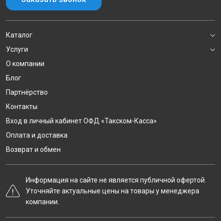
Каталог
Услуги
О компании
Блог
Партнёрство
Контакты
Вход в личный кабинет ОФД «Такском-Касса»
Оплата и доставка
Возврат и обмен
Информация на сайте не является публичной офертой.
Уточняйте актуальные цены на товары у менеджера
компании.