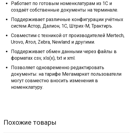
Работает по готовым номенклатурам из 1С и
создаёт собственные документы на терминале.
Поддерживает различные конфигурации учётных
систем Астор, Далион, 1С, Штрих-М, Трактиръ.
Совместим с техникой от производителей Mertech,
Urovo, Атол, Zebra, Newland и другими.
Поддерживает обмен данными через файлы в
форматах csv, xls(x), txt и xml.
Позволяет одновременно редактировать
документы: на тарифе Мегамаркет пользователи
могут совместно вносить изменения в
номенклатуру.
Похожие товары