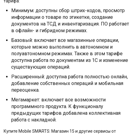
тарифа:
Минимум: доступны сбор штрих-кодов, просмотр
информации о товаре по этикетке, создание
документов на ТСД и инвентаризация. ПО работает
в офлайн- и гибридном режимах.
Базовый: включает все магазинные операции,
которые можно выполнить в автономном и
полуавтономном режимах. Также в этом тарифе
доступна работа по документам из 1С и изменение
существующих операций.
Расширенный: доступна работа полностью онлайн,
добавление собственных операций и мобильная
переоценка.
Мегамаркет: включает все возможности
программного продукта. К функционалу
предыдущих тарифов добавлена коллективная
работа с накладной.
Купите Mobile SMARTS: Магазин 15 и другие сервисы от