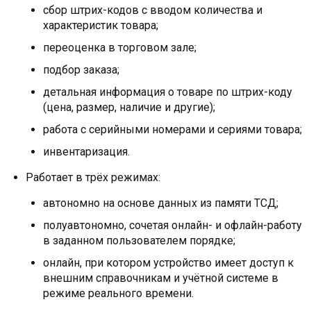
сбор штрих-кодов с вводом количества и
характеристик товара;
переоценка в торговом зале;
подбор заказа;
детальная информация о товаре по штрих-коду
(цена, размер, наличие и другие);
работа с серийными номерами и сериями товара;
инвентаризация.
Работает в трёх режимах:
автономно на основе данных из памяти ТСД;
полуавтономно, сочетая онлайн- и офлайн-работу
в заданном пользователем порядке;
онлайн, при котором устройство имеет доступ к
внешним справочникам и учётной системе в
режиме реального времени.