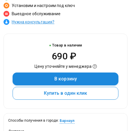
Установим и настроим под ключ
Выездное обслуживание
Нужна консультация?
Товар в наличии
690 ₽
Цену уточняйте у менеджера
В корзину
Купить в один клик
Барнаул
Способы получения в городе: