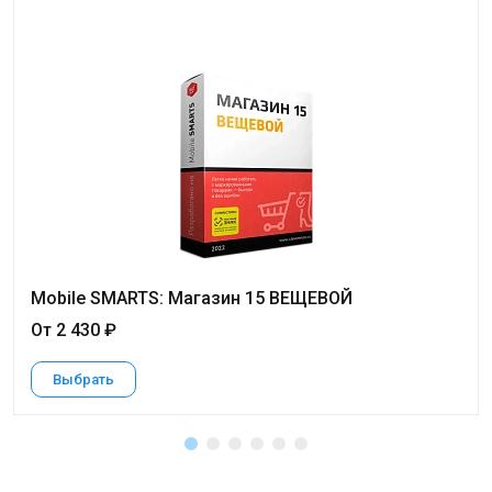
Mobile SMARTS: Магазин 15 ВЕЩЕВОЙ
От 2 430 ₽
Выбрать