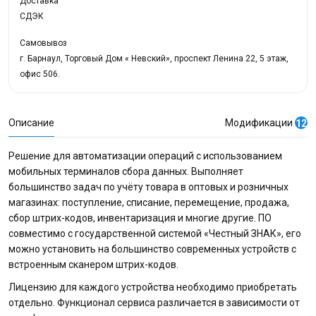
Доставка
СДЭК
Самовывоз
г. Барнаул, Торговый Дом « Невский», проспект Ленина 22, 5 этаж,
офис 506.
Описание
Модификации
12
Решение для автоматизации операций с использованием
мобильных терминалов сбора данных. Выполняет
большинство задач по учёту товара в оптовых и розничных
магазинах: поступление, списание, перемещение, продажа,
сбор штрих-кодов, инвентаризация и многие другие. ПО
совместимо с государственной системой «Честный ЗНАК», его
можно установить на большинство современных устройств с
встроенным сканером штрих-кодов.
Лицензию для каждого устройства необходимо приобретать
отдельно. Функционал сервиса различается в зависимости от