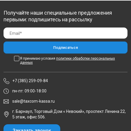
Получайте наши специальные предложения
первыми: подпишитесь на рассылку
Я принимаю условия
политики обработки персональных
данных
+7 (385) 259-09-84
пн-пт: 09:00-18:00
sale@taxcom-kassa.ru
г. Барнаул, Торговый Дом « Невский», проспект Ленина 22,
5 этаж, офис 506.
Заказать звонок