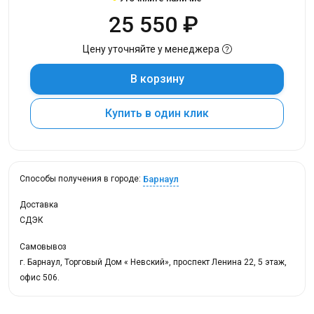
25 550 ₽
Цену уточняйте у менеджера
В корзину
Купить в один клик
Барнаул
Способы получения в городе:
Доставка
СДЭК
Самовывоз
г. Барнаул, Торговый Дом « Невский», проспект Ленина 22, 5 этаж,
офис 506.