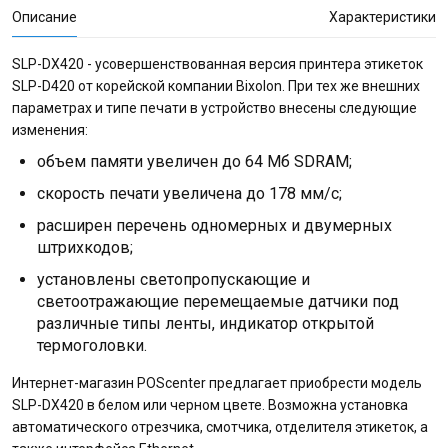
Описание
Характеристики
SLP-DX420 - усовершенствованная версия принтера этикеток
SLP-D420 от корейской компании Bixolon. При тех же внешних
параметрах и типе печати в устройство внесены следующие
изменения:
объем памяти увеличен до 64 Мб SDRAM;
скорость печати увеличена до 178 мм/с;
расширен перечень одномерных и двумерных
штрихкодов;
установлены светопропускающие и
светоотражающие перемещаемые датчики под
различные типы ленты, индикатор открытой
термоголовки.
Интернет-магазин POScenter предлагает приобрести модель
SLP-DX420 в белом или черном цвете. Возможна установка
автоматического отрезчика, смотчика, отделителя этикеток, а