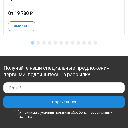
От 19 780 ₽
Выбрать
Получайте наши специальные предложения
первыми: подпишитесь на рассылку
Я принимаю условия
политики обработки персональных
данных