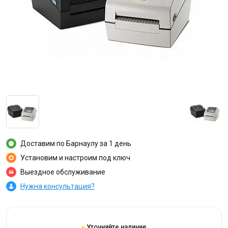
Доставим по Барнаулу за 1 день
Установим и настроим под ключ
Выездное обслуживание
Нужна консультация?
Уточняйте наличие