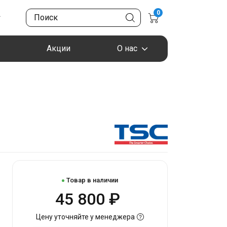
0
Акции
О нас
Товар в наличии
45 800 ₽
Цену уточняйте у менеджера