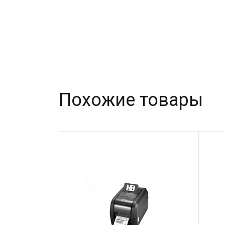
Похожие товары