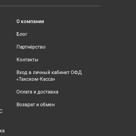
О компании
Блог
Партнёрство
Контакты
Вход в личный кабинет ОФД
«Такском-Касса»
Оплата и доставка
Возврат и обмен
С
ка