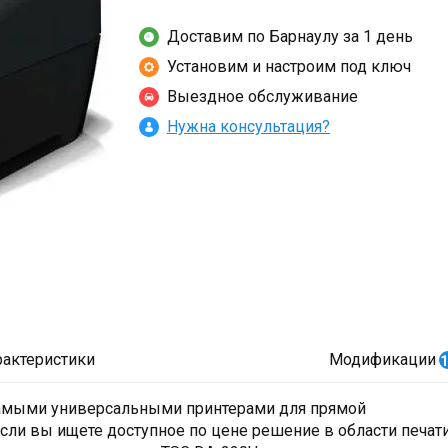
Доставим по Барнаулу за 1 день
Установим и настроим под ключ
Выездное обслуживание
Нужна консультация?
рактеристики
Модификации
1
самыми универсальными принтерами для прямой
сли вы ищете доступное по цене решение в области печат