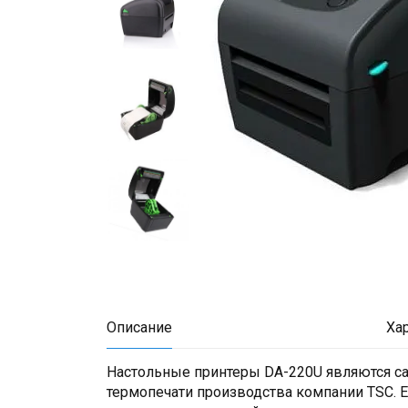
Описание
Ха
Настольные принтеры DA-220U являются 
термопечати производства компании TSC. Е