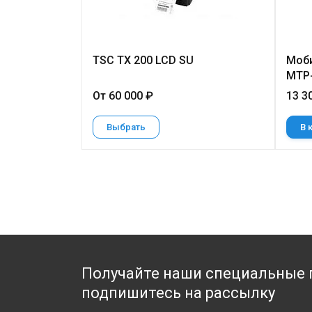
TSC TX 200 LCD SU
Моби
MTP
От 60 000 ₽
13 3
Выбрать
В 
Получайте наши специальные 
подпишитесь на рассылку