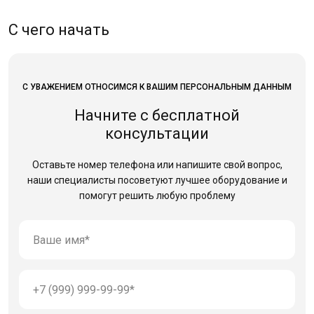
С чего начать
С УВАЖЕНИЕМ ОТНОСИМСЯ К ВАШИМ ПЕРСОНАЛЬНЫМ ДАННЫМ
Начните с бесплатной
консультации
Оставьте номер телефона или напишите свой вопрос,
наши специалисты посоветуют лучшее оборудование
и
помогут решить любую проблему