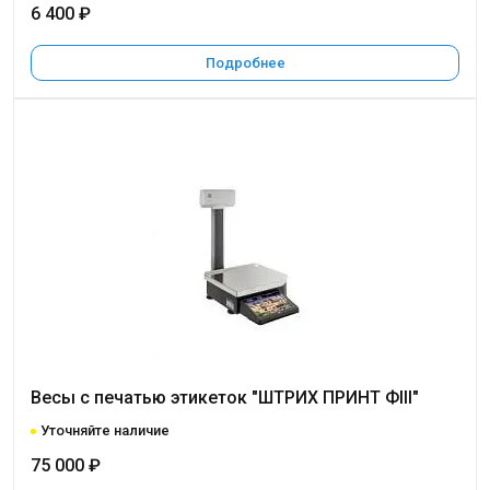
6 400 ₽
Подробнее
Весы с печатью этикеток "ШТРИХ ПРИНТ ФIII"
Уточняйте наличие
75 000 ₽