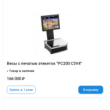
Весы с печатью этикеток "PC200 C3V4"
Товар в наличии
166 000 ₽
Купить в 1 клик
В корзину