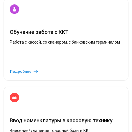
Обучение работе с ККТ
Работа с кассой, со сканером, с банковским терминалом
Подробнее
Ввод номенклатуры в кассовую технику
Внесение/удаление товарной базы в ККТ