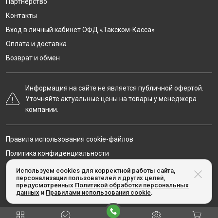
Партнёрство
Контакты
Вход в личный кабинет ОФД «Такском-Касса»
Оплата и доставка
Возврат и обмен
Информация на сайте не является публичной офертой.
Уточняйте актуальные цены на товары у менеджера
компании.
Правила использования cookie-файлов
Политика конфиденциальности
Карта сайта
Используем cookies для корректной работы сайта,
персонализации пользователей и других целей,
предусмотренных
Политикой обработки персональных
данных
и
Правилами использования cookie
.
© Taxcom-kassa.ru, 2020-2026