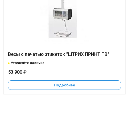
Весы с печатью этикеток "ШТРИХ ПРИНТ ПВ"
Уточняйте наличие
53 900 ₽
Подробнее