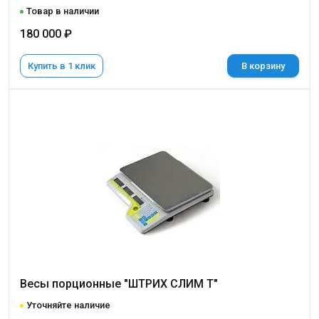
Товар в наличии
180 000 ₽
Купить в 1 клик
В корзину
Весы порционные "ШТРИХ СЛИМ Т"
Уточняйте наличие