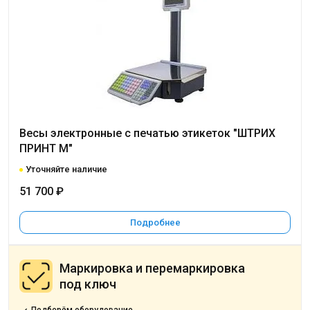
Весы электронные с печатью этикеток "ШТРИХ
ПРИНТ М"
Уточняйте наличие
51 700 ₽
Подробнее
Маркировка и перемаркировка
под ключ