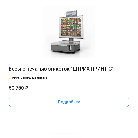
Весы с печатью этикеток "ШТРИХ ПРИНТ С"
Уточняйте наличие
50 750 ₽
Подробнее