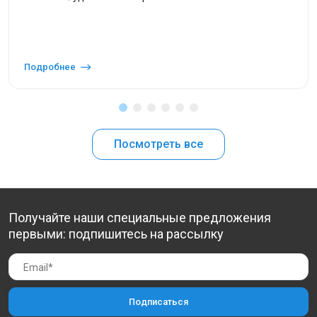
Подробнее
Посмотреть все
Получайте наши специальные предложения
первыми: подпишитесь на рассылку