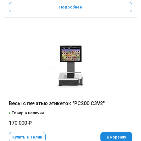
Подробнее
Весы с печатью этикеток "PC200 C3V2"
Товар в наличии
170 000 ₽
Купить в 1 клик
В корзину