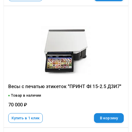
Весы с печатью этикеток "ПРИНТ ФI 15-2.5 Д3И7"
Товар в наличии
70 000 ₽
Купить в 1 клик
В корзину