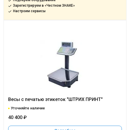
Подберём оборудование
Зарегистрируем в «Честном ЗНАКЕ»
Настроим сервисы
Весы с печатью этикеток "ШТРИХ ПРИНТ"
Уточняйте наличие
40 400 ₽