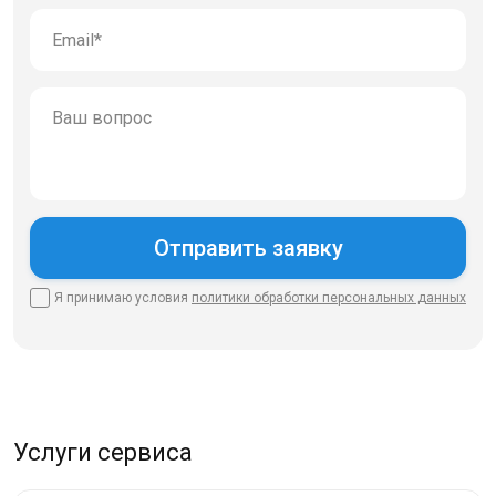
Я принимаю условия
политики
обработки персональных данных
Услуги сервиса