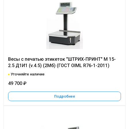
Весы с печатью этикеток "ШТРИХ-ПРИНТ" М 15-
2.5 Д1И1 (v.4.5) (2Мб) (ГОСТ OIML R76-1-2011)
Уточняйте наличие
49 700 ₽
Подробнее