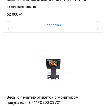
Уточняйте наличие
52 000 ₽
Подробнее
Весы с печатью этикеток c монитором
покупателя 8.4" "PC200 C3V2"