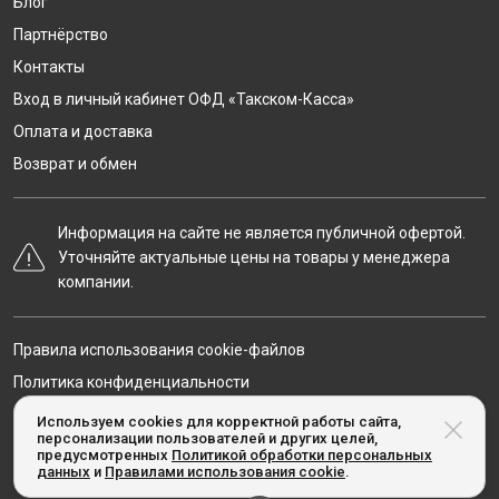
Блог
Партнёрство
Контакты
Вход в личный кабинет ОФД «Такском-Касса»
Оплата и доставка
Возврат и обмен
Информация на сайте не является публичной офертой.
Уточняйте актуальные цены на товары у менеджера
компании.
Правила использования cookie-файлов
Политика конфиденциальности
Карта сайта
Используем cookies для корректной работы сайта,
персонализации пользователей и других целей,
предусмотренных
Политикой обработки персональных
данных
и
Правилами использования cookie
.
© Taxcom-kassa.ru, 2020-2026