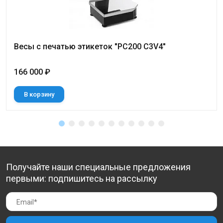
Весы с печатью этикеток "PC200 C3V4"
166 000 ₽
В корзину
Получайте наши специальные предложения
первыми: подпишитесь на рассылку