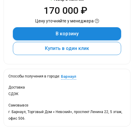
170 000 ₽
Цену уточняйте у менеджера
В корзину
Купить в один клик
Барнаул
Способы получения в городе:
Доставка
СДЭК
Самовывоз
г. Барнаул, Торговый Дом « Невский», проспект Ленина 22, 5 этаж,
офис 506.