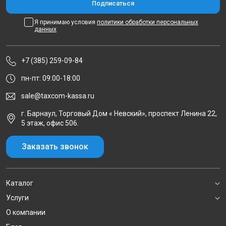
Я принимаю условия
политики обработки персональных
данных
+7 (385) 259-09-84
пн-пт: 09:00-18:00
sale@taxcom-kassa.ru
г. Барнаул, Торговый Дом « Невский», проспект Ленина 22,
5 этаж, офис 506.
Заказать звонок
Каталог
Услуги
О компании