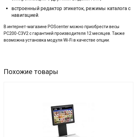
встроенный редактор этикеток, режимы каталога с
навигацией.
В интернет-магазине POScenter можно приобрести весы
PC200-C3V2 с гарантией производителя 12 месяцев. Также
возможна установка модуля Wi-Fi в качестве опции.
Похожие товары