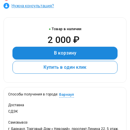
Нужна консультация?
Товар в наличии
2 000 ₽
В корзину
Купить в один клик
Барнаул
Способы получения в городе:
Доставка
СДЭК
Самовывоз
г. Барнаул, Торговый Дом « Невский», проспект Ленина 22, 5 этаж,