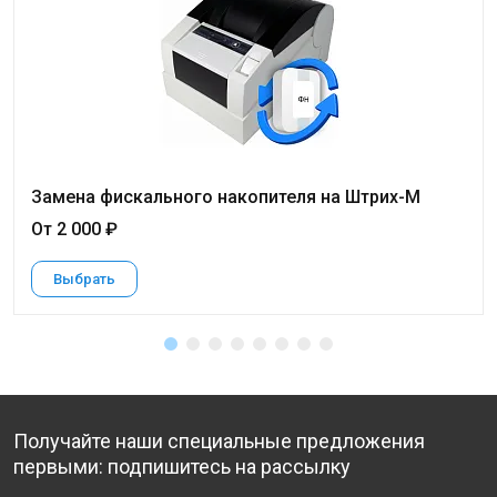
Замена фискального накопителя на Штрих-М
От 2 000 ₽
Выбрать
Получайте наши специальные предложения
первыми: подпишитесь на рассылку