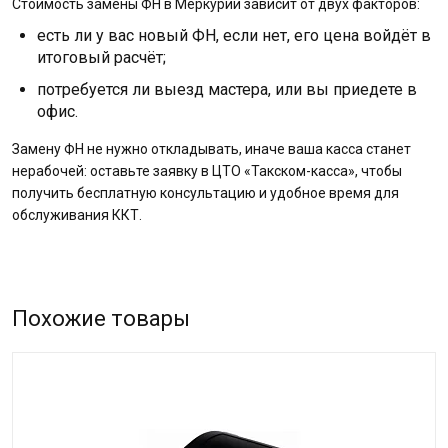
Стоимость замены ФН в Меркурии зависит от двух факторов:
есть ли у вас новый ФН, если нет, его цена войдёт в
итоговый расчёт;
потребуется ли выезд мастера, или вы приедете в
офис.
Замену ФН не нужно откладывать, иначе ваша касса станет
нерабочей: оставьте заявку в ЦТО «Такском-касса», чтобы
получить бесплатную консультацию и удобное время для
обслуживания ККТ.
Похожие товары