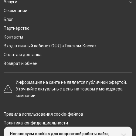
Услуги
О компании
Блог
Партнёрство
Контакты
Вход в личный кабинет ОФД «Такском-Касса»
Оплата и доставка
Возврат и обмен
Информация на сайте не является публичной офертой.
Уточняйте актуальные цены на товары у менеджера
компании.
Правила использования cookie-файлов
Политика конфиденциальности
Карта сайта
Используем cookies для корректной работы сайта,