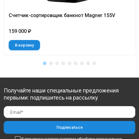
Счетчик-сортировщик банкнот Magner 155V
159 000 ₽
В корзину
Получайте наши специальные предложения
первыми: подпишитесь на рассылку