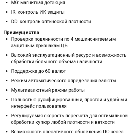
MG: магнитная детекция
IR: контроль ИК защиты
DD: контроль оптической плотности
Преимущества
Проверка подлинности по 4 машиночитаемым
защитным признакам ЦБ
Высокий эксплуатационный ресурс и возможность
обработки большого объема наличности
Поддержка до 60 валют
Режим автоматического определения валюты
Мультивалютный режим работы
Полностью русифицированный, простой и удобный
интерфейс пользователя
Регулируемая скорость пересчета для оптимальной
обработки купюр любой плотности и ветхости
Возможность оперативного обновления ПО через