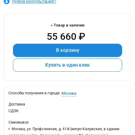
Нужна консультация?
Товар в наличии
55 660 ₽
В корзину
Купить в один клик
Москва
Способы получения в городе:
Доставка
СДЭК
Самовывоз
г. Москва, ул. Профсоюзная, д. 61А (метро Калужская, в здании