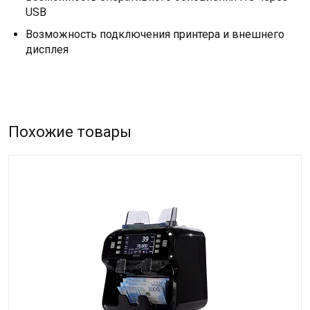
USB
Возможность подключения принтера и внешнего
дисплея
Похожие товары