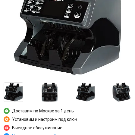
Доставим по Москве за 1 день
Установим и настроим под ключ
Выездное обслуживание