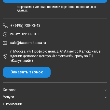
Я принимаю условия
политики обработки персональных
данных
+7 (495) 730-73-43
пн.-пт.: 09:30-18:00
sale@taxcom-kassa.ru
г. Москва, ул. Профсоюзная, д. 61А (метро Калужская, в
здании делового центра «Калужский», сразу за ТЦ
«Калужский»)
Заказать звонок
Каталог
Услуги
О компании