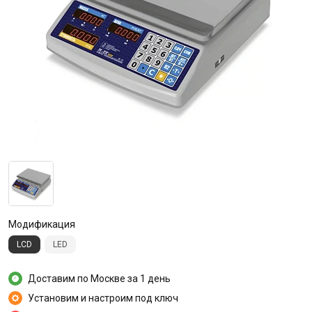
Модификация
LCD
LED
Доставим по Москве за 1 день
Установим и настроим под ключ