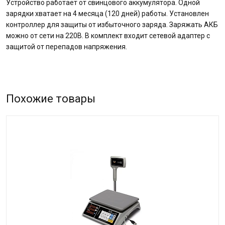
Устройство работает от свинцового аккумулятора. Одной
зарядки хватает на 4 месяца (120 дней) работы. Установлен
контроллер для защиты от избыточного заряда. Заряжать АКБ
можно от сети на 220В. В комплект входит сетевой адаптер с
защитой от перепадов напряжения.
Похожие товары