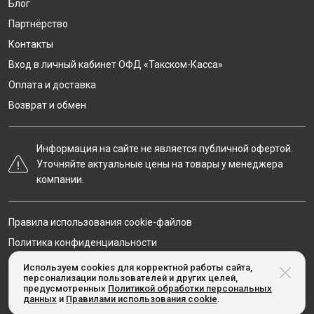
Блог
Партнёрство
Контакты
Вход в личный кабинет ОФД «Такском-Касса»
Оплата и доставка
Возврат и обмен
Информация на сайте не является публичной офертой.
Уточняйте актуальные цены на товары у менеджера
компании.
Правила использования cookie-файлов
Политика конфиденциальности
Карта сайта
Используем cookies для корректной работы сайта,
персонализации пользователей и других целей,
предусмотренных
Политикой обработки персональных
данных
и
Правилами использования cookie
.
© Taxcom-kassa.ru, 2020-2026