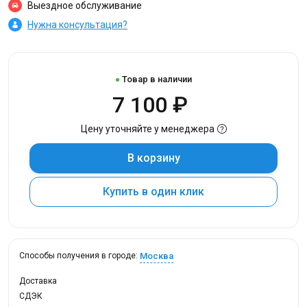
Выездное обслуживание
Нужна консультация?
Товар в наличии
7 100 ₽
Цену уточняйте у менеджера
В корзину
Купить в один клик
Москва
Способы получения в городе:
Доставка
СДЭК