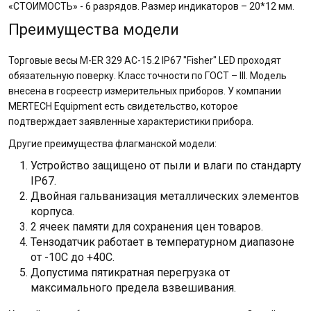
«СТОИМОСТЬ» - 6 разрядов. Размер индикаторов – 20*12 мм.
Преимущества модели
Торговые весы M-ER 329 AC-15.2 IP67 "Fisher" LED проходят
обязательную поверку. Класс точности по ГОСТ – III. Модель
внесена в госреестр измерительных приборов. У компании
MERTECH Equipment есть свидетельство, которое
подтверждает заявленные характеристики прибора.
Другие преимущества флагманской модели:
Устройство защищено от пыли и влаги по стандарту
IP67.
Двойная гальванизация металлических элементов
корпуса.
2 ячеек памяти для сохранения цен товаров.
Тензодатчик работает в температурном диапазоне
от -10С до +40С.
Допустима пятикратная перегрузка от
максимального предела взвешивания.