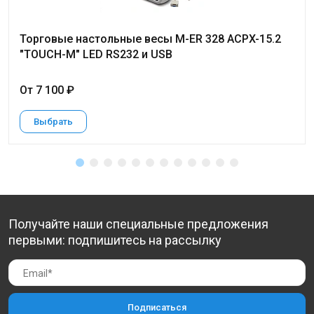
Торговые настольные весы M-ER 328 ACPX-15.2
"TOUCH-M" LED RS232 и USB
От 7 100 ₽
Выбрать
Получайте наши специальные предложения
первыми: подпишитесь на рассылку