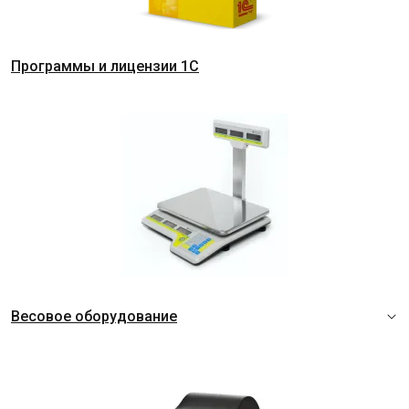
Программы и лицензии 1C
Весовое оборудование