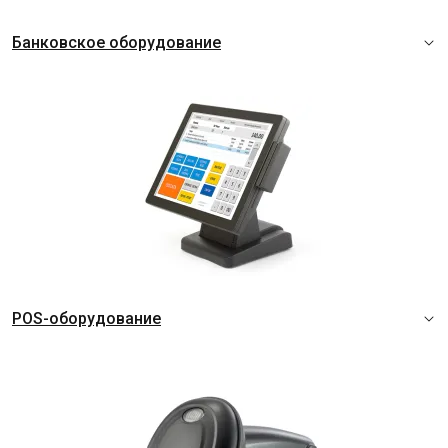
Банковское оборудование
POS-оборудование