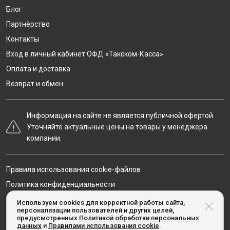
Блог
Партнёрство
Контакты
Вход в личный кабинет ОФД «Такском-Касса»
Оплата и доставка
Возврат и обмен
Информация на сайте не является публичной офертой.
Уточняйте актуальные цены на товары у менеджера
компании.
Правила использования cookie-файлов
Политика конфиденциальности
Карта сайта
Используем cookies для корректной работы сайта,
персонализации пользователей и других целей,
предусмотренных
Политикой обработки персональных
данных
и
Правилами использования cookie
.