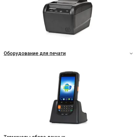
Оборудование для печати