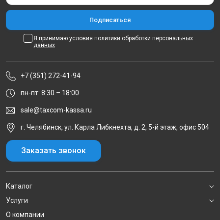
Я принимаю условия
политики обработки персональных
данных
+7 (351) 272-41-94
пн-пт: 8:30 – 18:00
sale@taxcom-kassa.ru
г. Челябинск, ул. Карла Либкнехта, д. 2, 5-й этаж, офис 504
Заказать звонок
Каталог
Услуги
О компании