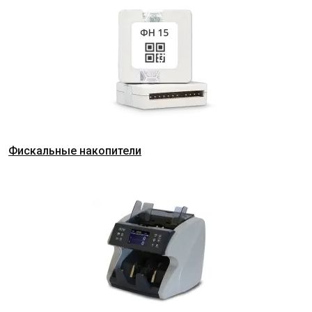
Фискальные накопители