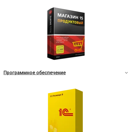
Программное обеспечение