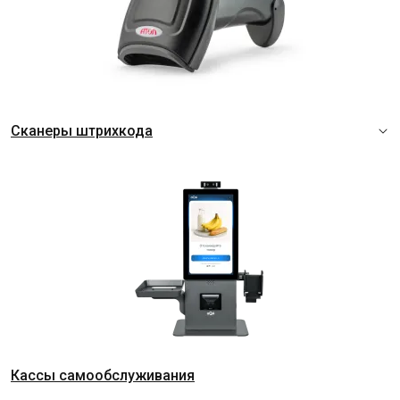
Сканеры штрихкода
Кассы самообслуживания