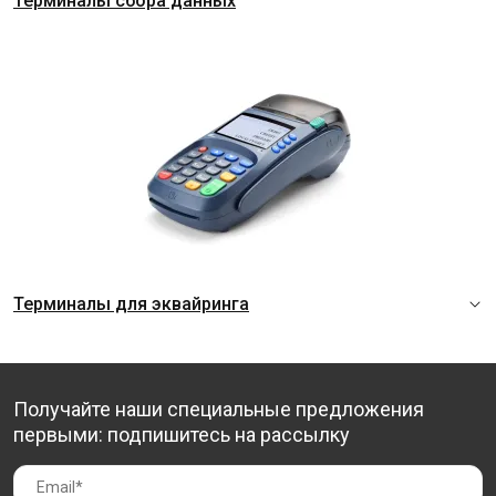
Терминалы сбора данных
Терминалы для эквайринга
Получайте наши специальные предложения
первыми: подпишитесь на рассылку