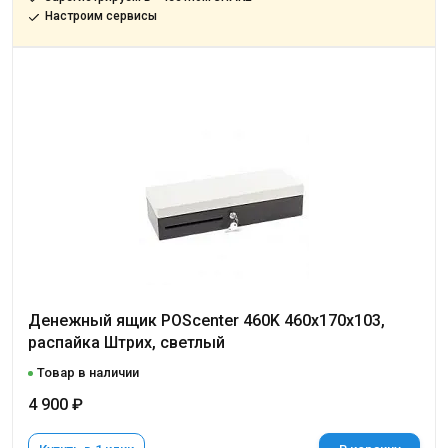
Настроим сервисы
Денежный ящик POScenter 460K 460x170x103,
распайка Штрих, светлый
Товар в наличии
4 900 ₽