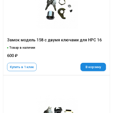
Замок модель 158 с двумя ключами для НРС 16
Товар в наличии
600 ₽
Купить в 1 клик
В корзину