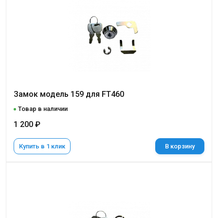
Замок модель 159 для FT460
Товар в наличии
1 200 ₽
Купить в 1 клик
В корзину