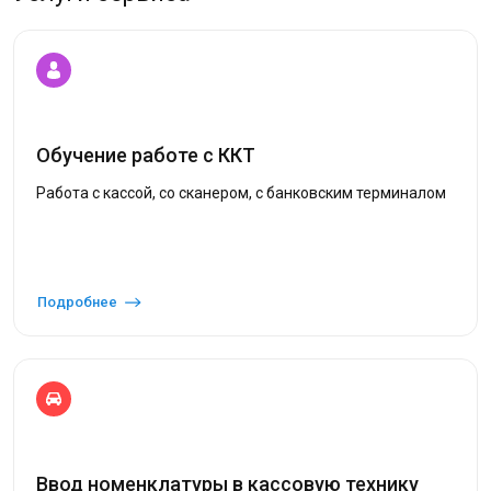
Обучение работе с ККТ
Работа с кассой, со сканером, с банковским терминалом
Подробнее
Ввод номенклатуры в кассовую технику