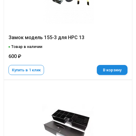
Замок модель 155-3 для НРС 13
Товар в наличии
600 ₽
Купить в 1 клик
В корзину