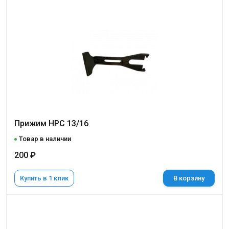
Прижим НРС 13/16
Товар в наличии
200 ₽
Купить в 1 клик
В корзину