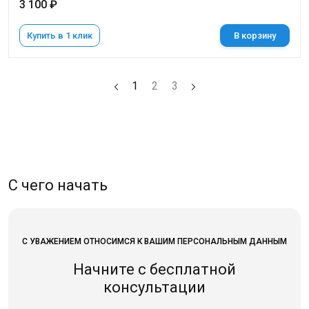
3 100 ₽
Купить в 1 клик
В корзину
1
2
3
С чего начать
С УВАЖЕНИЕМ ОТНОСИМСЯ К ВАШИМ ПЕРСОНАЛЬНЫМ ДАННЫМ
Начните с бесплатной
консультации