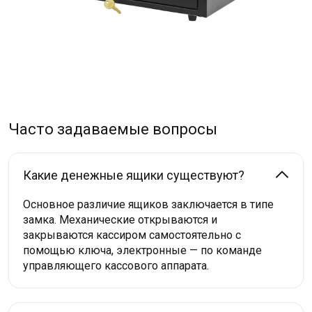
Часто задаваемые вопросы
Какие денежные ящики существуют?
Основное различие ящиков заключается в типе
замка. Механические открываются и
закрываются кассиром самостоятельно с
помощью ключа, электронные — по команде
управляющего кассового аппарата.