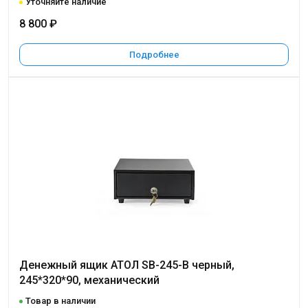
Уточняйте наличие
8 800 ₽
Подробнее
Денежный ящик АТОЛ SB-245-B черный,
245*320*90, механический
Товар в наличии