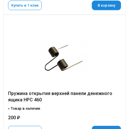
Купить в 1 клик
В корзину
Пружина открытия верхней панели денежного
ящика НРС 460
Товар в наличии
200 ₽