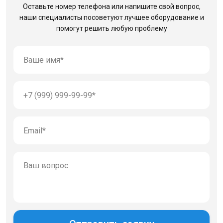
Оставьте номер телефона или напишите свой вопрос,
наши специалисты посоветуют лучшее оборудование
и
помогут решить любую проблему