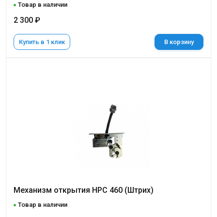
Товар в наличии
2 300 ₽
Купить в 1 клик
В корзину
Механизм открытия HPC 460 (Штрих)
Товар в наличии