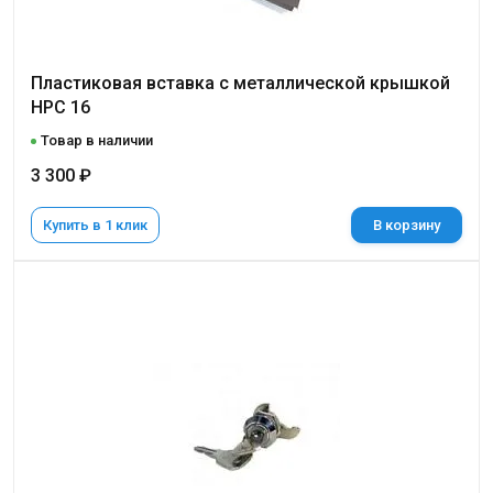
Пластиковая вставка с металлической крышкой
НРС 16
Товар в наличии
3 300 ₽
Купить в 1 клик
В корзину