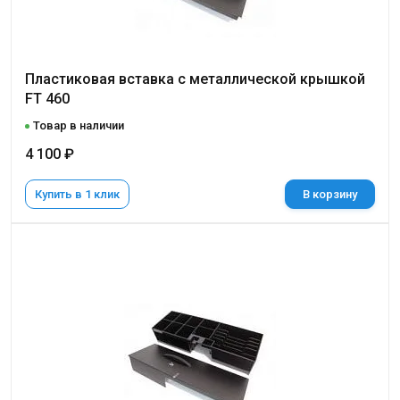
Пластиковая вставка с металлической крышкой
FT 460
Товар в наличии
4 100 ₽
Купить в 1 клик
В корзину