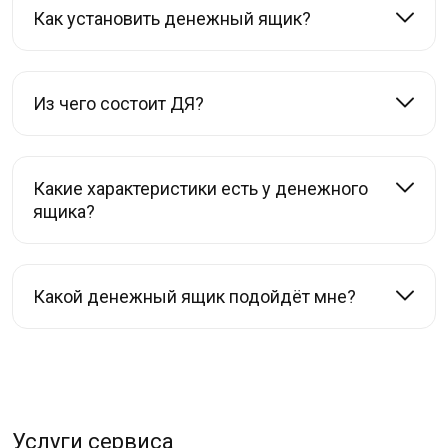
Как установить денежный ящик?
Из чего состоит ДЯ?
Какие характеристики есть у денежного
ящика?
Какой денежный ящик подойдёт мне?
Услуги сервиса