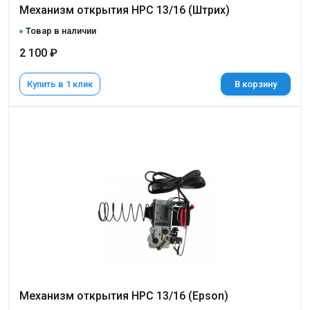
Механизм открытия НРС 13/16 (Штрих)
Товар в наличии
2 100 ₽
Купить в 1 клик
В корзину
Механизм открытия НРС 13/16 (Epson)