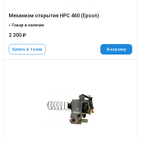
Механизм открытия НРС 460 (Epson)
Товар в наличии
2 300 ₽
Купить в 1 клик
В корзину