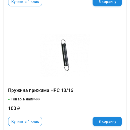
Купить в 1 клик
В корзину
Пружина прижима НРС 13/16
Товар в наличии
100 ₽
Купить в 1 клик
В корзину