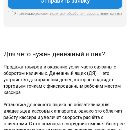
Я принимаю условия
политики
обработки персональных данных
Для чего нужен денежный ящик?
Продажа товаров и оказание услуг часто связаны с
оборотом наличных. Денежный ящик (ДЯ) — это
устройство для хранения денег, которое подойдёт
торговым точкам с фиксированным рабочим местом
кассира.
Установка денежного ящика не обязательна для
владельцев кассовых аппаратов, однако это облегчит
работу кассира и увеличит скорость расчёта с
клиентами. С его помощью сотрудник сможет быстрее