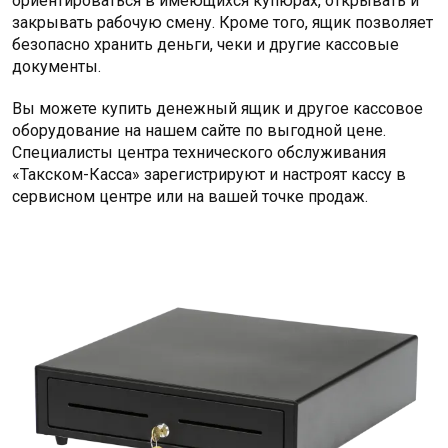
ориентироваться в имеющихся купюрах, открывать и
закрывать рабочую смену. Кроме того, ящик позволяет
безопасно хранить деньги, чеки и другие кассовые
документы.
Вы можете купить денежный ящик и другое кассовое
оборудование на нашем сайте по выгодной цене.
Специалисты центра технического обслуживания
«Такском-Касса» зарегистрируют и настроят кассу в
сервисном центре или на вашей точке продаж.