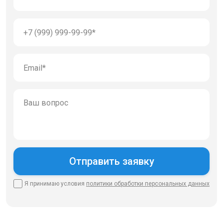
Я принимаю условия
политики
обработки персональных данных