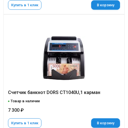
Купить в 1 клик
В корзину
Счетчик банкнот DORS CT1040U,1 карман
Товар в наличии
7 300 ₽
Купить в 1 клик
В корзину