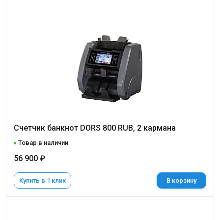
Счетчик банкнот DORS 800 RUB, 2 кармана
Товар в наличии
56 900 ₽
Купить в 1 клик
В корзину