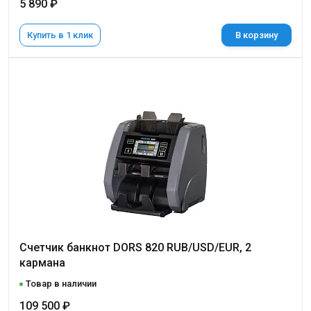
5 890 ₽
Купить в 1 клик
В корзину
Счетчик банкнот DORS 820 RUB/USD/EUR, 2
кармана
Товар в наличии
109 500 ₽