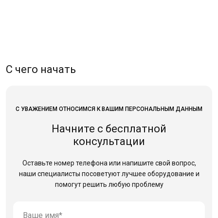
С чего начать
С УВАЖЕНИЕМ ОТНОСИМСЯ К ВАШИМ ПЕРСОНАЛЬНЫМ ДАННЫМ
Начните с бесплатной
консультации
Оставьте номер телефона или напишите свой вопрос,
наши специалисты посоветуют лучшее оборудование
и
помогут решить любую проблему