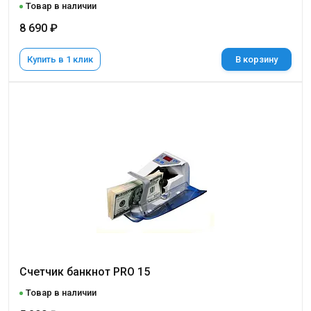
Товар в наличии
8 690 ₽
Купить в 1 клик
В корзину
Счетчик банкнот PRO 15
Товар в наличии