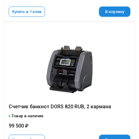
Купить в 1 клик
В корзину
Счетчик банкнот DORS 820 RUB, 2 кармана
Товар в наличии
99 500 ₽