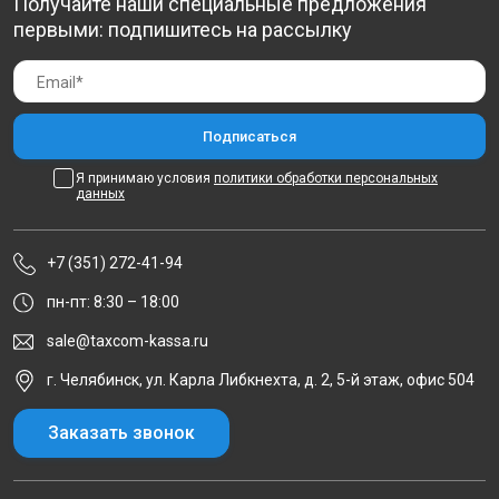
Получайте наши специальные предложения
первыми: подпишитесь на рассылку
Я принимаю условия
политики обработки персональных
данных
+7 (351) 272-41-94
пн-пт: 8:30 – 18:00
sale@taxcom-kassa.ru
г. Челябинск, ул. Карла Либкнехта, д. 2, 5-й этаж, офис 504
Заказать звонок