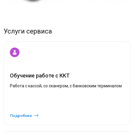
Услуги сервиса
Обучение работе с ККТ
Работа с кассой, со сканером, с банковским терминалом
Подробнее