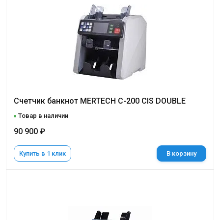
Счетчик банкнот MERTECH C-200 CIS DOUBLE
Товар в наличии
90 900 ₽
Купить в 1 клик
В корзину