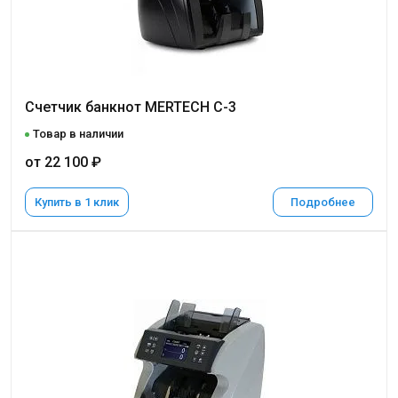
Счетчик банкнот MERTECH C-3
Товар в наличии
от 22 100 ₽
Купить в 1 клик
Подробнее