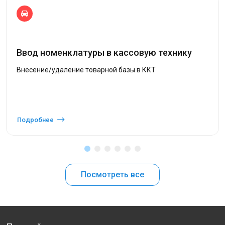
Ввод номенклатуры в кассовую технику
Внесение/удаление товарной базы в ККТ
Подробнее
Посмотреть все