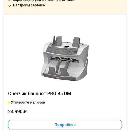
Настроим сервисы
Счетчик банкнот PRO 85 UM
Уточняйте наличие
24 990 ₽
Подробнее