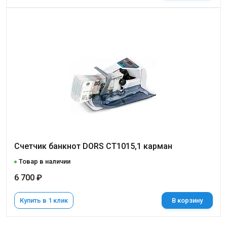
Счетчик банкнот DORS CT1015,1 карман
Товар в наличии
6 700 ₽
Купить в 1 клик
В корзину