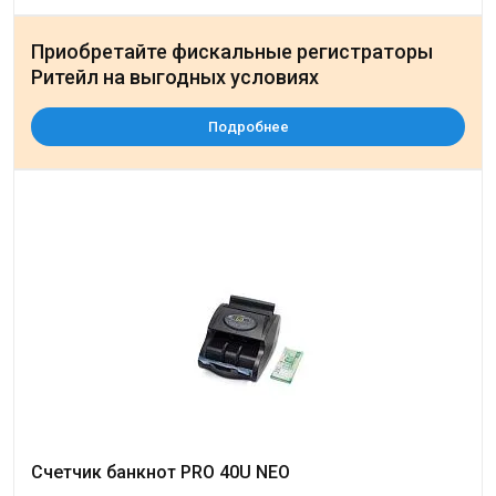
Приобретайте фискальные регистраторы
Ритейл на выгодных условиях
Подробнее
Счетчик банкнот PRO 40U NEO