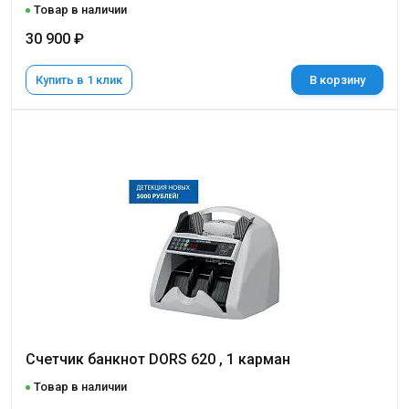
Товар в наличии
30 900 ₽
Купить в 1 клик
В корзину
Счетчик банкнот DORS 620 , 1 карман
Товар в наличии