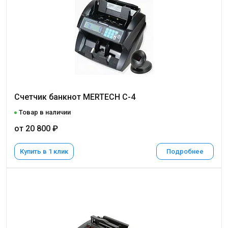
Счетчик банкнот MERTECH C-4
Товар в наличии
от 20 800 ₽
Купить в 1 клик
Подробнее