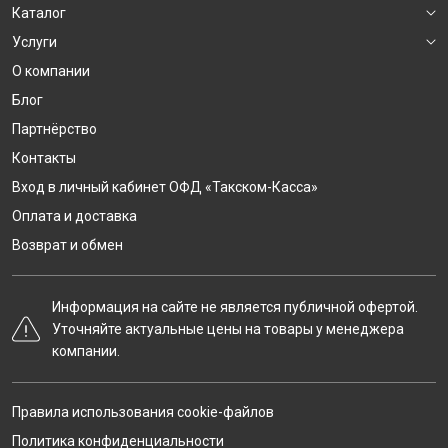
Каталог
Услуги
О компании
Блог
Партнёрство
Контакты
Вход в личный кабинет ОФД «Такском-Касса»
Оплата и доставка
Возврат и обмен
Информация на сайте не является публичной офертой.
Уточняйте актуальные цены на товары у менеджера
компании.
Правила использования cookie-файлов
Политика конфиденциальности