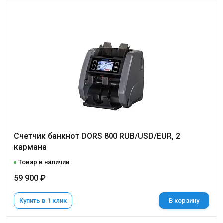
Cчетчик банкнот DORS 800 RUB/USD/EUR, 2
кармана
Товар в наличии
59 900 ₽
Купить в 1 клик
В корзину