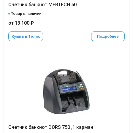
Счетчик банкнот MERTECH 50
Товар в наличии
от 13 100 ₽
Купить в 1 клик
Подробнее
Счетчик банкнот DORS 750 ,1 карман