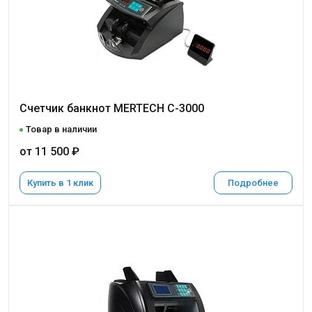
Счетчик банкнот MERTECH C-3000
Товар в наличии
от 11 500 ₽
Купить в 1 клик
Подробнее