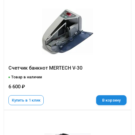
Счетчик банкнот MERTECH V-30
Товар в наличии
6 600 ₽
Купить в 1 клик
В корзину