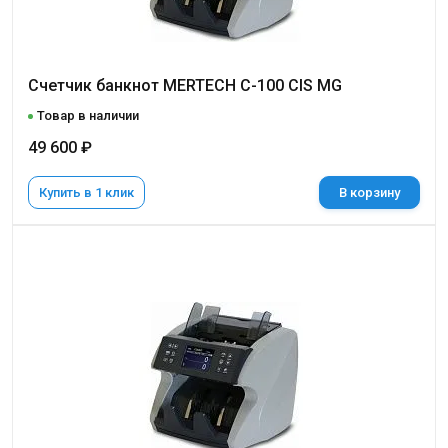
Счетчик банкнот MERTECH C-100 CIS MG
Товар в наличии
49 600 ₽
Купить в 1 клик
В корзину