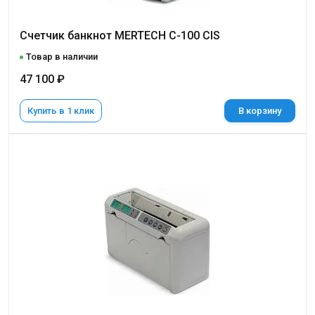
Счетчик банкнот MERTECH C-100 CIS
Товар в наличии
47 100 ₽
Купить в 1 клик
В корзину