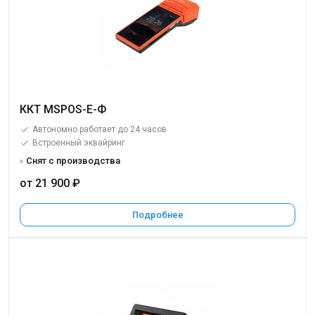
ККТ MSPOS-E-Ф
Автономно работает до 24 часов
Встроенный эквайринг
Снят с производства
от 21 900 ₽
Подробнее