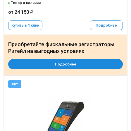
Товар в наличии
от 24 150 ₽
Купить в 1 клик
Подробнее
Приобретайте фискальные регистраторы
Ритейл на выгодных условиях
Подробнее
Хит