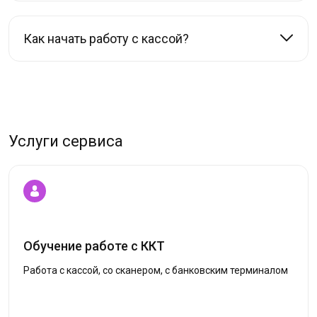
Как начать работу с кассой?
Услуги сервиса
Обучение работе с ККТ
Работа с кассой, со сканером, с банковским терминалом