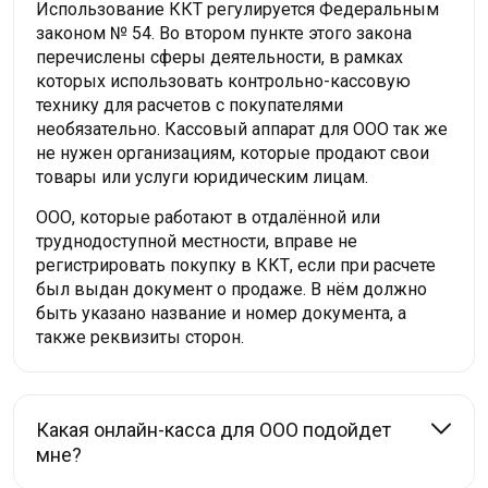
Использование ККТ регулируется Федеральным
законом № 54. Во втором пункте этого закона
перечислены сферы деятельности, в рамках
которых использовать контрольно-кассовую
технику для расчетов с покупателями
необязательно. Кассовый аппарат для ООО так же
не нужен организациям, которые продают свои
товары или услуги юридическим лицам.
ООО, которые работают в отдалённой или
труднодоступной местности, вправе не
регистрировать покупку в ККТ, если при расчете
был выдан документ о продаже. В нём должно
быть указано название и номер документа, а
также реквизиты сторон.
Какая онлайн-касса для ООО подойдет
мне?