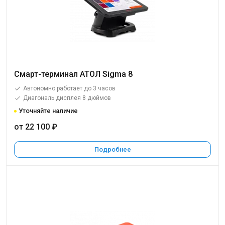
Смарт-терминал АТОЛ Sigma 8
Автономно работает до 3 часов
Диагональ дисплея 8 дюймов
Уточняйте наличие
от 22 100 ₽
Подробнее