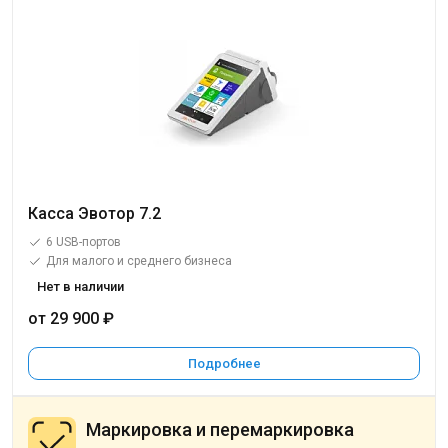
Касса Эвотор 7.2
6 USB-портов
Для малого и среднего бизнеса
Нет в наличии
от 29 900 ₽
Подробнее
Маркировка и перемаркировка