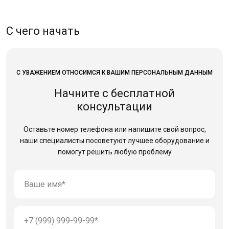
С чего начать
С УВАЖЕНИЕМ ОТНОСИМСЯ К ВАШИМ ПЕРСОНАЛЬНЫМ ДАННЫМ
Начните с бесплатной
консультации
Оставьте номер телефона или напишите свой вопрос,
наши специалисты посоветуют лучшее оборудование
и
помогут решить любую проблему