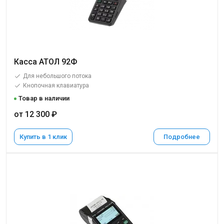
Касса АТОЛ 92Ф
Для небольшого потока
Кнопочная клавиатура
Товар в наличии
от 12 300 ₽
Купить в 1 клик
Подробнее