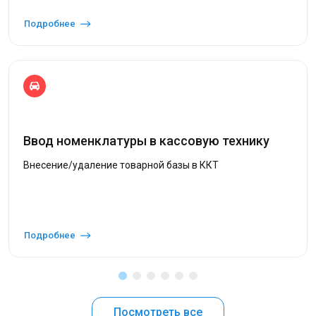
Подробнее
Ввод номенклатуры в кассовую технику
Внесение/удаление товарной базы в ККТ
Подробнее
Посмотреть все