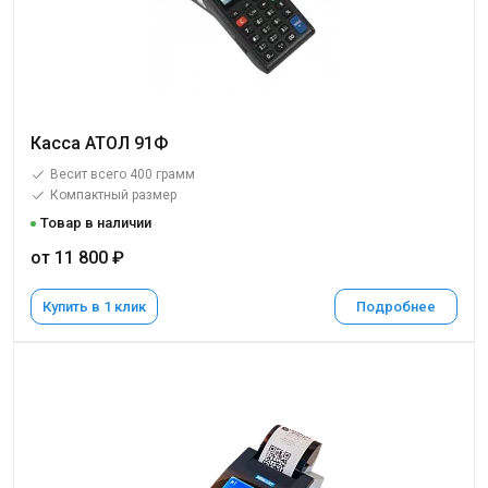
Касса АТОЛ 91Ф
Весит всего 400 грамм
Компактный размер
Товар в наличии
от 11 800 ₽
Купить в 1 клик
Подробнее