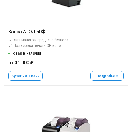
Касса АТОЛ 50Ф
Для малого и среднего бизнеса
Поддержка печати QR-кодов
Товар в наличии
от 31 000 ₽
Купить в 1 клик
Подробнее