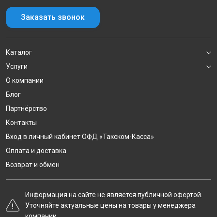
Заказать звонок
Каталог
Услуги
О компании
Блог
Партнёрство
Контакты
Вход в личный кабинет ОФД «Такском-Касса»
Оплата и доставка
Возврат и обмен
Информация на сайте не является публичной офертой.
Уточняйте актуальные цены на товары у менеджера
компании.