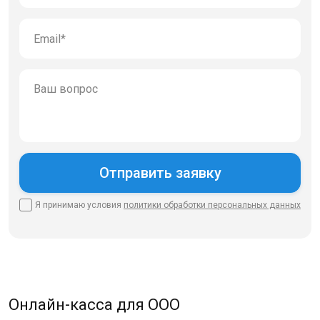
Я принимаю условия
политики
обработки персональных данных
Онлайн-касса для ООО