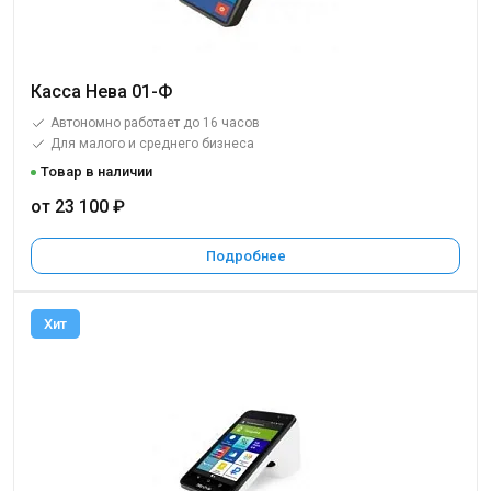
Касса Нева 01-Ф
Автономно работает до 16 часов
Для малого и среднего бизнеса
Товар в наличии
от 23 100 ₽
Подробнее
Хит