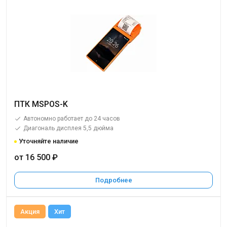
ПТК MSPOS-K
Автономно работает до 24 часов
Диагональ дисплея 5,5 дюйма
Уточняйте наличие
от 16 500 ₽
Подробнее
Акция
Хит