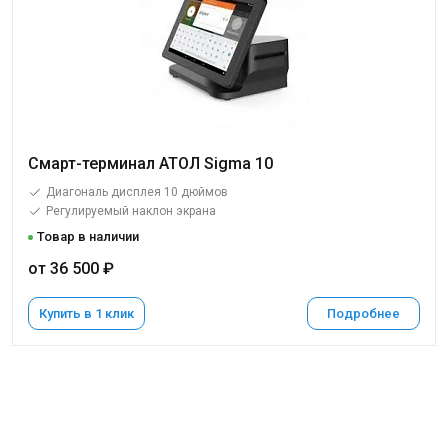
Смарт-терминал АТОЛ Sigma 10
Диагональ дисплея 10 дюймов
Регулируемый наклон экрана
Товар в наличии
от 36 500 ₽
Купить в 1 клик
Подробнее