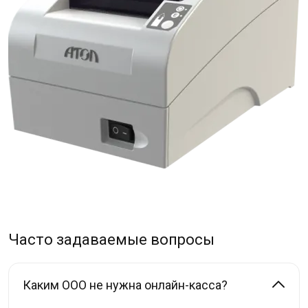
Часто задаваемые вопросы
Каким ООО не нужна онлайн-касса?