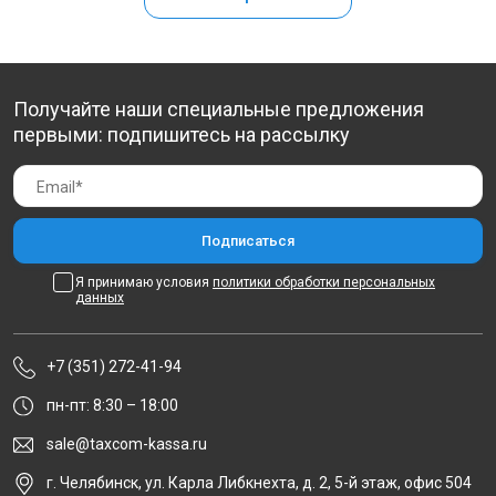
Получайте наши специальные предложения
первыми: подпишитесь на рассылку
Я принимаю условия
политики обработки персональных
данных
+7 (351) 272-41-94
пн-пт: 8:30 – 18:00
sale@taxcom-kassa.ru
г. Челябинск, ул. Карла Либкнехта, д. 2, 5-й этаж, офис 504