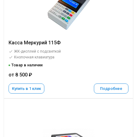
Касса Меркурий 115Ф
ЖК-дисплей с подсветкой
Кнопочная клавиатура
Товар в наличии
от 8 500 ₽
Купить в 1 клик
Подробнее