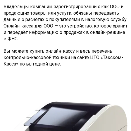
Владельцы компаний, зарегистрированных как ООО и
продающих товары или услуги, обязаны передавать
данные о расчётах с покупателями в налоговую службу.
Онлайн-касса для ООО — это устройство, которое хранит
и передаёт информацию о продажах в онлайн-режиме
в ФНС.
Вы можете купить онлайн-кассу и весь перечень
контрольно-кассовой техники на сайте ЦТО «Такском-
Касса» по выгодной цене.