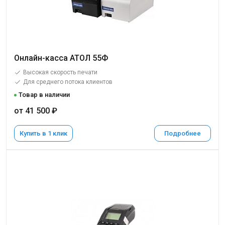
Онлайн-касса АТОЛ 55Ф
Высокая скорость печати
Для среднего потока клиентов
Товар в наличии
от 41 500 ₽
Купить в 1 клик
Подробнее