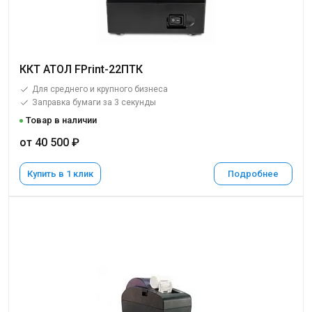
ККТ АТОЛ FPrint-22ПТК
Для среднего и крупного бизнеса
Заправка бумаги за 3 секунды
Товар в наличии
от 40 500 ₽
Купить в 1 клик
Подробнее