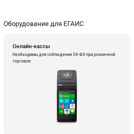
Оборудование для ЕГАИС
Онлайн-кассы
Необходимы для соблюдения 54-ФЗ при розничной
торговле