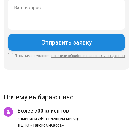
Я принимаю условия
политики
обработки персональных данных
Почему выбирают нас
Более 700 клиентов
заменили ФН в текущем месяце
в ЦТО «Такском-Касса»