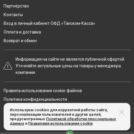
Партнёрство
Контакты
Вход в личный кабинет ОФД «Такском-Касса»
Оплата и доставка
Возврат и обмен
Информация на сайте не является публичной офертой.
Уточняйте актуальные цены на товары у менеджера
компании.
Правила использования cookie-файлов
Политика конфиденциальности
Карта сайта
Используем cookies для корректной работы сайта,
персонализации пользователей и других целей,
предусмотренных
Политикой обработки персональных
данных
и
Правилами использования cookie
.
© Taxcom-kassa.ru, 2020-2026