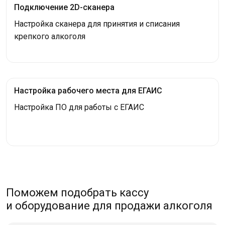
Подключение 2D-сканера
Настройка сканера для принятия и списания
крепкого алкоголя
Настройка рабочего места для ЕГАИС
Настройка ПО для работы с ЕГАИС
Поможем подобрать кассу
и оборудование для продажи алкоголя