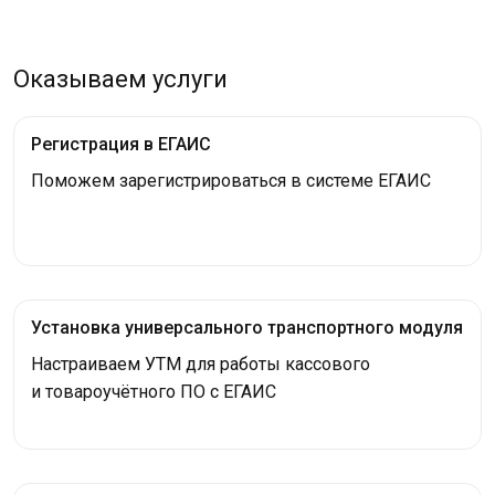
Оказываем услуги
Регистрация в ЕГАИС
Поможем зарегистрироваться в системе ЕГАИС
Установка универсального транспортного модуля
Настраиваем УТМ для работы кассового
и товароучётного ПО с ЕГАИС