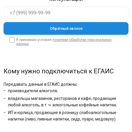
Я принимаю условия
политики обработки персональных
данных
Кому нужно подключиться к ЕГАИС
Передавать данные в ЕГАИС должны:
производители алкоголя;
владельцы магазинов, ресторанов и кафе, продающие
любой алкоголь, в т. ч. алкогольные кофейные напитки;
ИП и юрлица, продающие в розницу слабоалкогольные
напитки (пиво, пивные напитки, сидр, пуаре, медовуху).