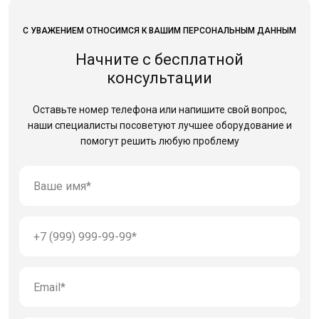
С УВАЖЕНИЕМ ОТНОСИМСЯ К ВАШИМ ПЕРСОНАЛЬНЫМ ДАННЫМ
Начните с бесплатной
консультации
Оставьте номер телефона или напишите свой вопрос,
наши специалисты посоветуют лучшее оборудование
и
помогут решить любую проблему