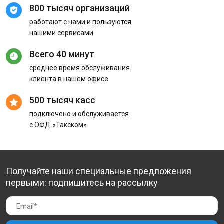
800 тысяч организаций
работают с нами и пользуются
нашими сервисами
Всего 40 минут
среднее время обслуживания
клиента в нашем офисе
500 тысяч касс
подключено и обслуживается
с ОФД «Такском»
Получайте наши специальные предложения
первыми: подпишитесь на рассылку