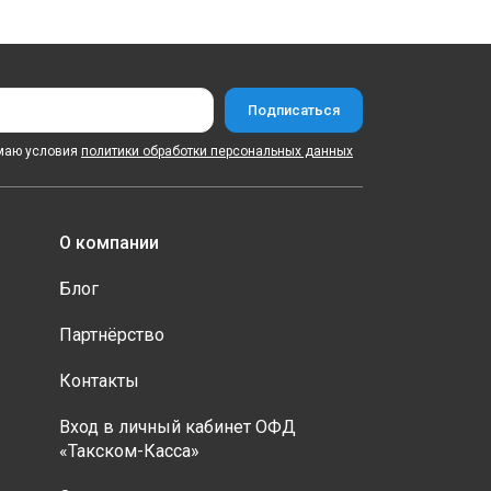
маю условия
политики обработки персональных данных
О компании
Блог
Партнёрство
Контакты
Вход в личный кабинет ОФД
«Такском-Касса»