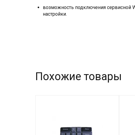
возможность подключения сервисной W
настройки.
Похожие товары