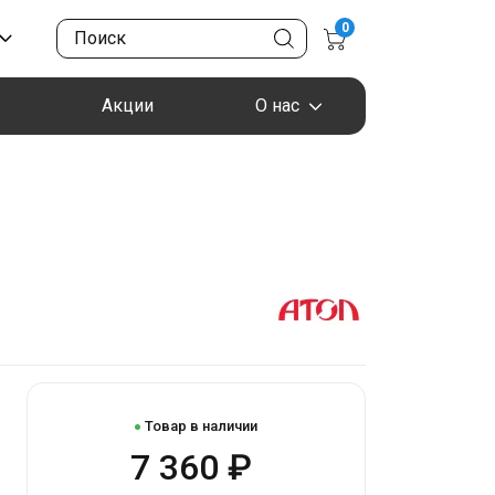
0
Акции
О нас
Товар в наличии
7 360 ₽