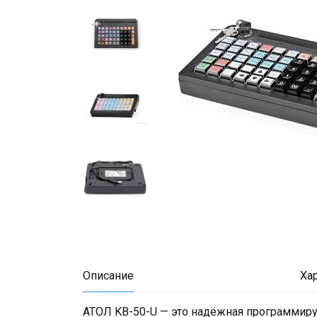
Описание
Ха
АТОЛ KB-50-U — это надёжная программиру