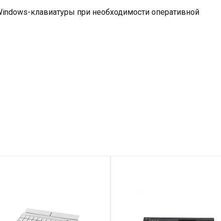
indows-клавиатуры при необходимости оперативной