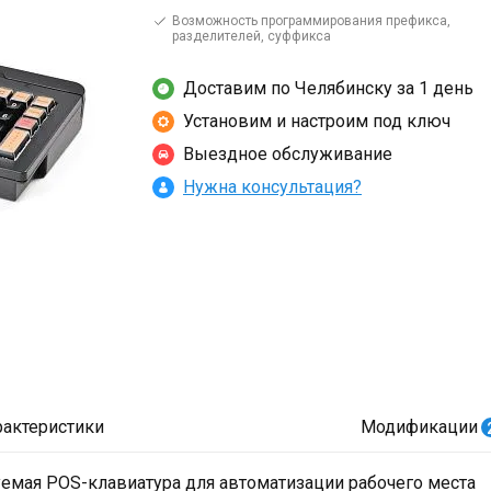
Возможность программирования префикса,
разделителей, суффикса
Доставим по Челябинску за 1 день
Установим и настроим под ключ
Выездное обслуживание
Нужна консультация?
рактеристики
Модификации
емая POS-клавиатура для автоматизации рабочего места