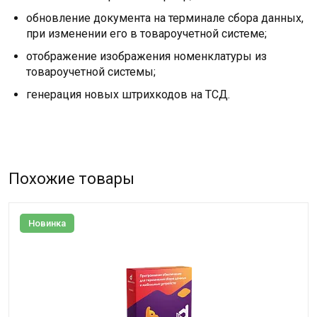
обновление документа на терминале сбора данных,
при изменении его в товароучетной системе;
отображение изображения номенклатуры из
товароучетной системы;
генерация новых штрихкодов на ТСД.
Похожие товары
Новинка