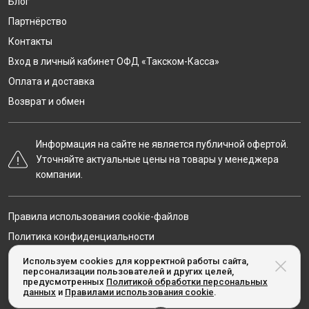
Блог
Партнёрство
Контакты
Вход в личный кабинет ОФД «Такском-Касса»
Оплата и доставка
Возврат и обмен
Информация на сайте не является публичной офертой.
Уточняйте актуальные цены на товары у менеджера
компании.
Правила использования cookie-файлов
Политика конфиденциальности
Карта сайта
Используем cookies для корректной работы сайта,
персонализации пользователей и других целей,
предусмотренных
Политикой обработки персональных
данных
и
Правилами использования cookie
.
© Taxcom-kassa.ru, 2020-2026