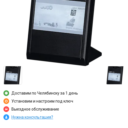
Доставим по Челябинску за 1 день
Установим и настроим под ключ
Выездное обслуживание
Нужна консультация?