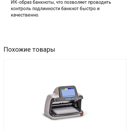
ИК-образ банкноты, что позволяет проводить
контроль подлинности банкнот быстро и
качественно.
Похожие товары