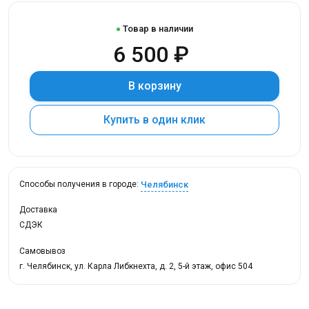
Товар в наличии
6 500 ₽
В корзину
Купить в один клик
Челябинск
Способы получения в городе:
Доставка
СДЭК
Самовывоз
г. Челябинск, ул. Карла Либкнехта, д. 2, 5-й этаж, офис 504