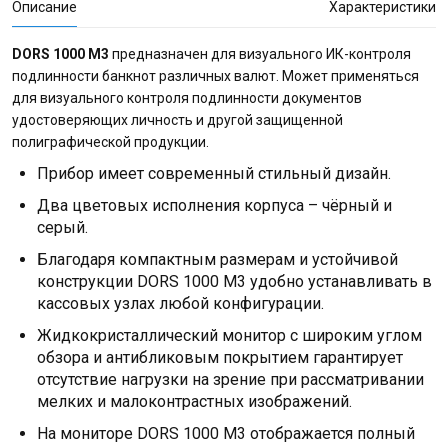
Описание
Характеристики
DORS 1000 М3
предназначен для визуального ИК-контроля
подлинности банкнот различных валют. Может применяться
для визуального контроля подлинности документов
удостоверяющих личность и другой защищенной
полиграфической продукции.
Прибор имеет современный стильный дизайн.
Два цветовых исполнения корпуса – чёрный и
серый.
Благодаря компактным размерам и устойчивой
конструкции DORS 1000 M3 удобно устанавливать в
кассовых узлах любой конфигурации.
Жидкокристаллический монитор с широким углом
обзора и антибликовым покрытием гарантирует
отсутствие нагрузки на зрение при рассматривании
мелких и малоконтрастных изображений.
На мониторе DORS 1000 M3 отображается полный