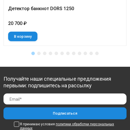
Детектор банкнот DORS 1250
20 700 ₽
В корзину
Получайте наши специальные предложения
первыми: подпишитесь на рассылку
Я принимаю условия
политики обработки персональных
данных