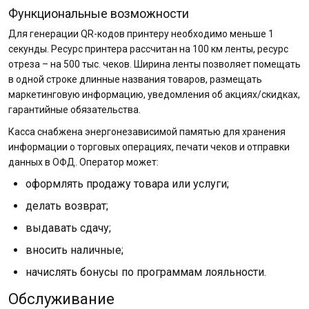
Функциональные возможности
Для генерации QR-кодов принтеру необходимо меньше 1
секунды. Ресурс принтера рассчитан на 100 км ленты, ресурс
отреза – на 500 тыс. чеков. Ширина ленты позволяет помещать
в одной строке длинные названия товаров, размещать
маркетинговую информацию, уведомления об акциях/скидках,
гарантийные обязательства.
Касса снабжена энергонезависимой памятью для хранения
информации о торговых операциях, печати чеков и отправки
данных в ОФД. Оператор может:
оформлять продажу товара или услуги;
делать возврат;
выдавать сдачу;
вносить наличные;
начислять бонусы по программам лояльности.
Обслуживание