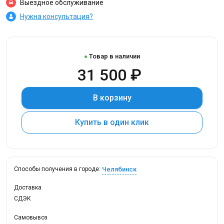
Выездное обслуживание
Нужна консультация?
Товар в наличии
31 500 ₽
В корзину
Купить в один клик
Челябинск
Способы получения в городе:
Доставка
СДЭК
Самовывоз