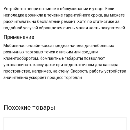
Устройство неприхотливое в обслуживании и уходе. Если
неполадка возникла в течение гарантийного срока, вы можете
рассчитывать на бесплатный ремонт. Хотя по статистике за
подобной услугой обращается очень малая часть покупателей.
Применение
Мобильная онлайн-касса предназначена для небольших
розничных торговых точек с низким или средним
клиентооборотом. Компактные габариты позволяют
устанавливать кассу даже при недостаточном для кассира
пространстве, например, на стену. Скорость работы устройства
значительно ускоряет процесс торговли.
Похожие товары