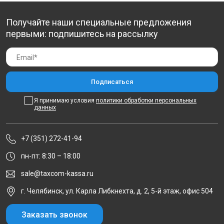
Получайте наши специальные предложения
первыми: подпишитесь на рассылку
Я принимаю условия
политики обработки персональных
данных
+7 (351) 272-41-94
пн-пт: 8:30 – 18:00
sale@taxcom-kassa.ru
г. Челябинск, ул. Карла Либкнехта, д. 2, 5-й этаж, офис 504
Заказать звонок