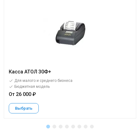
Касса АТОЛ 30Ф+
Для малого и среднего бизнеса
Бюджетная модель
От 26 000 ₽
Выбрать