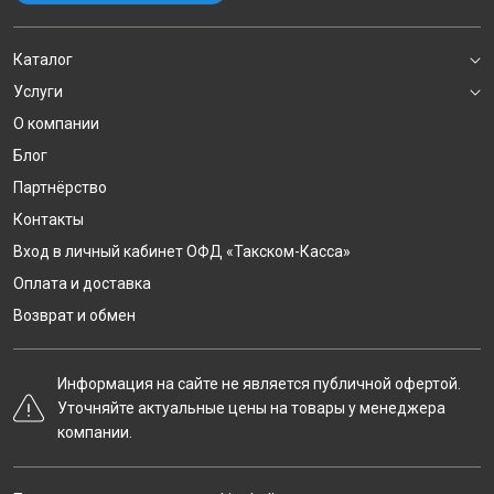
Каталог
Услуги
О компании
Блог
Партнёрство
Контакты
Вход в личный кабинет ОФД «Такском-Касса»
Оплата и доставка
Возврат и обмен
Информация на сайте не является публичной офертой.
Уточняйте актуальные цены на товары у менеджера
компании.