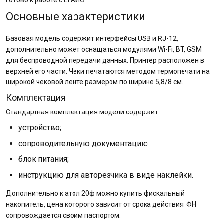
готово к работе с ЕГАИС.
Основные характеристики
Базовая модель содержит интерфейсы USB и RJ-12,
дополнительно может оснащаться модулями Wi-Fi, BT, GSM
для беспроводной передачи данных. Принтер расположен в
верхней его части. Чеки печатаются методом термопечати на
широкой чековой ленте размером по ширине 5,8/8 см.
Комплектация
Стандартная комплектация модели содержит:
устройство;
сопроводительную документацию
блок питания;
инструкцию для авторезчика в виде наклейки.
Дополнительно к атол 20ф можно купить фискальный
накопитель, цена которого зависит от срока действия. ФН
сопровождается своим паспортом.