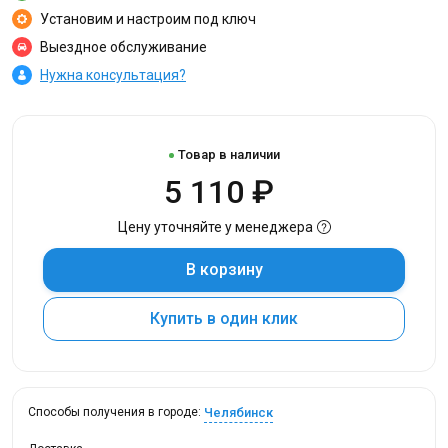
Установим и настроим под ключ
Выездное обслуживание
Нужна консультация?
Товар в наличии
5 110 ₽
Цену уточняйте у менеджера
В корзину
Купить в один клик
Челябинск
Способы получения в городе: