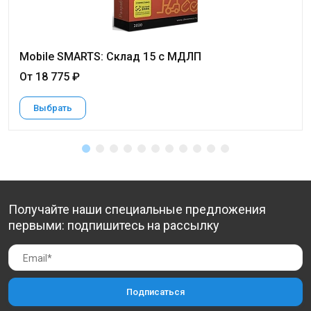
Mobile SMARTS: Склад 15 с МДЛП
От 18 775 ₽
Выбрать
Получайте наши специальные предложения
первыми: подпишитесь на рассылку