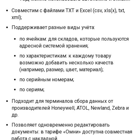
Совместим с файлами TXT и Excel (csv, xls(x), txt,
xml);
Поддерживает разные виды учёта:
по ячейкам: для складов, которые пользуются
адресной системой хранения;
по характеристикам: к каждому товару
возможно добавить несколько качеств
(например, размер, цвет, материал);
по серийным номерам;
по сериям;
Подходит для терминалов сбора данных от
производителей Honeywell, ATOL, Newland, Zebra и
др.
Позволяет одновременно редактировать
документы: в тарифе «Омни» доступна совместная
работа с накладной.