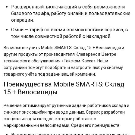
Расширенный, включающий в себя возможности
базового тарифа, работу онлайн и пользовательские
операции.
Омни — тариф со всеми возможностями сервиса, в
том числе совместной работой с накладной.
Вы можете купить Mobile SMARTS: Склад 15 + Велосипеды и
другие продукты от производителя Клеверенс в Центре
технического обслуживания «Такском-Касса». Наши
сотрудники помогут подобрать и настроить любую систему
товарного учёта под задачи вашей компании.
Преимущества Mobile SMARTS: Склад
15 + Велосипеды
Решение оптимизирует рутинные задачи работников склада и
снижает риск ошибки при вводе данных. Сервис разработан
специально для складов, которые работают с
маркированными велосипедами. Среди его преимуществ:
Выполняет основные операции по товарному учёту: