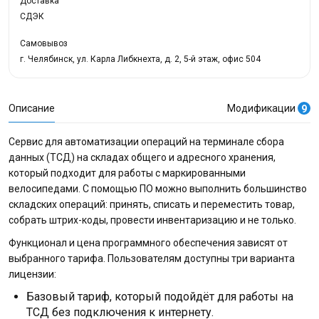
Доставка
СДЭК
Самовывоз
г. Челябинск, ул. Карла Либкнехта, д. 2, 5-й этаж, офис 504
Описание
Модификации
9
Сервис для автоматизации операций на терминале сбора
данных (ТСД) на складах общего и адресного хранения,
который подходит для работы с маркированными
велосипедами. С помощью ПО можно выполнить большинство
складских операций: принять, списать и переместить товар,
собрать штрих-коды, провести инвентаризацию и не только.
Функционал и цена программного обеспечения зависят от
выбранного тарифа. Пользователям доступны три варианта
лицензии:
Базовый тариф, который подойдёт для работы на
ТСД без подключения к интернету.