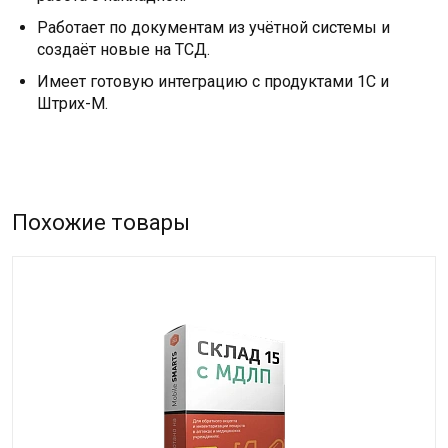
Работает по документам из учётной системы и
создаёт новые на ТСД.
Имеет готовую интеграцию с продуктами 1С и
Штрих-М.
Похожие товары