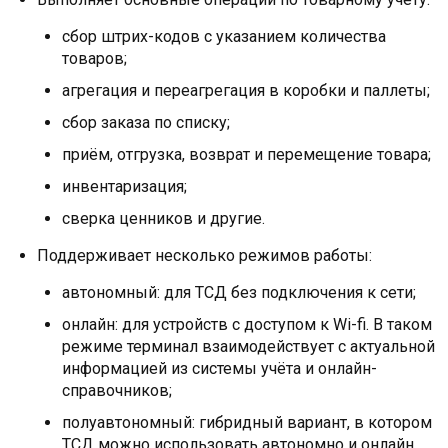
сбор штрих-кодов с указанием количества
товаров;
агрегация и переагрегация в коробки и паллеты;
сбор заказа по списку;
приём, отгрузка, возврат и перемещение товара;
инвентаризация;
сверка ценников и другие.
Поддерживает несколько режимов работы:
автономный: для ТСД без подключения к сети;
онлайн: для устройств с доступом к Wi-fi. В таком
режиме терминал взаимодействует с актуальной
информацией из системы учёта и онлайн-
справочников;
полуавтономный: гибридный вариант, в котором
ТСД можно использовать автономно и онлайн.