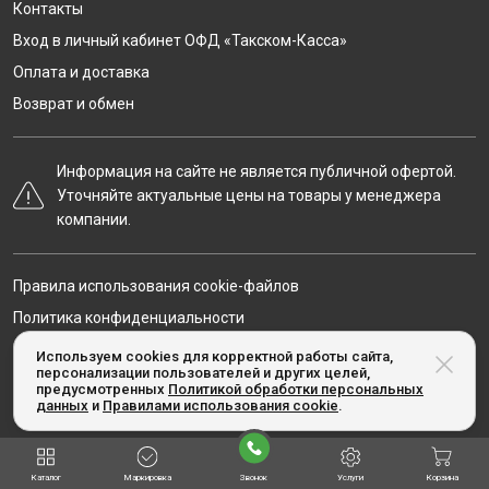
Контакты
Вход в личный кабинет ОФД «Такском-Касса»
Оплата и доставка
Возврат и обмен
Информация на сайте не является публичной офертой.
Уточняйте актуальные цены на товары у менеджера
компании.
Правила использования cookie-файлов
Политика конфиденциальности
Карта сайта
Используем cookies для корректной работы сайта,
персонализации пользователей и других целей,
предусмотренных
Политикой обработки персональных
данных
и
Правилами использования cookie
.
© Taxcom-kassa.ru, 2020-2026
Каталог
Маркировка
Звонок
Услуги
Корзина