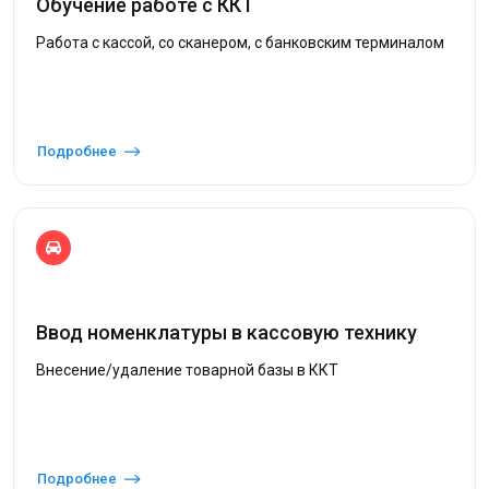
Обучение работе с ККТ
Работа с кассой, со сканером, с банковским терминалом
Подробнее
Ввод номенклатуры в кассовую технику
Внесение/удаление товарной базы в ККТ
Подробнее