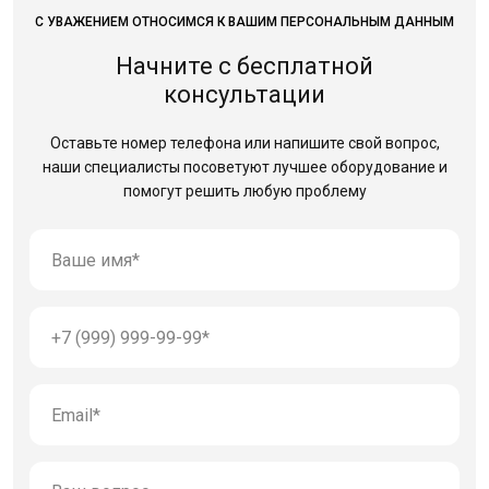
С УВАЖЕНИЕМ ОТНОСИМСЯ К ВАШИМ ПЕРСОНАЛЬНЫМ ДАННЫМ
Начните с бесплатной
консультации
Оставьте номер телефона или напишите свой вопрос,
наши специалисты посоветуют лучшее оборудование
и
помогут решить любую проблему