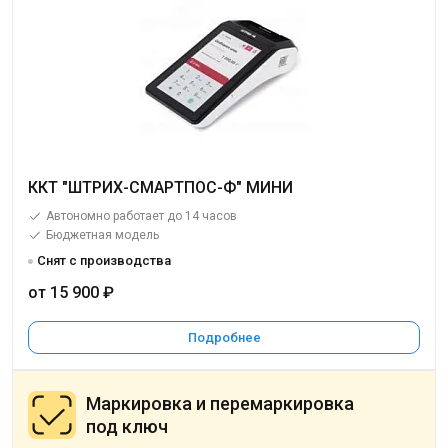
ККТ "ШТРИХ-СМАРТПОС-Ф" МИНИ
Автономно работает до 14 часов
Бюджетная модель
Снят с производства
от 15 900 ₽
Подробнее
Маркировка и перемаркировка
под ключ