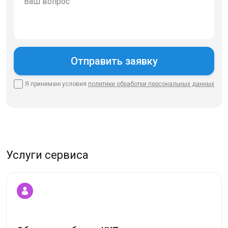
Я принимаю условия
политики
обработки персональных данных
Услуги сервиса