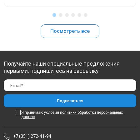
Посмотреть все
Получайте наши специальные предложения
первыми: подпишитесь на рассылку
Я принимаю условия
политики обработки персональных
данных
+7 (351) 272-41-94