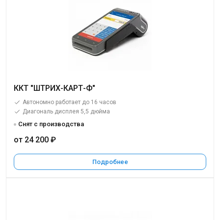
ККТ "ШТРИХ-КАРТ-Ф"
Автономно работает до 16 часов
Диагональ дисплея 5,5 дюйма
Снят с производства
от 24 200 ₽
Подробнее