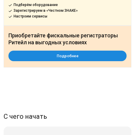
Подберём оборудование
Зарегистрируем в «Честном ЗНАКЕ»
Настроим сервисы
Приобретайте фискальные регистраторы
Ритейл на выгодных условиях
Подробнее
С чего начать