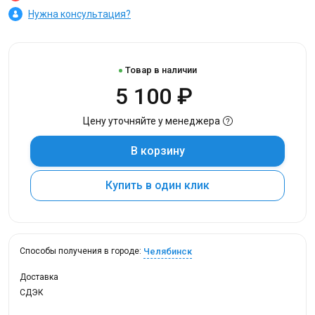
Нужна консультация?
Товар в наличии
5 100 ₽
Цену уточняйте у менеджера
В корзину
Купить в один клик
Челябинск
Способы получения в городе:
Доставка
СДЭК