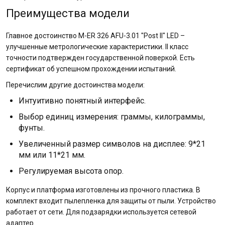
Преимущества модели
Главное достоинство M-ER 326 AFU-3.01 "Post II" LED –
улучшенные метрологические характеристики. II класс
точности подтвержден государственной поверкой. Есть
сертификат об успешном прохождении испытаний.
Перечислим другие достоинства модели:
Интуитивно понятный интерфейс.
Выбор единиц измерения: граммы, килограммы,
фунты.
Увеличенный размер символов на дисплее: 9*21
мм или 11*21 мм.
Регулируемая высота опор.
Корпус и платформа изготовлены из прочного пластика. В
комплект входит пылепленка для защиты от пыли. Устройство
работает от сети. Для подзарядки используется сетевой
адаптер.