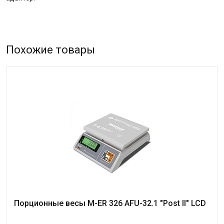
Похожие товары
Порционные весы M-ER 326 AFU-32.1 "Post II" LCD