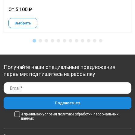
От 5 100 ₽
Выбрать
Получайте наши специальные предложения
первыми: подпишитесь на рассылку
Я принимаю условия
политики обработки персональных
данных