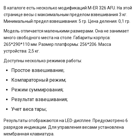
В каталоге есть несколько модификаций M-ER 326 AFU. На этой
странице весы с максимальным пределом взвешивания 3 кг.
Минимальный предел взвешивания: 5 гр. Цена деления: 0,1 гр.
Модель отличается маленькими размерами. Она не занимает
много свободного места на столе. Габариты корпуса:
265*290*110 мм. Размер платформы: 256*206. Масса
устройства: 2,5 кг.
Доступны несколько режимов работы:
Простое взвешивание;
Компараторный режим;
Режим суммирования;
Результат взвешивания;
Учет веса тары;
Результаты отображаются на LED-дисплее. Предусмотрено 6
разрядов индикации. Для управления весами установлена
мембранная клавиатура.