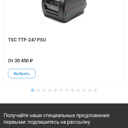
TSC TTP-247 PSU
От 30 450 ₽
Выбрать
Получайте наши специальные предложения
первыми: подпишитесь на рассылку