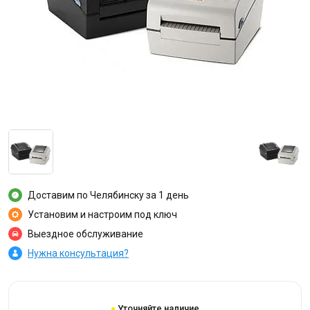
Доставим по Челябинску за 1 день
Установим и настроим под ключ
Выездное обслуживание
Нужна консультация?
Уточняйте наличие