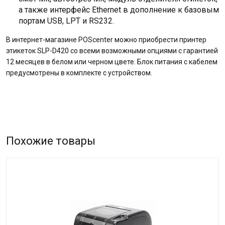
а также интерфейс Ethernet в дополнение к базовым
портам USB, LPT и RS232.
В интернет-магазине POScenter можно приобрести принтер
этикеток SLP-D420 со всеми возможными опциями с гарантией
12 месяцев в белом или черном цвете. Блок питания с кабелем
предусмотрены в комплекте с устройством.
Похожие товары