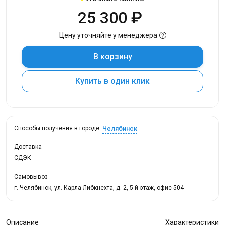
25 300 ₽
Цену уточняйте у менеджера
В корзину
Купить в один клик
Челябинск
Способы получения в городе:
Доставка
СДЭК
Самовывоз
г. Челябинск, ул. Карла Либкнехта, д. 2, 5-й этаж, офис 504
Описание
Характеристики