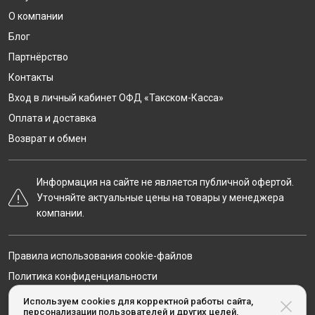
О компании
Блог
Партнёрство
Контакты
Вход в личный кабинет ОФД «Такском-Касса»
Оплата и доставка
Возврат и обмен
Информация на сайте не является публичной офертой.
Уточняйте актуальные цены на товары у менеджера
компании.
Правила использования cookie-файлов
Политика конфиденциальности
Карта сайта
Используем cookies для корректной работы сайта,
персонализации пользователей и других целей,