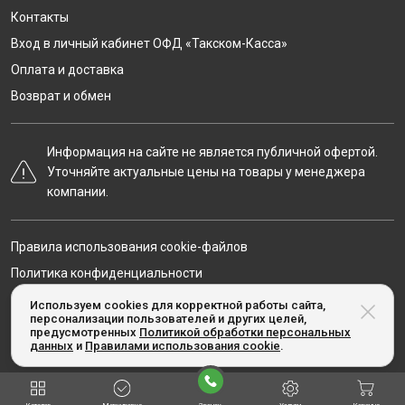
Контакты
Вход в личный кабинет ОФД «Такском-Касса»
Оплата и доставка
Возврат и обмен
Информация на сайте не является публичной офертой.
Уточняйте актуальные цены на товары у менеджера
компании.
Правила использования cookie-файлов
Политика конфиденциальности
Карта сайта
Используем cookies для корректной работы сайта,
персонализации пользователей и других целей,
предусмотренных
Политикой обработки персональных
данных
и
Правилами использования cookie
.
© Taxcom-kassa.ru, 2020-2026