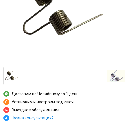
Доставим по Челябинску за 1 день
Установим и настроим под ключ
Выездное обслуживание
Нужна консультация?