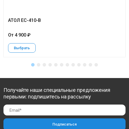
АТОЛ EC-410-B
От 4 900 ₽
Выбрать
Получайте наши специальные предложения
первыми: подпишитесь на рассылку