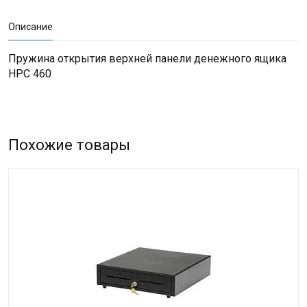
Описание
Пружина открытия верхней панели денежного ящика
НРС 460
Похожие товары