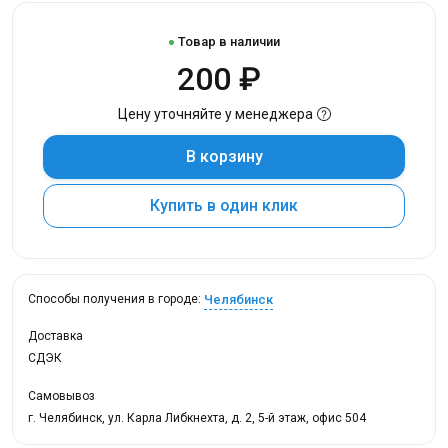
Товар в наличии
200 ₽
Цену уточняйте у менеджера
В корзину
Купить в один клик
Челябинск
Способы получения в городе:
Доставка
СДЭК
Самовывоз
г. Челябинск, ул. Карла Либкнехта, д. 2, 5-й этаж, офис 504