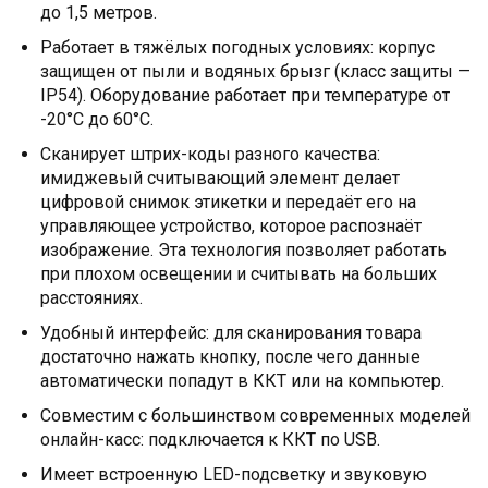
до 1,5 метров.
Работает в тяжёлых погодных условиях: корпус
защищен от пыли и водяных брызг (класс защиты —
IP54). Оборудование работает при температуре от
-20°C до 60°С.
Сканирует штрих-коды разного качества:
имиджевый считывающий элемент делает
цифровой снимок этикетки и передаёт его на
управляющее устройство, которое распознаёт
изображение. Эта технология позволяет работать
при плохом освещении и считывать на больших
расстояниях.
Удобный интерфейс: для сканирования товара
достаточно нажать кнопку, после чего данные
автоматически попадут в ККТ или на компьютер.
Совместим с большинством современных моделей
онлайн-касс: подключается к ККТ по USB.
Имеет встроенную LED-подсветку и звуковую