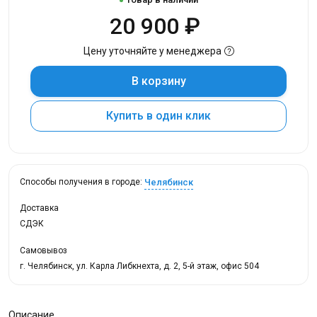
20 900 ₽
Цену уточняйте у менеджера
В корзину
Купить в один клик
Челябинск
Способы получения в городе:
Доставка
СДЭК
Самовывоз
г. Челябинск, ул. Карла Либкнехта, д. 2, 5-й этаж, офис 504
Описание