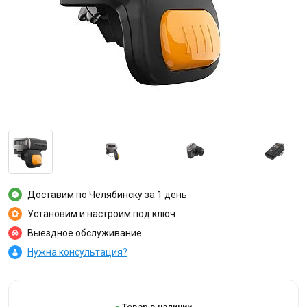
Доставим по Челябинску за 1 день
Установим и настроим под ключ
Выездное обслуживание
Нужна консультация?
Товар в наличии