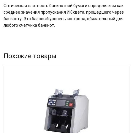
Оптическая плотность банкнотной бумаги определяется как
среднее значения пропускания ИК света, прошедшего через
банкноту. Это базовый уровень контроля, обязательный для
любого счетчика банкнот.
Похожие товары