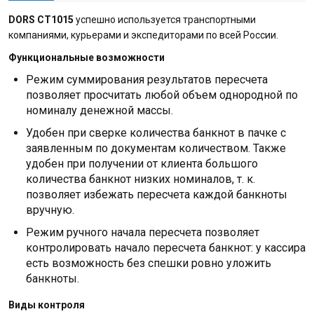
DORS CT1015
успешно используется транспортными
компаниями, курьерами и экспедиторами по всей России.
Функциональные возможности
Режим суммирования результатов пересчета
позволяет просчитать любой объем однородной по
номиналу денежной массы.
Удобен при сверке количества банкнот в пачке с
заявленным по документам количеством. Также
удобен при получении от клиента большого
количества банкнот низких номиналов, т. к.
позволяет избежать пересчета каждой банкноты
вручную.
Режим ручного начала пересчета позволяет
контролировать начало пересчета банкнот: у кассира
есть возможность без спешки ровно уложить
банкноты.
Виды контроля