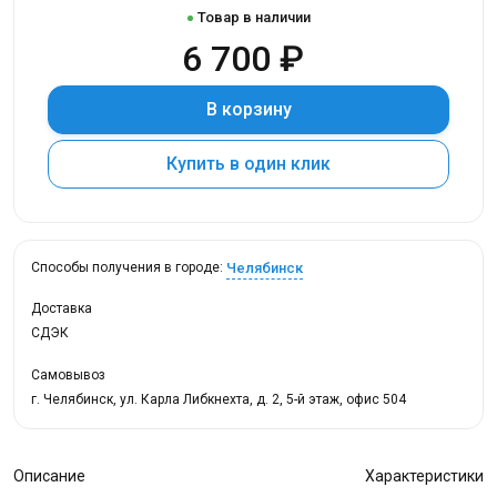
Товар в наличии
6 700 ₽
В корзину
Купить в один клик
Челябинск
Способы получения в городе:
Доставка
СДЭК
Самовывоз
г. Челябинск, ул. Карла Либкнехта, д. 2, 5-й этаж, офис 504
Описание
Характеристики