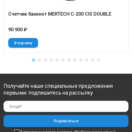
Счетчик банкнот MERTECH C-200 CIS DOUBLE
90 900 ₽
В корзину
Получайте наши специальные предложения
первыми: подпишитесь на рассылку