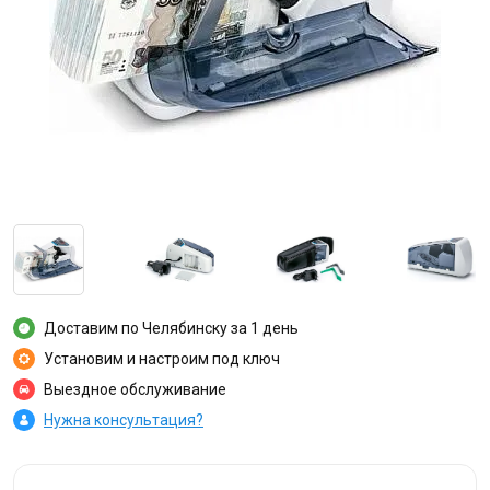
Доставим по Челябинску за 1 день
Установим и настроим под ключ
Выездное обслуживание
Нужна консультация?