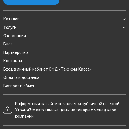
Каталог
Услуги
О компании
Блог
Партнёрство
Контакты
Вход в личный кабинет ОФД «Такском-Касса»
Оплата и доставка
Возврат и обмен
Информация на сайте не является публичной офертой.
Уточняйте актуальные цены на товары у менеджера
компании.