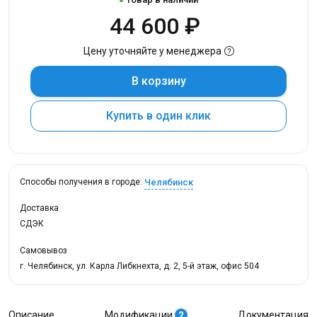
44 600 ₽
Цену уточняйте у менеджера
В корзину
Купить в один клик
Челябинск
Способы получения в городе:
Доставка
СДЭК
Самовывоз
г. Челябинск, ул. Карла Либкнехта, д. 2, 5-й этаж, офис 504
Описание
Модификации
Документация
2