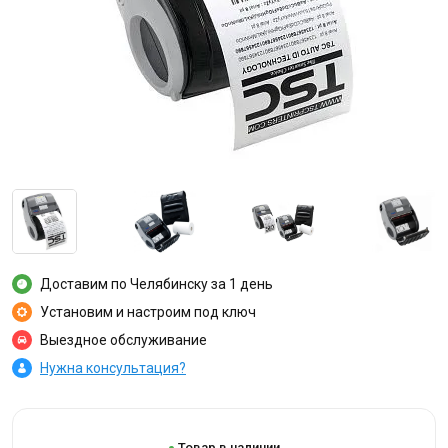
Доставим по Челябинску за 1 день
Установим и настроим под ключ
Выездное обслуживание
Нужна консультация?
Товар в наличии