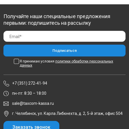
Получайте наши специальные предложения
первыми: подпишитесь на рассылку
Я принимаю условия
политики обработки персональных
данных
+7 (351) 272-41-94
пн-пт: 8:30 – 18:00
sale@taxcom-kassa.ru
г. Челябинск, ул. Карла Либкнехта, д. 2, 5-й этаж, офис 504
Заказать звонок