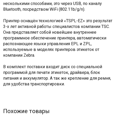
несколькими способами, это через USB, по каналу
Bluetooth, посредством WiFi (802.11b/g/n).
Принтер оснащён технологией «TSPL-EZ» это результат
3-х лет активной работы специалистов компании TSC.
Она представляет собой новейшее внутреннее
программное обеспечение принтера, автоматически
распознающее языки управления EPL и ZPL,
используемые в моделях принтеров этикеток от
компании Zebra.
В комплект поставки входит диск со специальной
программой для печати этикеток, драйвера, блок
питания и аккумулятор. А так же крепление для ремня,
для удобства транспортировки.
Похожие товары