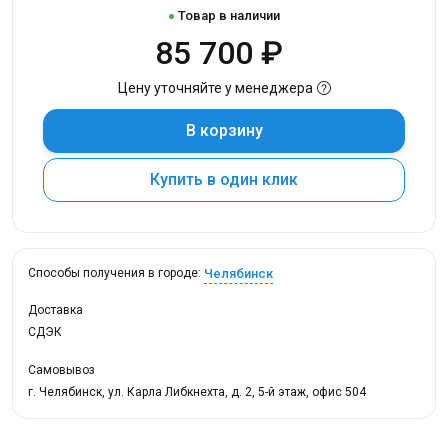
Товар в наличии
85 700 ₽
Цену уточняйте у менеджера
В корзину
Купить в один клик
Челябинск
Способы получения в городе:
Доставка
СДЭК
Самовывоз
г. Челябинск, ул. Карла Либкнехта, д. 2, 5-й этаж, офис 504