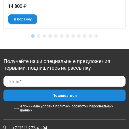
14 800 ₽
В корзину
Получайте наши специальные предложения
первыми: подпишитесь на рассылку
Я принимаю условия
политики обработки персональных
данных
+7 (351) 272-41-94