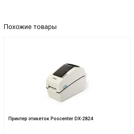
Похожие товары
Принтер этикеток Poscenter DX-2824