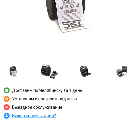
Доставим по Челябинску за 1 день
Установим и настроим под ключ
Выездное обслуживание
Нужна консультация?