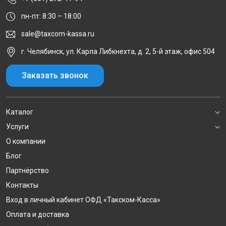
пн-пт: 8:30 – 18:00
sale@taxcom-kassa.ru
г. Челябинск, ул. Карла Либкнехта, д. 2, 5-й этаж, офис 504
Заказать звонок
Каталог
Услуги
О компании
Блог
Партнёрство
Контакты
Вход в личный кабинет ОФД «Такском-Касса»
Оплата и доставка