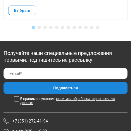
Выбрать
Получайте наши специальные предложения
первыми: подпишитесь на рассылку
Я принимаю условия
политики обработки персональных
данных
+7 (351) 272-41-94