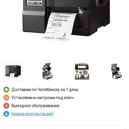
Доставим по Челябинску за 1 день
Установим и настроим под ключ
Выездное обслуживание
Нужна консультация?