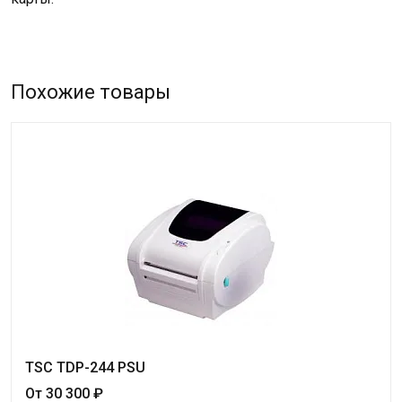
Похожие товары
TSC TDP-244 PSU
От 30 300 ₽