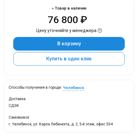
Товар в наличии
76 800 ₽
Цену уточняйте у менеджера
В корзину
Купить в один клик
Челябинск
Способы получения в городе:
Доставка
СДЭК
Самовывоз
г. Челябинск, ул. Карла Либкнехта, д. 2, 5-й этаж, офис 504